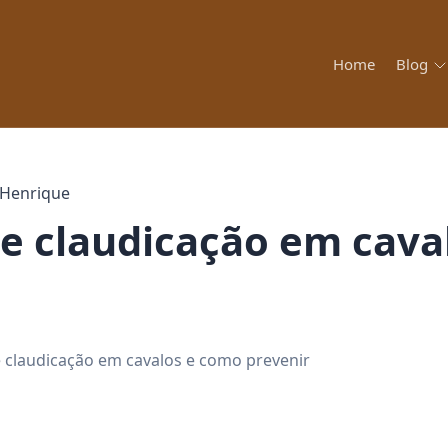
Home
Blog
Henrique