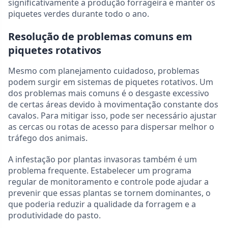
significativamente a produção forrageira e manter os
piquetes verdes durante todo o ano.
Resolução de problemas comuns em
piquetes rotativos
Mesmo com planejamento cuidadoso, problemas
podem surgir em sistemas de piquetes rotativos. Um
dos problemas mais comuns é o desgaste excessivo
de certas áreas devido à movimentação constante dos
cavalos. Para mitigar isso, pode ser necessário ajustar
as cercas ou rotas de acesso para dispersar melhor o
tráfego dos animais.
A infestação por plantas invasoras também é um
problema frequente. Estabelecer um programa
regular de monitoramento e controle pode ajudar a
prevenir que essas plantas se tornem dominantes, o
que poderia reduzir a qualidade da forragem e a
produtividade do pasto.