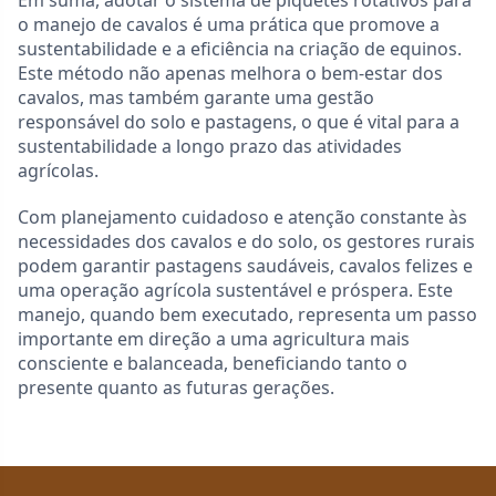
Em suma, adotar o sistema de piquetes rotativos para
o manejo de cavalos é uma prática que promove a
sustentabilidade e a eficiência na criação de equinos.
Este método não apenas melhora o bem-estar dos
cavalos, mas também garante uma gestão
responsável do solo e pastagens, o que é vital para a
sustentabilidade a longo prazo das atividades
agrícolas.
Com planejamento cuidadoso e atenção constante às
necessidades dos cavalos e do solo, os gestores rurais
podem garantir pastagens saudáveis, cavalos felizes e
uma operação agrícola sustentável e próspera. Este
manejo, quando bem executado, representa um passo
importante em direção a uma agricultura mais
consciente e balanceada, beneficiando tanto o
presente quanto as futuras gerações.