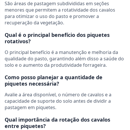
São áreas de pastagem subdivididas em seções
menores que permitem a rotatividade dos cavalos
para otimizar o uso do pasto e promover a
recuperação da vegetação.
Qual é o principal benefício dos piquetes
rotativos?
O principal benefício é a manutenção e melhoria da
qualidade do pasto, garantindo além disso a saúde do
solo e o aumento da produtividade forrageira.
Como posso planejar a quantidade de
piquetes necessária?
Avalie a área disponível, o número de cavalos e a
capacidade de suporte do solo antes de dividir a
pastagem em piquetes.
Qual importância da rotação dos cavalos
entre piquetes?