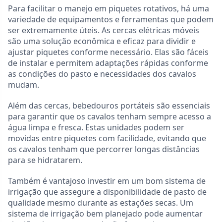
Para facilitar o manejo em piquetes rotativos, há uma
variedade de equipamentos e ferramentas que podem
ser extremamente úteis. As cercas elétricas móveis
são uma solução econômica e eficaz para dividir e
ajustar piquetes conforme necessário. Elas são fáceis
de instalar e permitem adaptações rápidas conforme
as condições do pasto e necessidades dos cavalos
mudam.
Além das cercas, bebedouros portáteis são essenciais
para garantir que os cavalos tenham sempre acesso a
água limpa e fresca. Estas unidades podem ser
movidas entre piquetes com facilidade, evitando que
os cavalos tenham que percorrer longas distâncias
para se hidratarem.
Também é vantajoso investir em um bom sistema de
irrigação que assegure a disponibilidade de pasto de
qualidade mesmo durante as estações secas. Um
sistema de irrigação bem planejado pode aumentar