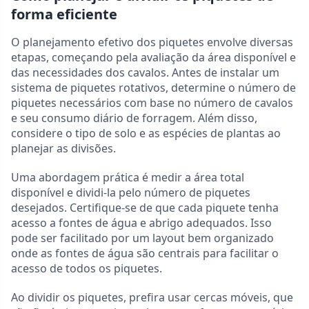
forma eficiente
O planejamento efetivo dos piquetes envolve diversas
etapas, começando pela avaliação da área disponível e
das necessidades dos cavalos. Antes de instalar um
sistema de piquetes rotativos, determine o número de
piquetes necessários com base no número de cavalos
e seu consumo diário de forragem. Além disso,
considere o tipo de solo e as espécies de plantas ao
planejar as divisões.
Uma abordagem prática é medir a área total
disponível e dividi-la pelo número de piquetes
desejados. Certifique-se de que cada piquete tenha
acesso a fontes de água e abrigo adequados. Isso
pode ser facilitado por um layout bem organizado
onde as fontes de água são centrais para facilitar o
acesso de todos os piquetes.
Ao dividir os piquetes, prefira usar cercas móveis, que