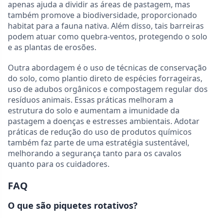
apenas ajuda a dividir as áreas de pastagem, mas
também promove a biodiversidade, proporcionado
habitat para a fauna nativa. Além disso, tais barreiras
podem atuar como quebra-ventos, protegendo o solo
e as plantas de erosões.
Outra abordagem é o uso de técnicas de conservação
do solo, como plantio direto de espécies forrageiras,
uso de adubos orgânicos e compostagem regular dos
resíduos animais. Essas práticas melhoram a
estrutura do solo e aumentam a imunidade da
pastagem a doenças e estresses ambientais. Adotar
práticas de redução do uso de produtos químicos
também faz parte de uma estratégia sustentável,
melhorando a segurança tanto para os cavalos
quanto para os cuidadores.
FAQ
O que são piquetes rotativos?