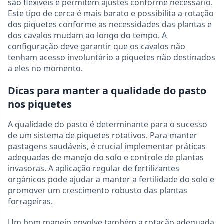
são flexíveis e permitem ajustes conforme necessário.
Este tipo de cerca é mais barato e possibilita a rotação
dos piquetes conforme as necessidades das plantas e
dos cavalos mudam ao longo do tempo. A
configuração deve garantir que os cavalos não
tenham acesso involuntário a piquetes não destinados
a eles no momento.
Dicas para manter a qualidade do pasto
nos piquetes
A qualidade do pasto é determinante para o sucesso
de um sistema de piquetes rotativos. Para manter
pastagens saudáveis, é crucial implementar práticas
adequadas de manejo do solo e controle de plantas
invasoras. A aplicação regular de fertilizantes
orgânicos pode ajudar a manter a fertilidade do solo e
promover um crescimento robusto das plantas
forrageiras.
Um bom manejo envolve também a rotação adequada