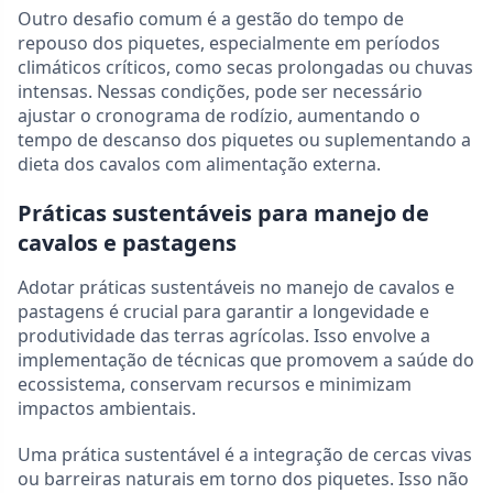
Outro desafio comum é a gestão do tempo de
repouso dos piquetes, especialmente em períodos
climáticos críticos, como secas prolongadas ou chuvas
intensas. Nessas condições, pode ser necessário
ajustar o cronograma de rodízio, aumentando o
tempo de descanso dos piquetes ou suplementando a
dieta dos cavalos com alimentação externa.
Práticas sustentáveis para manejo de
cavalos e pastagens
Adotar práticas sustentáveis no manejo de cavalos e
pastagens é crucial para garantir a longevidade e
produtividade das terras agrícolas. Isso envolve a
implementação de técnicas que promovem a saúde do
ecossistema, conservam recursos e minimizam
impactos ambientais.
Uma prática sustentável é a integração de cercas vivas
ou barreiras naturais em torno dos piquetes. Isso não