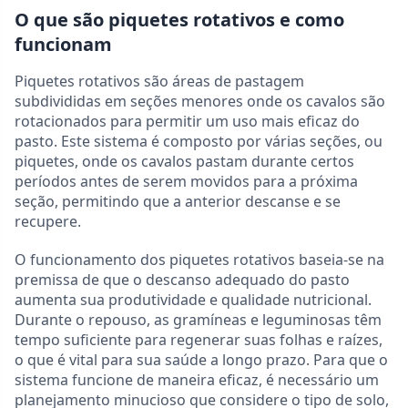
O que são piquetes rotativos e como
funcionam
Piquetes rotativos são áreas de pastagem
subdivididas em seções menores onde os cavalos são
rotacionados para permitir um uso mais eficaz do
pasto. Este sistema é composto por várias seções, ou
piquetes, onde os cavalos pastam durante certos
períodos antes de serem movidos para a próxima
seção, permitindo que a anterior descanse e se
recupere.
O funcionamento dos piquetes rotativos baseia-se na
premissa de que o descanso adequado do pasto
aumenta sua produtividade e qualidade nutricional.
Durante o repouso, as gramíneas e leguminosas têm
tempo suficiente para regenerar suas folhas e raízes,
o que é vital para sua saúde a longo prazo. Para que o
sistema funcione de maneira eficaz, é necessário um
planejamento minucioso que considere o tipo de solo,