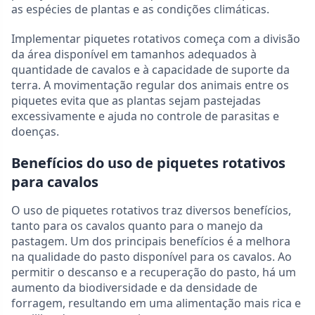
as espécies de plantas e as condições climáticas.
Implementar piquetes rotativos começa com a divisão
da área disponível em tamanhos adequados à
quantidade de cavalos e à capacidade de suporte da
terra. A movimentação regular dos animais entre os
piquetes evita que as plantas sejam pastejadas
excessivamente e ajuda no controle de parasitas e
doenças.
Benefícios do uso de piquetes rotativos
para cavalos
O uso de piquetes rotativos traz diversos benefícios,
tanto para os cavalos quanto para o manejo da
pastagem. Um dos principais benefícios é a melhora
na qualidade do pasto disponível para os cavalos. Ao
permitir o descanso e a recuperação do pasto, há um
aumento da biodiversidade e da densidade de
forragem, resultando em uma alimentação mais rica e