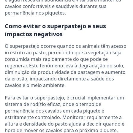
cavalos confortáveis e saudáveis durante sua
permanência nos piquetes.
Como evitar o superpastejo e seus
impactos negativos
O superpastejo ocorre quando os animais têm acesso
irrestrito ao pasto, permitindo que a vegetação seja
consumida mais rapidamente do que pode se
regenerar. Este fenômeno leva à degradação do solo,
diminuição da produtividade da pastagem e aumento
da erosão, impactando diretamente a saúde dos
cavalos e o meio ambiente.
Para evitar o superpastejo, é crucial implementar um
sistema de rodízio eficaz, onde o tempo de
permanência dos cavalos em cada piquete é
estritamente controlado. Monitorar regularmente a
altura e densidade do pasto ajuda a decidir quando é
hora de mover os cavalos para o próximo piquete,