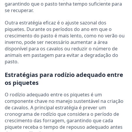
garantindo que o pasto tenha tempo suficiente para
se recuperar.
Outra estratégia eficaz é o ajuste sazonal dos
piquetes. Durante os períodos do ano em que o
crescimento do pasto é mais lento, como no verão ou
inverno, pode ser necessário aumentar a área
disponível para os cavalos ou reduzir o número de
animais em pastagem para evitar a degradação do
pasto.
Estratégias para rodízio adequado entre
os piquetes
O rodízio adequado entre os piquetes é um
componente chave no manejo sustentável na criação
de cavalos. A principal estratégia é prever um
cronograma de rodízio que considera o período de
crescimento das forragem, garantindo que cada
piquete receba o tempo de repouso adequado antes