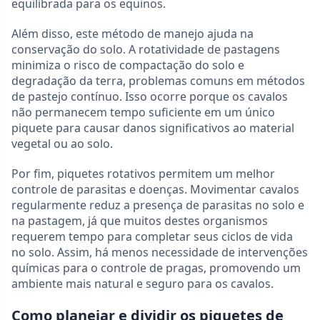
equilibrada para os equinos.
Além disso, este método de manejo ajuda na
conservação do solo. A rotatividade de pastagens
minimiza o risco de compactação do solo e
degradação da terra, problemas comuns em métodos
de pastejo contínuo. Isso ocorre porque os cavalos
não permanecem tempo suficiente em um único
piquete para causar danos significativos ao material
vegetal ou ao solo.
Por fim, piquetes rotativos permitem um melhor
controle de parasitas e doenças. Movimentar cavalos
regularmente reduz a presença de parasitas no solo e
na pastagem, já que muitos destes organismos
requerem tempo para completar seus ciclos de vida
no solo. Assim, há menos necessidade de intervenções
químicas para o controle de pragas, promovendo um
ambiente mais natural e seguro para os cavalos.
Como planejar e dividir os piquetes de