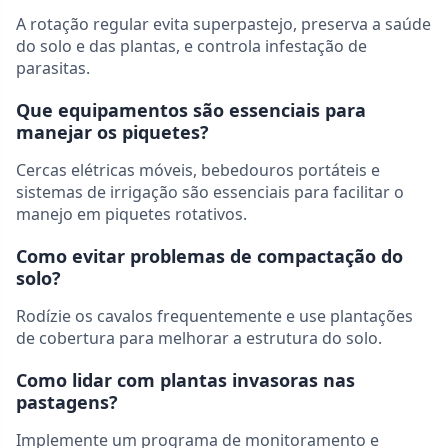
A rotação regular evita superpastejo, preserva a saúde
do solo e das plantas, e controla infestação de
parasitas.
Que equipamentos são essenciais para
manejar os piquetes?
Cercas elétricas móveis, bebedouros portáteis e
sistemas de irrigação são essenciais para facilitar o
manejo em piquetes rotativos.
Como evitar problemas de compactação do
solo?
Rodízie os cavalos frequentemente e use plantações
de cobertura para melhorar a estrutura do solo.
Como lidar com plantas invasoras nas
pastagens?
Implemente um programa de monitoramento e