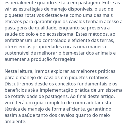
especialmente quando se fala em pastagem. Entre as
várias estratégias de manejo disponíveis, o uso de
piquetes rotativos destaca-se como uma das mais
eficazes para garantir que os cavalos tenham acesso a
pastagens de qualidade, enquanto se preserva a
saúde do solo e do ecossistema. Estes métodos, ao
enfatizar um uso controlado e eficiente das terras,
oferecem às propriedades rurais uma maneira
sustentável de melhorar o bem-estar dos animais e
aumentar a produção forrageira.
Nesta leitura, iremos explorar as melhores práticas
para o manejo de cavalos em piquetes rotativos.
Discutiremos desde os conceitos fundamentais e os
benefícios até a implementação prática de um sistema
de rotatividade de pastagens. Ao final deste artigo,
você terá um guia completo de como adotar esta
técnica de manejo de forma eficiente, garantindo
assim a saúde tanto dos cavalos quanto do meio
ambiente.