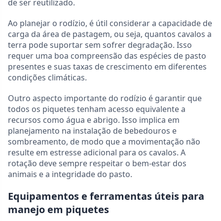
de ser reutilizado.
Ao planejar o rodízio, é útil considerar a capacidade de
carga da área de pastagem, ou seja, quantos cavalos a
terra pode suportar sem sofrer degradação. Isso
requer uma boa compreensão das espécies de pasto
presentes e suas taxas de crescimento em diferentes
condições climáticas.
Outro aspecto importante do rodízio é garantir que
todos os piquetes tenham acesso equivalente a
recursos como água e abrigo. Isso implica em
planejamento na instalação de bebedouros e
sombreamento, de modo que a movimentação não
resulte em estresse adicional para os cavalos. A
rotação deve sempre respeitar o bem-estar dos
animais e a integridade do pasto.
Equipamentos e ferramentas úteis para
manejo em piquetes