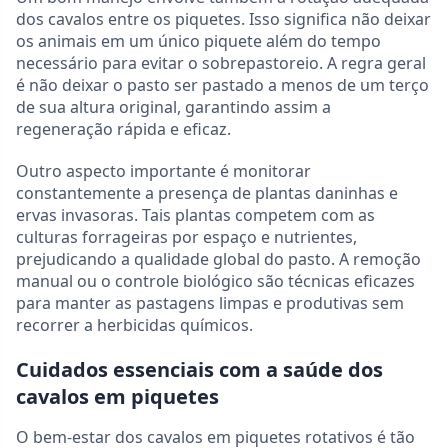
dos cavalos entre os piquetes. Isso significa não deixar
os animais em um único piquete além do tempo
necessário para evitar o sobrepastoreio. A regra geral
é não deixar o pasto ser pastado a menos de um terço
de sua altura original, garantindo assim a
regeneração rápida e eficaz.
Outro aspecto importante é monitorar
constantemente a presença de plantas daninhas e
ervas invasoras. Tais plantas competem com as
culturas forrageiras por espaço e nutrientes,
prejudicando a qualidade global do pasto. A remoção
manual ou o controle biológico são técnicas eficazes
para manter as pastagens limpas e produtivas sem
recorrer a herbicidas químicos.
Cuidados essenciais com a saúde dos
cavalos em piquetes
O bem-estar dos cavalos em piquetes rotativos é tão