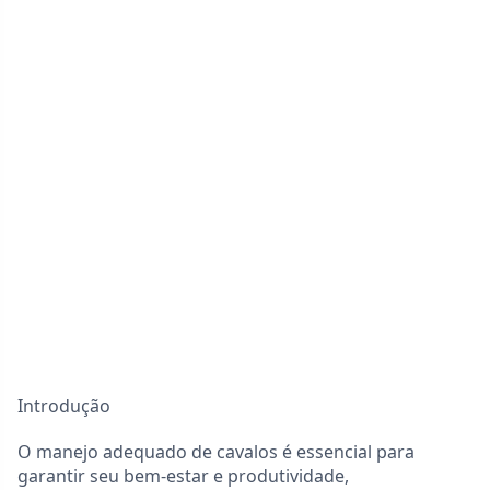
Introdução
O manejo adequado de cavalos é essencial para
garantir seu bem-estar e produtividade,