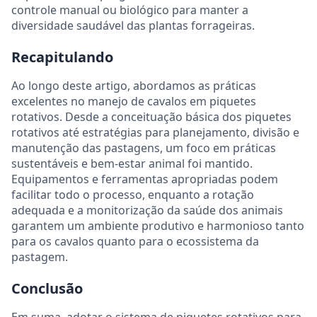
controle manual ou biológico para manter a
diversidade saudável das plantas forrageiras.
Recapitulando
Ao longo deste artigo, abordamos as práticas
excelentes no manejo de cavalos em piquetes
rotativos. Desde a conceituação básica dos piquetes
rotativos até estratégias para planejamento, divisão e
manutenção das pastagens, um foco em práticas
sustentáveis e bem-estar animal foi mantido.
Equipamentos e ferramentas apropriadas podem
facilitar todo o processo, enquanto a rotação
adequada e a monitorização da saúde dos animais
garantem um ambiente produtivo e harmonioso tanto
para os cavalos quanto para o ecossistema da
pastagem.
Conclusão