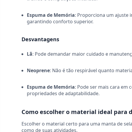
Espuma de Memória
: Proporciona um ajuste 
garantindo conforto superior.
Desvantagens
Lã
: Pode demandar maior cuidado e manutençã
Neoprene
: Não é tão respirável quanto mater
Espuma de Memória
: Pode ser mais cara em 
propriedades de adaptabilidade.
Como escolher o material ideal para d
Escolher o material certo para uma manta de sel
como de suas atividades.