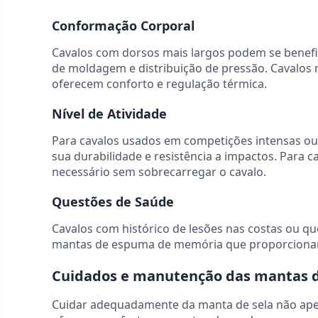
Conformação Corporal
Cavalos com dorsos mais largos podem se benef
de moldagem e distribuição de pressão. Cavalos
oferecem conforto e regulação térmica.
Nível de Atividade
Para cavalos usados em competições intensas ou 
sua durabilidade e resistência a impactos. Para c
necessário sem sobrecarregar o cavalo.
Questões de Saúde
Cavalos com histórico de lesões nas costas ou
mantas de espuma de memória que proporcionam 
Cuidados e manutenção das mantas d
Cuidar adequadamente da manta de sela não apen