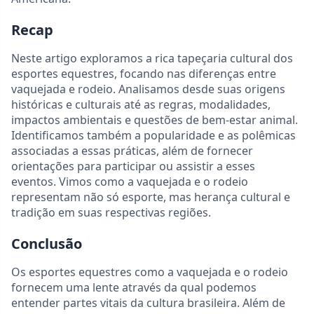
Recap
Neste artigo exploramos a rica tapeçaria cultural dos
esportes equestres, focando nas diferenças entre
vaquejada e rodeio. Analisamos desde suas origens
históricas e culturais até as regras, modalidades,
impactos ambientais e questões de bem-estar animal.
Identificamos também a popularidade e as polêmicas
associadas a essas práticas, além de fornecer
orientações para participar ou assistir a esses
eventos. Vimos como a vaquejada e o rodeio
representam não só esporte, mas herança cultural e
tradição em suas respectivas regiões.
Conclusão
Os esportes equestres como a vaquejada e o rodeio
fornecem uma lente através da qual podemos
entender partes vitais da cultura brasileira. Além de