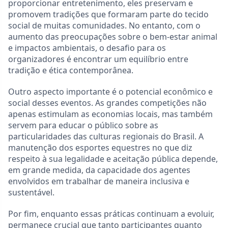
proporcionar entretenimento, eles preservam e
promovem tradições que formaram parte do tecido
social de muitas comunidades. No entanto, com o
aumento das preocupações sobre o bem-estar animal
e impactos ambientais, o desafio para os
organizadores é encontrar um equilíbrio entre
tradição e ética contemporânea.
Outro aspecto importante é o potencial econômico e
social desses eventos. As grandes competições não
apenas estimulam as economias locais, mas também
servem para educar o público sobre as
particularidades das culturas regionais do Brasil. A
manutenção dos esportes equestres no que diz
respeito à sua legalidade e aceitação pública depende,
em grande medida, da capacidade dos agentes
envolvidos em trabalhar de maneira inclusiva e
sustentável.
Por fim, enquanto essas práticas continuam a evoluir,
permanece crucial que tanto participantes quanto