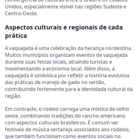
Unidos, especialmente visível nas regiões Sudeste e
Centro-Oeste.
Aspectos culturais e regionais de cada
prática
A vaquejada é uma celebração da herança nordestina.
Muitos municípios organizam eventos de vaquejada
durante suas festas locais, atraindo turistas e
movimentando a economia local. Além disso, a
vaquejada é simbólica por refletir a história evolutiva
das práticas de manejo de gado no sertão,
contribuindo fortemente para a identidade cultural da
região.
Em contraste, o rodeio carrega uma mística de velho
oeste, combinando tradições do rancho americano
com aspectos culturais brasileiros. É comum ver
festivais de música sertaneja associados aos rodeios,
que também funcionam como eventos sociais no