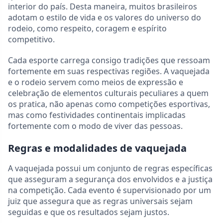
interior do país. Desta maneira, muitos brasileiros
adotam o estilo de vida e os valores do universo do
rodeio, como respeito, coragem e espírito
competitivo.
Cada esporte carrega consigo tradições que ressoam
fortemente em suas respectivas regiões. A vaquejada
e o rodeio servem como meios de expressão e
celebração de elementos culturais peculiares a quem
os pratica, não apenas como competições esportivas,
mas como festividades continentais implicadas
fortemente com o modo de viver das pessoas.
Regras e modalidades de vaquejada
A vaquejada possui um conjunto de regras específicas
que asseguram a segurança dos envolvidos e a justiça
na competição. Cada evento é supervisionado por um
juiz que assegura que as regras universais sejam
seguidas e que os resultados sejam justos.