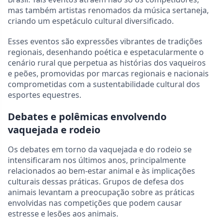
mas também artistas renomados da música sertaneja,
criando um espetáculo cultural diversificado.
Esses eventos são expressões vibrantes de tradições
regionais, desenhando poética e espetacularmente o
cenário rural que perpetua as histórias dos vaqueiros
e peões, promovidas por marcas regionais e nacionais
comprometidas com a sustentabilidade cultural dos
esportes equestres.
Debates e polêmicas envolvendo
vaquejada e rodeio
Os debates em torno da vaquejada e do rodeio se
intensificaram nos últimos anos, principalmente
relacionados ao bem-estar animal e às implicações
culturais dessas práticas. Grupos de defesa dos
animais levantam a preocupação sobre as práticas
envolvidas nas competições que podem causar
estresse e lesões aos animais.