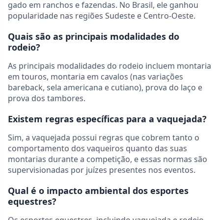
gado em ranchos e fazendas. No Brasil, ele ganhou
popularidade nas regiões Sudeste e Centro-Oeste.
Quais são as principais modalidades do
rodeio?
As principais modalidades do rodeio incluem montaria
em touros, montaria em cavalos (nas variações
bareback, sela americana e cutiano), prova do laço e
prova dos tambores.
Existem regras específicas para a vaquejada?
Sim, a vaquejada possui regras que cobrem tanto o
comportamento dos vaqueiros quanto das suas
montarias durante a competição, e essas normas são
supervisionadas por juízes presentes nos eventos.
Qual é o impacto ambiental dos esportes
equestres?