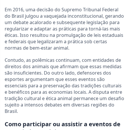
Em 2016, uma decisão do Supremo Tribunal Federal
do Brasil julgou a vaquejada inconstitucional, gerando
um debate acalorado e subsequente legislação para
regularizar e adaptar as práticas para torná-las mais
éticas. Isso resultou na promulgação de leis estaduais
e federais que legalizaram a prática sob certas
normas de bem-estar animal.
Contudo, as polêmicas continuam, com entidades de
direitos dos animais que afirmam que essas medidas
são insuficientes. Do outro lado, defensores dos
esportes argumentam que esses eventos são
essenciais para a preservação das tradições culturais
e benéficos para as economias locais. A disputa entre
tradição cultural e ética animal permanece um desafio
sujeito a intensos debates em diversas regiões do
Brasil.
Como participar ou assistir a eventos de