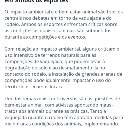
em ambos os esportes
O impacto ambiental e o bem-estar animal são tópicos
centrais nos debates em torno da vaquejada e do
rodeio. Ambos os esportes enfrentam críticas sobre
as condições às quais os animais são submetidos
durante as competições e os eventos.
Com relação ao impacto ambiental, alguns criticam o
uso intensivo de terrenos naturais para as
competições de vaquejada, que podem levar à
degradação do solo e ao desmatamento. Já no
contexto do rodeio, a instalação de grandes arenas de
competições pode igualmente impactar o uso do
território e recursos locais.
Um dos temas mais controversos são as questões de
bem-estar animal, com ativistas apontando maus-
tratos aos animais durante as práticas. Tanto a
vaquejada quanto o rodeio têm adotado medidas para
melhorar as condições dos animais, implementando