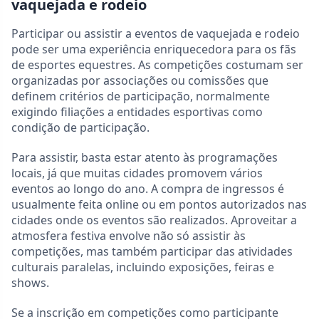
vaquejada e rodeio
Participar ou assistir a eventos de vaquejada e rodeio
pode ser uma experiência enriquecedora para os fãs
de esportes equestres. As competições costumam ser
organizadas por associações ou comissões que
definem critérios de participação, normalmente
exigindo filiações a entidades esportivas como
condição de participação.
Para assistir, basta estar atento às programações
locais, já que muitas cidades promovem vários
eventos ao longo do ano. A compra de ingressos é
usualmente feita online ou em pontos autorizados nas
cidades onde os eventos são realizados. Aproveitar a
atmosfera festiva envolve não só assistir às
competições, mas também participar das atividades
culturais paralelas, incluindo exposições, feiras e
shows.
Se a inscrição em competições como participante