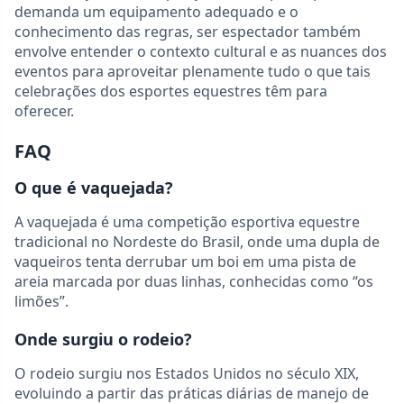
demanda um equipamento adequado e o
conhecimento das regras, ser espectador também
envolve entender o contexto cultural e as nuances dos
eventos para aproveitar plenamente tudo o que tais
celebrações dos esportes equestres têm para
oferecer.
FAQ
O que é vaquejada?
A vaquejada é uma competição esportiva equestre
tradicional no Nordeste do Brasil, onde uma dupla de
vaqueiros tenta derrubar um boi em uma pista de
areia marcada por duas linhas, conhecidas como “os
limões”.
Onde surgiu o rodeio?
O rodeio surgiu nos Estados Unidos no século XIX,
evoluindo a partir das práticas diárias de manejo de