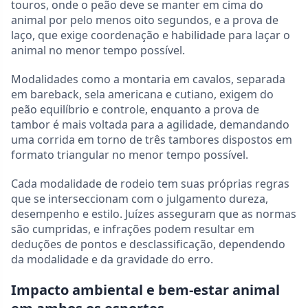
touros, onde o peão deve se manter em cima do
animal por pelo menos oito segundos, e a prova de
laço, que exige coordenação e habilidade para laçar o
animal no menor tempo possível.
Modalidades como a montaria em cavalos, separada
em bareback, sela americana e cutiano, exigem do
peão equilíbrio e controle, enquanto a prova de
tambor é mais voltada para a agilidade, demandando
uma corrida em torno de três tambores dispostos em
formato triangular no menor tempo possível.
Cada modalidade de rodeio tem suas próprias regras
que se interseccionam com o julgamento dureza,
desempenho e estilo. Juízes asseguram que as normas
são cumpridas, e infrações podem resultar em
deduções de pontos e desclassificação, dependendo
da modalidade e da gravidade do erro.
Impacto ambiental e bem-estar animal