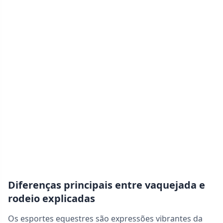
Diferenças principais entre vaquejada e
rodeio explicadas
Os esportes equestres são expressões vibrantes da