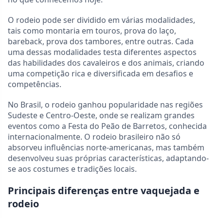
O rodeio pode ser dividido em várias modalidades,
tais como montaria em touros, prova do laço,
bareback, prova dos tambores, entre outras. Cada
uma dessas modalidades testa diferentes aspectos
das habilidades dos cavaleiros e dos animais, criando
uma competição rica e diversificada em desafios e
competências.
No Brasil, o rodeio ganhou popularidade nas regiões
Sudeste e Centro-Oeste, onde se realizam grandes
eventos como a Festa do Peão de Barretos, conhecida
internacionalmente. O rodeio brasileiro não só
absorveu influências norte-americanas, mas também
desenvolveu suas próprias características, adaptando-
se aos costumes e tradições locais.
Principais diferenças entre vaquejada e
rodeio