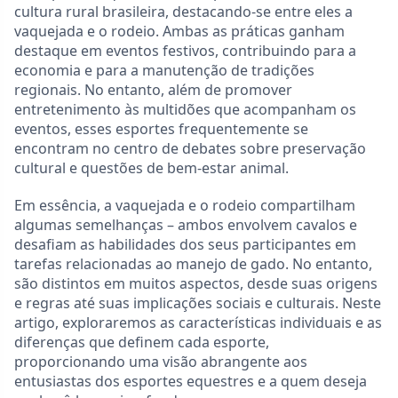
cultura rural brasileira, destacando-se entre eles a
vaquejada e o rodeio. Ambas as práticas ganham
destaque em eventos festivos, contribuindo para a
economia e para a manutenção de tradições
regionais. No entanto, além de promover
entretenimento às multidões que acompanham os
eventos, esses esportes frequentemente se
encontram no centro de debates sobre preservação
cultural e questões de bem-estar animal.
Em essência, a vaquejada e o rodeio compartilham
algumas semelhanças – ambos envolvem cavalos e
desafiam as habilidades dos seus participantes em
tarefas relacionadas ao manejo de gado. No entanto,
são distintos em muitos aspectos, desde suas origens
e regras até suas implicações sociais e culturais. Neste
artigo, exploraremos as características individuais e as
diferenças que definem cada esporte,
proporcionando uma visão abrangente aos
entusiastas dos esportes equestres e a quem deseja