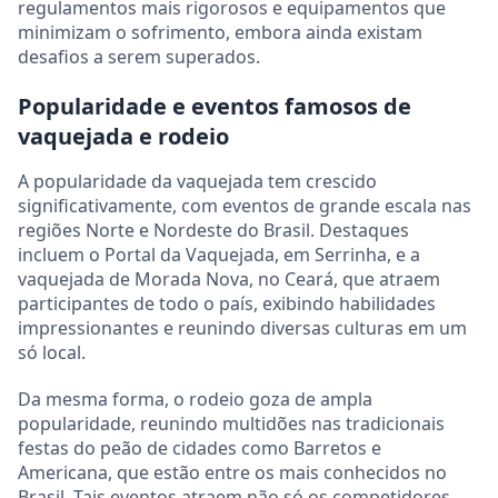
regulamentos mais rigorosos e equipamentos que
minimizam o sofrimento, embora ainda existam
desafios a serem superados.
Popularidade e eventos famosos de
vaquejada e rodeio
A popularidade da vaquejada tem crescido
significativamente, com eventos de grande escala nas
regiões Norte e Nordeste do Brasil. Destaques
incluem o Portal da Vaquejada, em Serrinha, e a
vaquejada de Morada Nova, no Ceará, que atraem
participantes de todo o país, exibindo habilidades
impressionantes e reunindo diversas culturas em um
só local.
Da mesma forma, o rodeio goza de ampla
popularidade, reunindo multidões nas tradicionais
festas do peão de cidades como Barretos e
Americana, que estão entre os mais conhecidos no
Brasil. Tais eventos atraem não só os competidores,