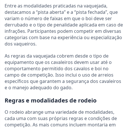
Entre as modalidades praticadas na vaquejada,
destacamos a “pista aberta” e a “pista fechada”, que
variam o número de faixas em que o boi deve ser
derrubado e o tipo de penalidade aplicada em caso de
infrações. Participantes podem competir em diversas
categorias com base na experiência ou especialização
dos vaqueiros.
As regras da vaquejada cobrem desde o tipo de
equipamento que os cavaleiros devem usar até o
comportamento permitido dos cavalos e boi no
campo de competição. Isso inclui o uso de arreios
específicos que garantem a segurança dos cavaleiros
e o manejo adequado do gado.
Regras e modalidades de rodeio
O rodeio abrange uma variedade de modalidades,
cada uma com suas próprias regras e condições de
competição. As mais comuns incluem montaria em