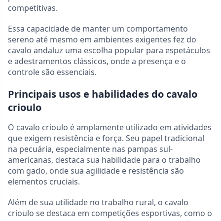
competitivas.
Essa capacidade de manter um comportamento
sereno até mesmo em ambientes exigentes fez do
cavalo andaluz uma escolha popular para espetáculos
e adestramentos clássicos, onde a presença e o
controle são essenciais.
Principais usos e habilidades do cavalo
crioulo
O cavalo crioulo é amplamente utilizado em atividades
que exigem resistência e força. Seu papel tradicional
na pecuária, especialmente nas pampas sul-
americanas, destaca sua habilidade para o trabalho
com gado, onde sua agilidade e resistência são
elementos cruciais.
Além de sua utilidade no trabalho rural, o cavalo
crioulo se destaca em competições esportivas, como o