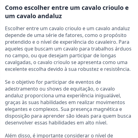
Como escolher entre um cavalo crioulo e
um cavalo andaluz
Escolher entre um cavalo crioulo e um cavalo andaluz
depende de uma série de fatores, como o propósito
pretendido e o nível de experiência do cavaleiro. Para
aqueles que buscam um cavalo para trabalhos árduos
no campo, ou que desejam participar de longas
cavalgadas, o cavalo crioulo se apresenta como uma
excelente escolha devido à sua robustez e resistência.
Se o objetivo for participar de eventos de
adestramento ou shows de equitação, o cavalo
andaluz proporciona uma experiência inigualável,
graças às suas habilidades em realizar movimentos
elegantes e complexos. Sua presença magnética e
disposição para aprender são ideais para quem busca
desenvolver essas habilidades em alto nível.
Além disso, é importante considerar o nível de