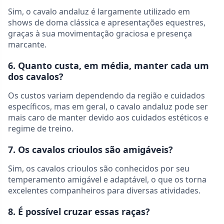
Sim, o cavalo andaluz é largamente utilizado em
shows de doma clássica e apresentações equestres,
graças à sua movimentação graciosa e presença
marcante.
6. Quanto custa, em média, manter cada um
dos cavalos?
Os custos variam dependendo da região e cuidados
específicos, mas em geral, o cavalo andaluz pode ser
mais caro de manter devido aos cuidados estéticos e
regime de treino.
7. Os cavalos crioulos são amigáveis?
Sim, os cavalos crioulos são conhecidos por seu
temperamento amigável e adaptável, o que os torna
excelentes companheiros para diversas atividades.
8. É possível cruzar essas raças?