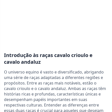
Introdução às raças cavalo crioulo e
cavalo andaluz
O universo equino é vasto e diversificado, abrigando
uma série de raças adaptadas a diferentes regiões e
propósitos. Entre as raças mais notáveis, estão o
cavalo crioulo e o cavalo andaluz. Ambas as raças têm
histórias ricas e profundas, características únicas e
desempenham papéis importantes em suas
respectivas culturas. Entender as diferenças entre
essas duas raças é crucial para aqueles que desejam