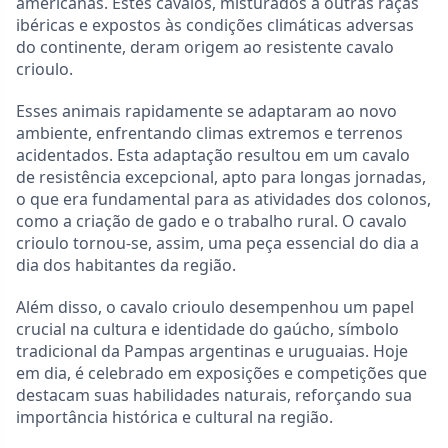
americanas. Estes cavalos, misturados a outras raças
ibéricas e expostos às condições climáticas adversas
do continente, deram origem ao resistente cavalo
crioulo.
Esses animais rapidamente se adaptaram ao novo
ambiente, enfrentando climas extremos e terrenos
acidentados. Esta adaptação resultou em um cavalo
de resistência excepcional, apto para longas jornadas,
o que era fundamental para as atividades dos colonos,
como a criação de gado e o trabalho rural. O cavalo
crioulo tornou-se, assim, uma peça essencial do dia a
dia dos habitantes da região.
Além disso, o cavalo crioulo desempenhou um papel
crucial na cultura e identidade do gaúcho, símbolo
tradicional da Pampas argentinas e uruguaias. Hoje
em dia, é celebrado em exposições e competições que
destacam suas habilidades naturais, reforçando sua
importância histórica e cultural na região.