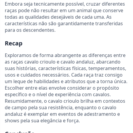
Embora seja tecnicamente possível, cruzar diferentes
raças pode não resultar em um animal que conserve
todas as qualidades desejáveis de cada uma. As
características não são garantidamente transferidas
para os descendentes.
Recap
Exploramos de forma abrangente as diferenças entre
as raças cavalo crioulo e cavalo andaluz, abarcando
suas histórias, características físicas, temperamentos,
usos e cuidados necessários. Cada raça traz consigo
um leque de habilidades e atributos que a torna única.
Escolher entre elas envolve considerar o propósito
específico e o nível de experiência com cavalos.
Resumidamente, o cavalo crioulo brilha em contextos
de campo pela sua resistência, enquanto o cavalo
andaluz é exemplar em eventos de adestramento e
shows pela sua elegância e força.