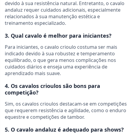
devido à sua resistência natural. Entretanto, o cavalo
andaluz requer cuidados adicionais, especialmente
relacionados à sua manutenção estética e
treinamento especializado.
3. Qual cavalo é melhor para iniciantes?
Para iniciantes, o cavalo crioulo costuma ser mais
indicado devido à sua robustez e temperamento
equilibrado, o que gera menos complicações nos
cuidados diários e enseja uma experiência de
aprendizado mais suave.
4. Os cavalos crioulos são bons para
competição?
Sim, os cavalos crioulos destacam-se em competições
que requerem resistência e agilidade, como o enduro
equestre e competições de tambor.
5. O cavalo andaluz é adequado para shows?