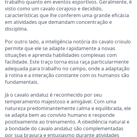
trabalho quanto em eventos esportivos. Geralmente, é
visto como um cavalo corajoso e decidido,
características que lhe conferem uma grande eficácia
em atividades que demandam concentração e
disciplina.
Por outro lado, a inteligência notória do cavalo crioulo
permite que ele se adapte rapidamente a novas
situações e aprenda habilidades complexas com
facilidade. Este traço torna essa raça particularmente
adequada para trabalho no campo, onde a adaptação
à rotina e a interação constante com os humanos são
fundamentais.
Já o cavalo andaluz é reconhecido por seu
temperamento majestoso e amigável. Com uma
natureza predominantemente calma e equilibrada, ele
se adapta bem ao convívio humano e responde
positivamente ao treinamento. A obediência natural e
a bondade do cavalo andaluz são complementadas
por sua bravura e entusiasmo durante atividades