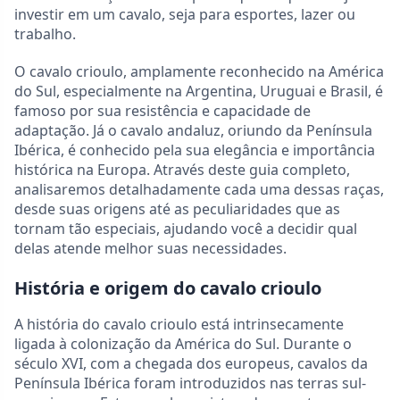
investir em um cavalo, seja para esportes, lazer ou
trabalho.
O cavalo crioulo, amplamente reconhecido na América
do Sul, especialmente na Argentina, Uruguai e Brasil, é
famoso por sua resistência e capacidade de
adaptação. Já o cavalo andaluz, oriundo da Península
Ibérica, é conhecido pela sua elegância e importância
histórica na Europa. Através deste guia completo,
analisaremos detalhadamente cada uma dessas raças,
desde suas origens até as peculiaridades que as
tornam tão especiais, ajudando você a decidir qual
delas atende melhor suas necessidades.
História e origem do cavalo crioulo
A história do cavalo crioulo está intrinsecamente
ligada à colonização da América do Sul. Durante o
século XVI, com a chegada dos europeus, cavalos da
Península Ibérica foram introduzidos nas terras sul-