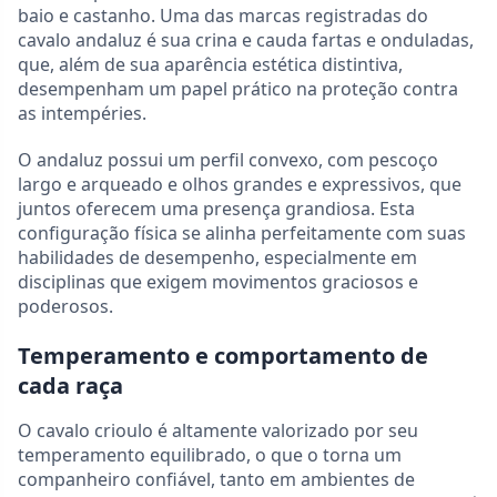
baio e castanho. Uma das marcas registradas do
cavalo andaluz é sua crina e cauda fartas e onduladas,
que, além de sua aparência estética distintiva,
desempenham um papel prático na proteção contra
as intempéries.
O andaluz possui um perfil convexo, com pescoço
largo e arqueado e olhos grandes e expressivos, que
juntos oferecem uma presença grandiosa. Esta
configuração física se alinha perfeitamente com suas
habilidades de desempenho, especialmente em
disciplinas que exigem movimentos graciosos e
poderosos.
Temperamento e comportamento de
cada raça
O cavalo crioulo é altamente valorizado por seu
temperamento equilibrado, o que o torna um
companheiro confiável, tanto em ambientes de