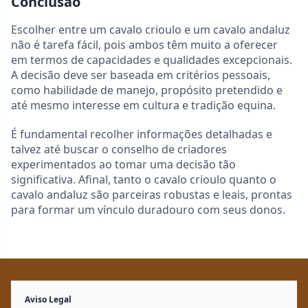
Conclusão
Escolher entre um cavalo crioulo e um cavalo andaluz
não é tarefa fácil, pois ambos têm muito a oferecer
em termos de capacidades e qualidades excepcionais.
A decisão deve ser baseada em critérios pessoais,
como habilidade de manejo, propósito pretendido e
até mesmo interesse em cultura e tradição equina.
É fundamental recolher informações detalhadas e
talvez até buscar o conselho de criadores
experimentados ao tomar uma decisão tão
significativa. Afinal, tanto o cavalo crioulo quanto o
cavalo andaluz são parceiras robustas e leais, prontas
para formar um vínculo duradouro com seus donos.
Aviso Legal