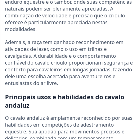
enduro equestre e o tambor, onde suas competências
naturais podem ser plenamente apreciadas. A
combinação de velocidade e precisão que o crioulo
oferece é particularmente apreciada nestas
modalidades.
Ademais, a raça tem ganhado reconhecimento em
atividades de lazer, como o uso em trilhas e
cavalgadas. A durabilidade e o comportamento
confiável do cavalo crioulo proporcionam segurança e
conforto para cavaleiros em longas jornadas, fazendo
dele uma escolha acertada para aventureiros e
entusiastas do ar livre.
Principais usos e habilidades do cavalo
andaluz
O cavalo andaluz é amplamente reconhecido por suas
habilidades em competições de adestramento
equestre. Sua aptidão para movimentos precisos e
delicados, combinada com um temperamento