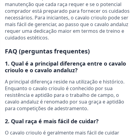
manutenção que cada raça requer e se o potencial
comprador está preparado para fornecer os cuidados
necessários. Para iniciantes, o cavalo crioulo pode ser
mais fácil de gerenciar, ao passo que o cavalo andaluz
requer uma dedicação maior em termos de treino e
cuidados estéticos.
FAQ (perguntas frequentes)
1. Qual é a principal diferença entre o cavalo
crioulo e o cavalo andaluz?
A principal diferença reside na utilização e histórico.
Enquanto o cavalo crioulo é conhecido por sua
resistência e aptidão para o trabalho de campo, o
cavalo andaluz é renomado por sua graça e aptidão
para competições de adestramento.
2. Qual raça é mais fácil de cuidar?
O cavalo crioulo é geralmente mais fácil de cuidar