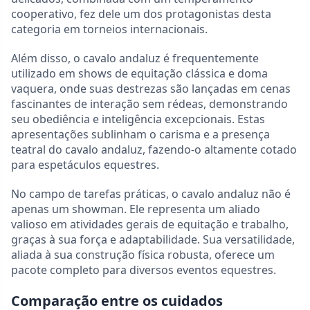
cooperativo, fez dele um dos protagonistas desta
categoria em torneios internacionais.
Além disso, o cavalo andaluz é frequentemente
utilizado em shows de equitação clássica e doma
vaquera, onde suas destrezas são lançadas em cenas
fascinantes de interação sem rédeas, demonstrando
seu obediência e inteligência excepcionais. Estas
apresentações sublinham o carisma e a presença
teatral do cavalo andaluz, fazendo-o altamente cotado
para espetáculos equestres.
No campo de tarefas práticas, o cavalo andaluz não é
apenas um showman. Ele representa um aliado
valioso em atividades gerais de equitação e trabalho,
graças à sua força e adaptabilidade. Sua versatilidade,
aliada à sua construção física robusta, oferece um
pacote completo para diversos eventos equestres.
Comparação entre os cuidados