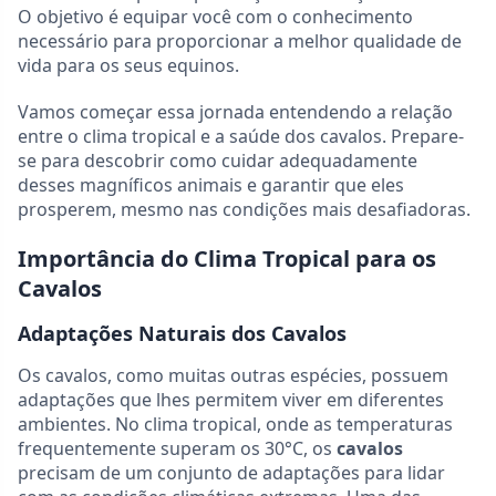
O objetivo é equipar você com o conhecimento
necessário para proporcionar a melhor qualidade de
vida para os seus equinos.
Vamos começar essa jornada entendendo a relação
entre o clima tropical e a saúde dos cavalos. Prepare-
se para descobrir como cuidar adequadamente
desses magníficos animais e garantir que eles
prosperem, mesmo nas condições mais desafiadoras.
Importância do Clima Tropical para os
Cavalos
Adaptações Naturais dos Cavalos
Os cavalos, como muitas outras espécies, possuem
adaptações que lhes permitem viver em diferentes
ambientes. No clima tropical, onde as temperaturas
frequentemente superam os 30°C, os
cavalos
precisam de um conjunto de adaptações para lidar