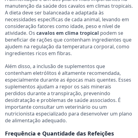
manutenção da saúde dos cavalos em climas tropicais.
A dieta deve ser balanceada e adaptada às
necessidades específicas de cada animal, levando em
consideração fatores como idade, peso e nível de
atividade. Os
cavalos em clima tropical
podem se
beneficiar de rações que contenham ingredientes que
ajudem na regulação da temperatura corporal, como
ingredientes ricos em fibras.
Além disso, a inclusão de suplementos que
contenham eletrólitos é altamente recomendada,
especialmente durante as épocas mais quentes. Esses
suplementos ajudam a repor os sais minerais
perdidos durante a transpiração, prevenindo
desidratação e problemas de saúde associados. É
importante consultar um veterinário ou um
nutricionista especializado para desenvolver um plano
de alimentação adequado.
Frequência e Quantidade das Refeições