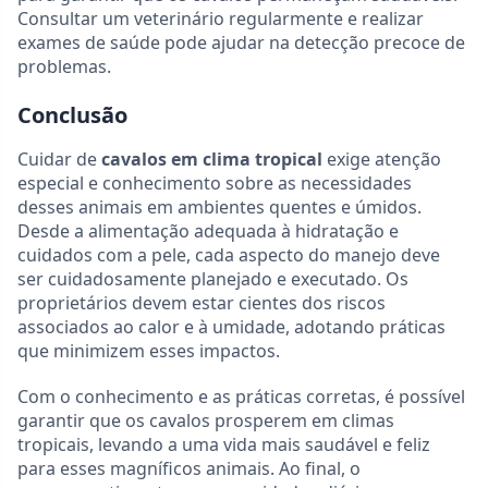
Consultar um veterinário regularmente e realizar
exames de saúde pode ajudar na detecção precoce de
problemas.
Conclusão
Cuidar de
cavalos em clima tropical
exige atenção
especial e conhecimento sobre as necessidades
desses animais em ambientes quentes e úmidos.
Desde a alimentação adequada à hidratação e
cuidados com a pele, cada aspecto do manejo deve
ser cuidadosamente planejado e executado. Os
proprietários devem estar cientes dos riscos
associados ao calor e à umidade, adotando práticas
que minimizem esses impactos.
Com o conhecimento e as práticas corretas, é possível
garantir que os cavalos prosperem em climas
tropicais, levando a uma vida mais saudável e feliz
para esses magníficos animais. Ao final, o