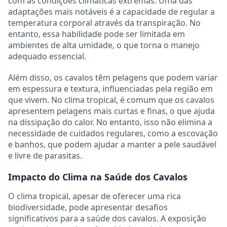
com as condições climáticas extremas. Uma das
adaptações mais notáveis é a capacidade de regular a
temperatura corporal através da transpiração. No
entanto, essa habilidade pode ser limitada em
ambientes de alta umidade, o que torna o manejo
adequado essencial.
Além disso, os cavalos têm pelagens que podem variar
em espessura e textura, influenciadas pela região em
que vivem. No clima tropical, é comum que os cavalos
apresentem pelagens mais curtas e finas, o que ajuda
na dissipação do calor. No entanto, isso não elimina a
necessidade de cuidados regulares, como a escovação
e banhos, que podem ajudar a manter a pele saudável
e livre de parasitas.
Impacto do Clima na Saúde dos Cavalos
O clima tropical, apesar de oferecer uma rica
biodiversidade, pode apresentar desafios
significativos para a saúde dos cavalos. A exposição