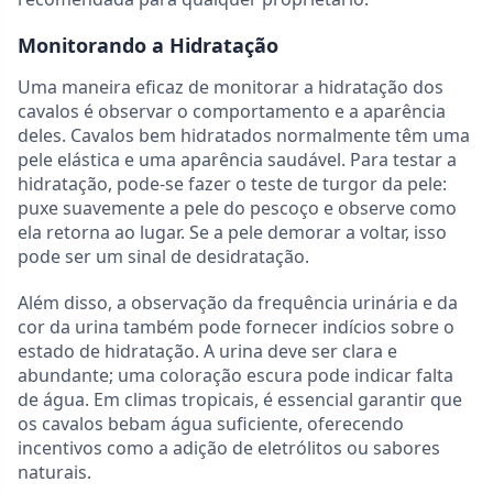
Monitorando a Hidratação
Uma maneira eficaz de monitorar a hidratação dos
cavalos é observar o comportamento e a aparência
deles. Cavalos bem hidratados normalmente têm uma
pele elástica e uma aparência saudável. Para testar a
hidratação, pode-se fazer o teste de turgor da pele:
puxe suavemente a pele do pescoço e observe como
ela retorna ao lugar. Se a pele demorar a voltar, isso
pode ser um sinal de desidratação.
Além disso, a observação da frequência urinária e da
cor da urina também pode fornecer indícios sobre o
estado de hidratação. A urina deve ser clara e
abundante; uma coloração escura pode indicar falta
de água. Em climas tropicais, é essencial garantir que
os cavalos bebam água suficiente, oferecendo
incentivos como a adição de eletrólitos ou sabores
naturais.