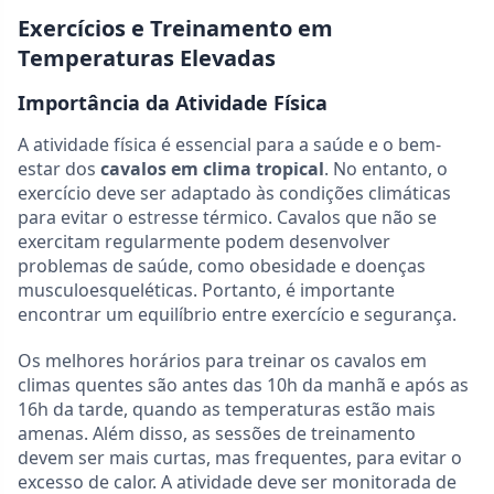
Exercícios e Treinamento em
Temperaturas Elevadas
Importância da Atividade Física
A atividade física é essencial para a saúde e o bem-
estar dos
cavalos em clima tropical
. No entanto, o
exercício deve ser adaptado às condições climáticas
para evitar o estresse térmico. Cavalos que não se
exercitam regularmente podem desenvolver
problemas de saúde, como obesidade e doenças
musculoesqueléticas. Portanto, é importante
encontrar um equilíbrio entre exercício e segurança.
Os melhores horários para treinar os cavalos em
climas quentes são antes das 10h da manhã e após as
16h da tarde, quando as temperaturas estão mais
amenas. Além disso, as sessões de treinamento
devem ser mais curtas, mas frequentes, para evitar o
excesso de calor. A atividade deve ser monitorada de