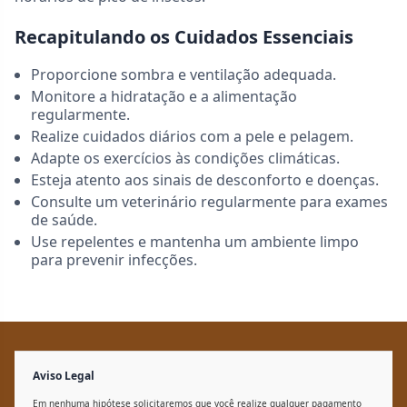
Recapitulando os Cuidados Essenciais
Proporcione sombra e ventilação adequada.
Monitore a hidratação e a alimentação
regularmente.
Realize cuidados diários com a pele e pelagem.
Adapte os exercícios às condições climáticas.
Esteja atento aos sinais de desconforto e doenças.
Consulte um veterinário regularmente para exames
de saúde.
Use repelentes e mantenha um ambiente limpo
para prevenir infecções.
Aviso Legal
Em nenhuma hipótese solicitaremos que você realize qualquer pagamento