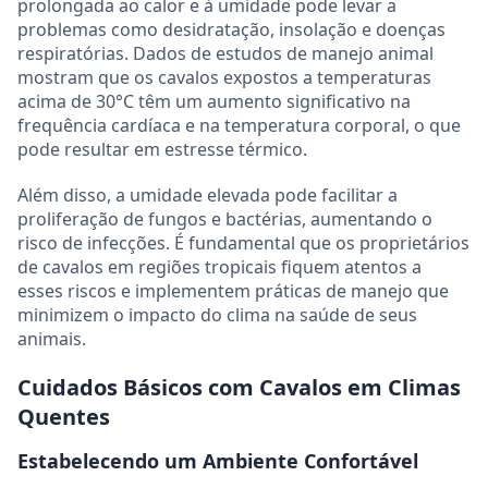
prolongada ao calor e à umidade pode levar a
problemas como desidratação, insolação e doenças
respiratórias. Dados de estudos de manejo animal
mostram que os cavalos expostos a temperaturas
acima de 30°C têm um aumento significativo na
frequência cardíaca e na temperatura corporal, o que
pode resultar em estresse térmico.
Além disso, a umidade elevada pode facilitar a
proliferação de fungos e bactérias, aumentando o
risco de infecções. É fundamental que os proprietários
de cavalos em regiões tropicais fiquem atentos a
esses riscos e implementem práticas de manejo que
minimizem o impacto do clima na saúde de seus
animais.
Cuidados Básicos com Cavalos em Climas
Quentes
Estabelecendo um Ambiente Confortável