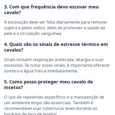
3. Com que frequência devo escovar meu
cavalo?
A escovação deve ser feita diariamente para remover
sujeira e pelos soltos, além de promover a saúde da
pele e a circulação sanguínea.
4. Quais são os sinais de estresse térmico em
cavalos?
Sinais incluem respiração acelerada, letargia e suor
excessivo. Se notar esses sinais, é importante oferecer
sombra e água fresca imediatamente.
5. Como posso proteger meu cavalo de
insetos?
O uso de repelentes específicos e a manutenção de
um ambiente limpo são essenciais. Também é
recomendável usar coberturas leves durante os
horários de pico de insetos.