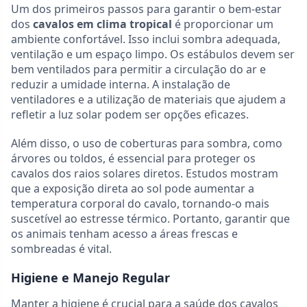
Um dos primeiros passos para garantir o bem-estar
dos
cavalos em clima tropical
é proporcionar um
ambiente confortável. Isso inclui sombra adequada,
ventilação e um espaço limpo. Os estábulos devem ser
bem ventilados para permitir a circulação do ar e
reduzir a umidade interna. A instalação de
ventiladores e a utilização de materiais que ajudem a
refletir a luz solar podem ser opções eficazes.
Além disso, o uso de coberturas para sombra, como
árvores ou toldos, é essencial para proteger os
cavalos dos raios solares diretos. Estudos mostram
que a exposição direta ao sol pode aumentar a
temperatura corporal do cavalo, tornando-o mais
suscetível ao estresse térmico. Portanto, garantir que
os animais tenham acesso a áreas frescas e
sombreadas é vital.
Higiene e Manejo Regular
Manter a higiene é crucial para a saúde dos cavalos