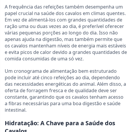
A frequência das refeições também desempenha um
papel crucial na saúde dos cavalos em climas quentes.
Em vez de alimentá-los com grandes quantidades de
ração uma ou duas vezes ao dia, é preferível oferecer
várias pequenas porções ao longo do dia. Isso não
apenas ajuda na digestão, mas também permite que
os cavalos mantenham níveis de energia mais estáveis
e evita picos de calor devido a grandes quantidades de
comida consumidas de uma só vez.
Um cronograma de alimentação bem estruturado
pode incluir até cinco refeições ao dia, dependendo
das necessidades energéticas do animal. Além disso, a
oferta de forragem fresca e de qualidade deve ser
constante, garantindo que os cavalos tenham acesso
a fibras necessárias para uma boa digestão e saúde
intestinal.
Hidratação: A Chave para a Saúde dos
Cavalos