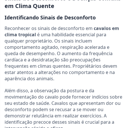
em Clima Quente
Identificando Sinais de Desconforto
Reconhecer os sinais de desconforto em
cavalos em
clima tropical
é uma habilidade essencial para
qualquer proprietário. Os sinais incluem
comportamento agitado, respiração acelerada e
queda de desempenho. O aumento da frequência
cardíaca e a desidratação são preocupações
frequentes em climas quentes. Propriétários devem
estar atentos a alterações no comportamento e na
aparência dos animais.
Além disso, a observação da postura e da
movimentação do cavalo pode fornecer indícios sobre
seu estado de saúde. Cavalos que apresentam dor ou
desconforto podem se recusar a se mover ou
demonstrar relutância em realizar exercícios. A
identificação precoce desses sinais é crucial para a