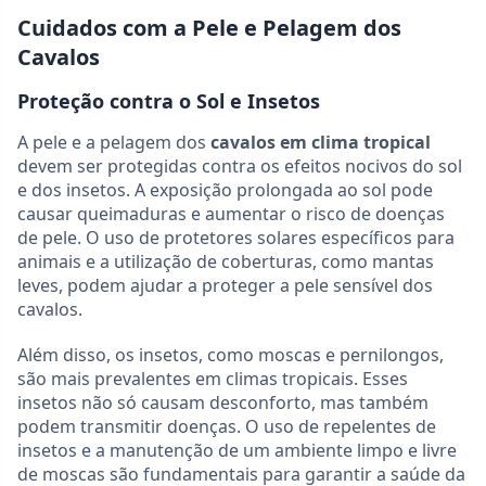
Cuidados com a Pele e Pelagem dos
Cavalos
Proteção contra o Sol e Insetos
A pele e a pelagem dos
cavalos em clima tropical
devem ser protegidas contra os efeitos nocivos do sol
e dos insetos. A exposição prolongada ao sol pode
causar queimaduras e aumentar o risco de doenças
de pele. O uso de protetores solares específicos para
animais e a utilização de coberturas, como mantas
leves, podem ajudar a proteger a pele sensível dos
cavalos.
Além disso, os insetos, como moscas e pernilongos,
são mais prevalentes em climas tropicais. Esses
insetos não só causam desconforto, mas também
podem transmitir doenças. O uso de repelentes de
insetos e a manutenção de um ambiente limpo e livre
de moscas são fundamentais para garantir a saúde da