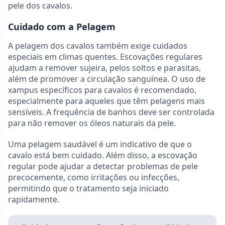
pele dos cavalos.
Cuidado com a Pelagem
A pelagem dos cavalos também exige cuidados
especiais em climas quentes. Escovações regulares
ajudam a remover sujeira, pelos soltos e parasitas,
além de promover a circulação sanguínea. O uso de
xampus específicos para cavalos é recomendado,
especialmente para aqueles que têm pelagens mais
sensíveis. A frequência de banhos deve ser controlada
para não remover os óleos naturais da pele.
Uma pelagem saudável é um indicativo de que o
cavalo está bem cuidado. Além disso, a escovação
regular pode ajudar a detectar problemas de pele
precocemente, como irritações ou infecções,
permitindo que o tratamento seja iniciado
rapidamente.