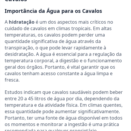
Importância da Água para os Cavalos
A
hidratação
é um dos aspectos mais críticos no
cuidado de cavalos em climas tropicais. Em altas
temperaturas, os cavalos podem perder uma
quantidade significativa de água através da
transpiração, o que pode levar rapidamente à
desidratação. A água é essencial para a regulação da
temperatura corporal, a digestão e o funcionamento
geral dos órgãos. Portanto, é vital garantir que os
cavalos tenham acesso constante a água limpa e
fresca.
Estudos indicam que cavalos saudáveis podem beber
entre 20 a 45 litros de água por dia, dependendo da
temperatura e da atividade física. Em climas quentes,
essa quantidade pode aumentar significativamente.
Portanto, ter uma fonte de água disponível em todos
os momentos e monitorar a ingestão é uma prática
recomendada para qualquer proprietário.