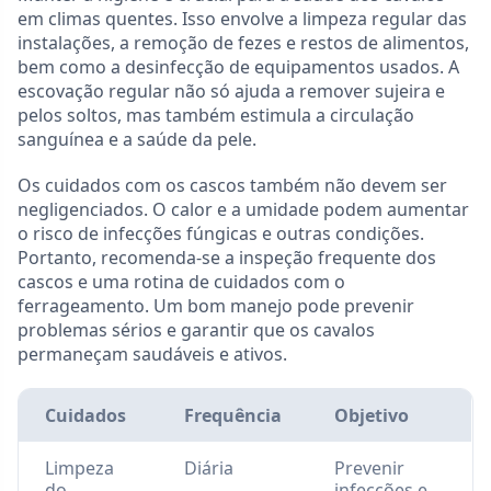
em climas quentes. Isso envolve a limpeza regular das
instalações, a remoção de fezes e restos de alimentos,
bem como a desinfecção de equipamentos usados. A
escovação regular não só ajuda a remover sujeira e
pelos soltos, mas também estimula a circulação
sanguínea e a saúde da pele.
Os cuidados com os cascos também não devem ser
negligenciados. O calor e a umidade podem aumentar
o risco de infecções fúngicas e outras condições.
Portanto, recomenda-se a inspeção frequente dos
cascos e uma rotina de cuidados com o
ferrageamento. Um bom manejo pode prevenir
problemas sérios e garantir que os cavalos
permaneçam saudáveis e ativos.
Cuidados
Frequência
Objetivo
Limpeza
Diária
Prevenir
do
infecções e