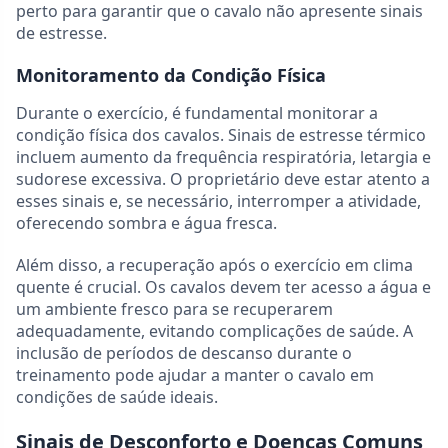
perto para garantir que o cavalo não apresente sinais
de estresse.
Monitoramento da Condição Física
Durante o exercício, é fundamental monitorar a
condição física dos cavalos. Sinais de estresse térmico
incluem aumento da frequência respiratória, letargia e
sudorese excessiva. O proprietário deve estar atento a
esses sinais e, se necessário, interromper a atividade,
oferecendo sombra e água fresca.
Além disso, a recuperação após o exercício em clima
quente é crucial. Os cavalos devem ter acesso a água e
um ambiente fresco para se recuperarem
adequadamente, evitando complicações de saúde. A
inclusão de períodos de descanso durante o
treinamento pode ajudar a manter o cavalo em
condições de saúde ideais.
Sinais de Desconforto e Doenças Comuns