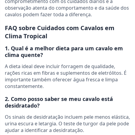
comprometimento com os cuidados diários e a
observação atenta do comportamento e da saúde dos
cavalos podem fazer toda a diferença.
FAQ sobre Cuidados com Cavalos em
Clima Tropical
1. Qual é a melhor dieta para um cavalo em
clima quente?
A dieta ideal deve incluir forragem de qualidade,
rações ricas em fibras e suplementos de eletrólitos. É
importante também oferecer água fresca e limpa
constantemente.
2. Como posso saber se meu cavalo está
desidratado?
Os sinais de desidratação incluem pele menos elástica,
urina escura e letargia. O teste de turgor da pele pode
ajudar a identificar a desidratação.