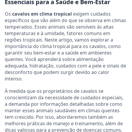
Essenciais para a Saúde e Bem-Estar
Os
cavalos em clima tropical
exigem cuidados
específicos que vão além do que se observa em climas
temperados. Esses animais são sensíveis às altas
temperaturas e à umidade, fatores comuns em
regiões tropicais. Neste artigo, vamos explorar a
importância do clima tropical para os cavalos, como
garantir seu bem-estar e a saúde em ambientes
quentes. Você aprenderá sobre alimentação
adequada, hidratação, cuidados com a pele e sinais de
desconforto que podem surgir devido ao calor
intenso.
À medida que os proprietários de cavalos se
conscientizam da necessidade de cuidados especiais,
a demanda por informações detalhadas sobre como
manter esses animais saudáveis em climas quentes
tem crescido. Por isso, abordaremos também as
melhores práticas de manejo e treinamento, além de
dicas valiosas para a prevenção de doenças comuns.