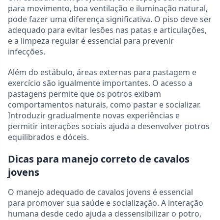
para movimento, boa ventilação e iluminação natural,
pode fazer uma diferença significativa. O piso deve ser
adequado para evitar lesões nas patas e articulações,
e a limpeza regular é essencial para prevenir
infecções.
Além do estábulo, áreas externas para pastagem e
exercício são igualmente importantes. O acesso a
pastagens permite que os potros exibam
comportamentos naturais, como pastar e socializar.
Introduzir gradualmente novas experiências e
permitir interações sociais ajuda a desenvolver potros
equilibrados e dóceis.
Dicas para manejo correto de cavalos
jovens
O manejo adequado de cavalos jovens é essencial
para promover sua saúde e socialização. A interação
humana desde cedo ajuda a dessensibilizar o potro,