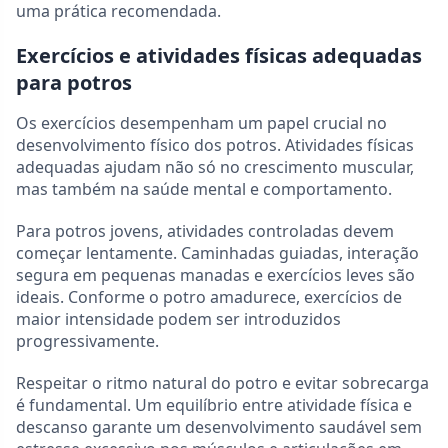
uma prática recomendada.
Exercícios e atividades físicas adequadas
para potros
Os exercícios desempenham um papel crucial no
desenvolvimento físico dos potros. Atividades físicas
adequadas ajudam não só no crescimento muscular,
mas também na saúde mental e comportamento.
Para potros jovens, atividades controladas devem
começar lentamente. Caminhadas guiadas, interação
segura em pequenas manadas e exercícios leves são
ideais. Conforme o potro amadurece, exercícios de
maior intensidade podem ser introduzidos
progressivamente.
Respeitar o ritmo natural do potro e evitar sobrecarga
é fundamental. Um equilíbrio entre atividade física e
descanso garante um desenvolvimento saudável sem