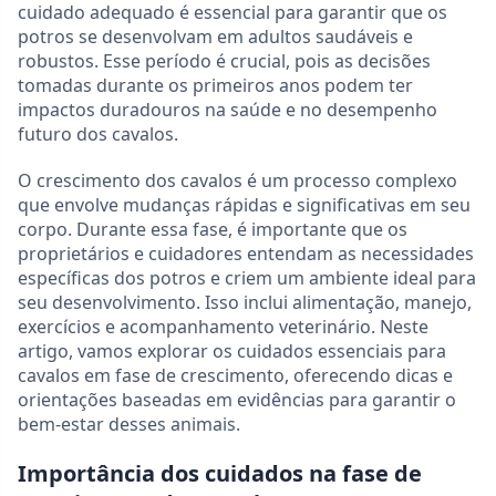
cuidado adequado é essencial para garantir que os
potros se desenvolvam em adultos saudáveis e
robustos. Esse período é crucial, pois as decisões
tomadas durante os primeiros anos podem ter
impactos duradouros na saúde e no desempenho
futuro dos cavalos.
O crescimento dos cavalos é um processo complexo
que envolve mudanças rápidas e significativas em seu
corpo. Durante essa fase, é importante que os
proprietários e cuidadores entendam as necessidades
específicas dos potros e criem um ambiente ideal para
seu desenvolvimento. Isso inclui alimentação, manejo,
exercícios e acompanhamento veterinário. Neste
artigo, vamos explorar os cuidados essenciais para
cavalos em fase de crescimento, oferecendo dicas e
orientações baseadas em evidências para garantir o
bem-estar desses animais.
Importância dos cuidados na fase de