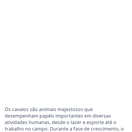
Os cavalos são animais majestosos que
desempenham papéis importantes em diversas
atividades humanas, desde o lazer e esporte até o
trabalho no campo. Durante a fase de crescimento, o