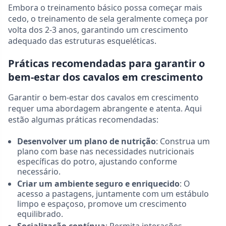
Embora o treinamento básico possa começar mais
cedo, o treinamento de sela geralmente começa por
volta dos 2-3 anos, garantindo um crescimento
adequado das estruturas esqueléticas.
Práticas recomendadas para garantir o
bem-estar dos cavalos em crescimento
Garantir o bem-estar dos cavalos em crescimento
requer uma abordagem abrangente e atenta. Aqui
estão algumas práticas recomendadas:
Desenvolver um plano de nutrição
: Construa um
plano com base nas necessidades nutricionais
específicas do potro, ajustando conforme
necessário.
Criar um ambiente seguro e enriquecido
: O
acesso a pastagens, juntamente com um estábulo
limpo e espaçoso, promove um crescimento
equilibrado.