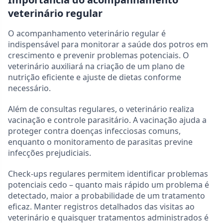
veterinário regular
O acompanhamento veterinário regular é
indispensável para monitorar a saúde dos potros em
crescimento e prevenir problemas potenciais. O
veterinário auxiliará na criação de um plano de
nutrição eficiente e ajuste de dietas conforme
necessário.
Além de consultas regulares, o veterinário realiza
vacinação e controle parasitário. A vacinação ajuda a
proteger contra doenças infecciosas comuns,
enquanto o monitoramento de parasitas previne
infecções prejudiciais.
Check-ups regulares permitem identificar problemas
potenciais cedo – quanto mais rápido um problema é
detectado, maior a probabilidade de um tratamento
eficaz. Manter registros detalhados das visitas ao
veterinário e quaisquer tratamentos administrados é