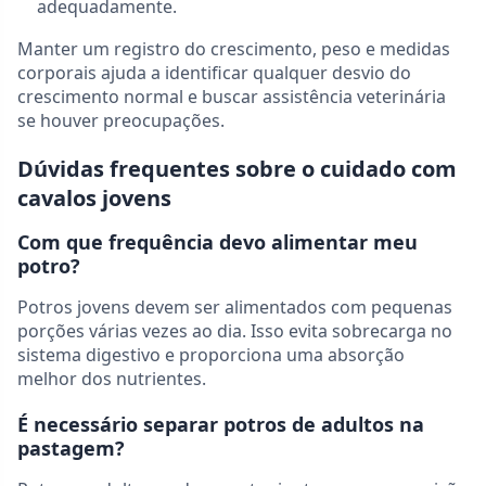
adequadamente.
Manter um registro do crescimento, peso e medidas
corporais ajuda a identificar qualquer desvio do
crescimento normal e buscar assistência veterinária
se houver preocupações.
Dúvidas frequentes sobre o cuidado com
cavalos jovens
Com que frequência devo alimentar meu
potro?
Potros jovens devem ser alimentados com pequenas
porções várias vezes ao dia. Isso evita sobrecarga no
sistema digestivo e proporciona uma absorção
melhor dos nutrientes.
É necessário separar potros de adultos na
pastagem?