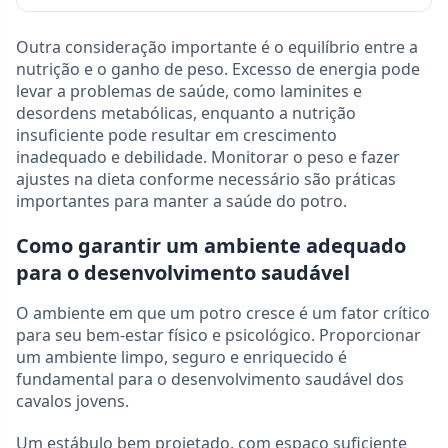
Outra consideração importante é o equilíbrio entre a
nutrição e o ganho de peso. Excesso de energia pode
levar a problemas de saúde, como laminites e
desordens metabólicas, enquanto a nutrição
insuficiente pode resultar em crescimento
inadequado e debilidade. Monitorar o peso e fazer
ajustes na dieta conforme necessário são práticas
importantes para manter a saúde do potro.
Como garantir um ambiente adequado
para o desenvolvimento saudável
O ambiente em que um potro cresce é um fator crítico
para seu bem-estar físico e psicológico. Proporcionar
um ambiente limpo, seguro e enriquecido é
fundamental para o desenvolvimento saudável dos
cavalos jovens.
Um estábulo bem projetado, com espaço suficiente