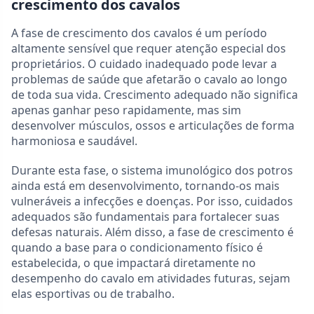
crescimento dos cavalos
A fase de crescimento dos cavalos é um período
altamente sensível que requer atenção especial dos
proprietários. O cuidado inadequado pode levar a
problemas de saúde que afetarão o cavalo ao longo
de toda sua vida. Crescimento adequado não significa
apenas ganhar peso rapidamente, mas sim
desenvolver músculos, ossos e articulações de forma
harmoniosa e saudável.
Durante esta fase, o sistema imunológico dos potros
ainda está em desenvolvimento, tornando-os mais
vulneráveis a infecções e doenças. Por isso, cuidados
adequados são fundamentais para fortalecer suas
defesas naturais. Além disso, a fase de crescimento é
quando a base para o condicionamento físico é
estabelecida, o que impactará diretamente no
desempenho do cavalo em atividades futuras, sejam
elas esportivas ou de trabalho.