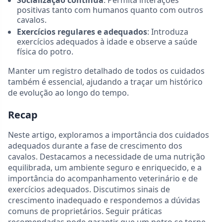
Socialização contínua
: Permita interações
positivas tanto com humanos quanto com outros
cavalos.
Exercícios regulares e adequados
: Introduza
exercícios adequados à idade e observe a saúde
física do potro.
Manter um registro detalhado de todos os cuidados
também é essencial, ajudando a traçar um histórico
de evolução ao longo do tempo.
Recap
Neste artigo, exploramos a importância dos cuidados
adequados durante a fase de crescimento dos
cavalos. Destacamos a necessidade de uma nutrição
equilibrada, um ambiente seguro e enriquecido, e a
importância do acompanhamento veterinário e de
exercícios adequados. Discutimos sinais de
crescimento inadequado e respondemos a dúvidas
comuns de proprietários. Seguir práticas