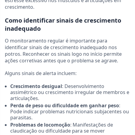
estresse excessivo nos músculos e articulações em
crescimento.
Como identificar sinais de crescimento
inadequado
O monitoramento regular é importante para
identificar sinais de crescimento inadequado nos
potros. Reconhecer os sinais logo no início permite
ações corretivas antes que o problema se agrave.
Alguns sinais de alerta incluem:
Crescimento desigual
: Desenvolvimento
assimétrico ou crescimento irregular de membros e
articulações.
Perda de peso ou dificuldade em ganhar peso
:
Pode indicar problemas nutricionais subjacentes ou
parasitas.
Problemas de locomoção
: Manifestações de
claudicação ou dificuldade para se mover