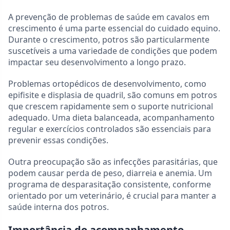
A prevenção de problemas de saúde em cavalos em
crescimento é uma parte essencial do cuidado equino.
Durante o crescimento, potros são particularmente
suscetíveis a uma variedade de condições que podem
impactar seu desenvolvimento a longo prazo.
Problemas ortopédicos de desenvolvimento, como
epifisite e displasia de quadril, são comuns em potros
que crescem rapidamente sem o suporte nutricional
adequado. Uma dieta balanceada, acompanhamento
regular e exercícios controlados são essenciais para
prevenir essas condições.
Outra preocupação são as infecções parasitárias, que
podem causar perda de peso, diarreia e anemia. Um
programa de desparasitação consistente, conforme
orientado por um veterinário, é crucial para manter a
saúde interna dos potros.
Importância do acompanhamento