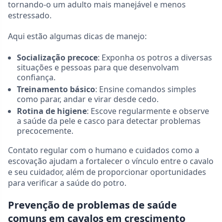
tornando-o um adulto mais manejável e menos
estressado.
Aqui estão algumas dicas de manejo:
Socialização precoce
: Exponha os potros a diversas
situações e pessoas para que desenvolvam
confiança.
Treinamento básico
: Ensine comandos simples
como parar, andar e virar desde cedo.
Rotina de higiene
: Escove regularmente e observe
a saúde da pele e casco para detectar problemas
precocemente.
Contato regular com o humano e cuidados como a
escovação ajudam a fortalecer o vínculo entre o cavalo
e seu cuidador, além de proporcionar oportunidades
para verificar a saúde do potro.
Prevenção de problemas de saúde
comuns em cavalos em crescimento