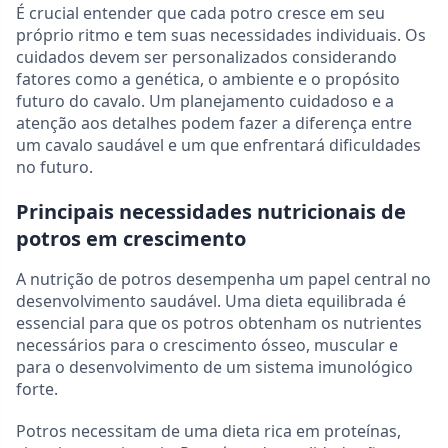
É crucial entender que cada potro cresce em seu
próprio ritmo e tem suas necessidades individuais. Os
cuidados devem ser personalizados considerando
fatores como a genética, o ambiente e o propósito
futuro do cavalo. Um planejamento cuidadoso e a
atenção aos detalhes podem fazer a diferença entre
um cavalo saudável e um que enfrentará dificuldades
no futuro.
Principais necessidades nutricionais de
potros em crescimento
A nutrição de potros desempenha um papel central no
desenvolvimento saudável. Uma dieta equilibrada é
essencial para que os potros obtenham os nutrientes
necessários para o crescimento ósseo, muscular e
para o desenvolvimento de um sistema imunológico
forte.
Potros necessitam de uma dieta rica em proteínas,