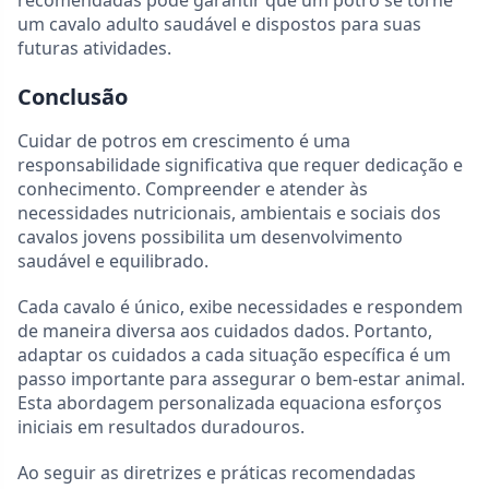
recomendadas pode garantir que um potro se torne
um cavalo adulto saudável e dispostos para suas
futuras atividades.
Conclusão
Cuidar de potros em crescimento é uma
responsabilidade significativa que requer dedicação e
conhecimento. Compreender e atender às
necessidades nutricionais, ambientais e sociais dos
cavalos jovens possibilita um desenvolvimento
saudável e equilibrado.
Cada cavalo é único, exibe necessidades e respondem
de maneira diversa aos cuidados dados. Portanto,
adaptar os cuidados a cada situação específica é um
passo importante para assegurar o bem-estar animal.
Esta abordagem personalizada equaciona esforços
iniciais em resultados duradouros.
Ao seguir as diretrizes e práticas recomendadas