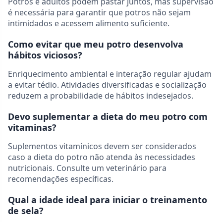
Potros e adultos podem pastar juntos, mas supervisão
é necessária para garantir que potros não sejam
intimidados e acessem alimento suficiente.
Como evitar que meu potro desenvolva
hábitos viciosos?
Enriquecimento ambiental e interação regular ajudam
a evitar tédio. Atividades diversificadas e socialização
reduzem a probabilidade de hábitos indesejados.
Devo suplementar a dieta do meu potro com
vitaminas?
Suplementos vitamínicos devem ser considerados
caso a dieta do potro não atenda às necessidades
nutricionais. Consulte um veterinário para
recomendações específicas.
Qual a idade ideal para iniciar o treinamento
de sela?