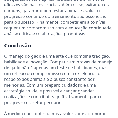
eficazes são passos cruciais. Além disso, evitar erros
comuns, garantir o bem-estar animal e avaliar o
progresso contínuo do treinamento são essenciais
para o sucesso. Finalmente, competir em alto nível
requer um compromisso com a educação continuada,
análise crítica e colaborações produtivas.
Conclusão
O manejo do gado é uma arte que combina tradição,
habilidade e inovação. Competir em provas de manejo
de gado não é apenas um teste de habilidades, mas
um reflexo do compromisso com a excelência, o
respeito aos animais e a busca constante por
melhorias. Com um preparo cuidadoso e uma
estratégia sólida, é possível alcançar grandes
realizações e contribuir significativamente para o
progresso do setor pecuário.
À medida que continuamos a valorizar e aprimorar