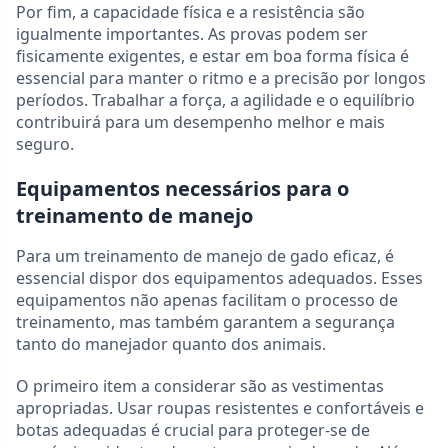
Por fim, a capacidade física e a resistência são
igualmente importantes. As provas podem ser
fisicamente exigentes, e estar em boa forma física é
essencial para manter o ritmo e a precisão por longos
períodos. Trabalhar a força, a agilidade e o equilíbrio
contribuirá para um desempenho melhor e mais
seguro.
Equipamentos necessários para o
treinamento de manejo
Para um treinamento de manejo de gado eficaz, é
essencial dispor dos equipamentos adequados. Esses
equipamentos não apenas facilitam o processo de
treinamento, mas também garantem a segurança
tanto do manejador quanto dos animais.
O primeiro item a considerar são as vestimentas
apropriadas. Usar roupas resistentes e confortáveis e
botas adequadas é crucial para proteger-se de