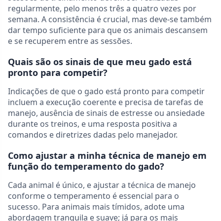
regularmente, pelo menos três a quatro vezes por
semana. A consistência é crucial, mas deve-se também
dar tempo suficiente para que os animais descansem
e se recuperem entre as sessões.
Quais são os sinais de que meu gado está
pronto para competir?
Indicações de que o gado está pronto para competir
incluem a execução coerente e precisa de tarefas de
manejo, ausência de sinais de estresse ou ansiedade
durante os treinos, e uma resposta positiva a
comandos e diretrizes dadas pelo manejador.
Como ajustar a minha técnica de manejo em
função do temperamento do gado?
Cada animal é único, e ajustar a técnica de manejo
conforme o temperamento é essencial para o
sucesso. Para animais mais tímidos, adote uma
abordagem tranquila e suave; já para os mais