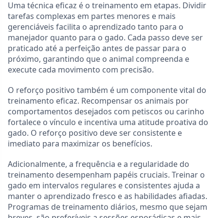
Uma técnica eficaz é o treinamento em etapas. Dividir
tarefas complexas em partes menores e mais
gerenciáveis facilita o aprendizado tanto para o
manejador quanto para o gado. Cada passo deve ser
praticado até a perfeição antes de passar para o
próximo, garantindo que o animal compreenda e
execute cada movimento com precisão.
O reforço positivo também é um componente vital do
treinamento eficaz. Recompensar os animais por
comportamentos desejados com petiscos ou carinho
fortalece o vínculo e incentiva uma atitude proativa do
gado. O reforço positivo deve ser consistente e
imediato para maximizar os benefícios.
Adicionalmente, a frequência e a regularidade do
treinamento desempenham papéis cruciais. Treinar o
gado em intervalos regulares e consistentes ajuda a
manter o aprendizado fresco e as habilidades afiadas.
Programas de treinamento diários, mesmo que sejam
breves, são preferíveis a sessões esporádicas e mais