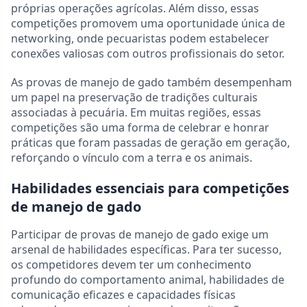
próprias operações agrícolas. Além disso, essas
competições promovem uma oportunidade única de
networking, onde pecuaristas podem estabelecer
conexões valiosas com outros profissionais do setor.
As provas de manejo de gado também desempenham
um papel na preservação de tradições culturais
associadas à pecuária. Em muitas regiões, essas
competições são uma forma de celebrar e honrar
práticas que foram passadas de geração em geração,
reforçando o vínculo com a terra e os animais.
Habilidades essenciais para competições
de manejo de gado
Participar de provas de manejo de gado exige um
arsenal de habilidades específicas. Para ter sucesso,
os competidores devem ter um conhecimento
profundo do comportamento animal, habilidades de
comunicação eficazes e capacidades físicas