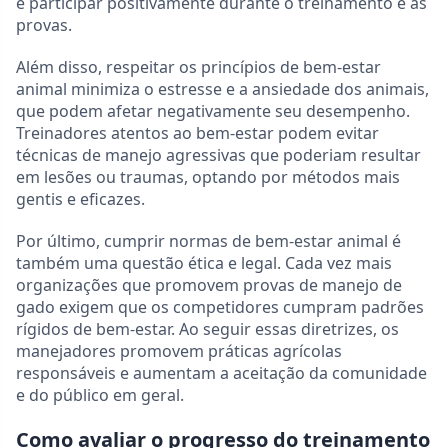
e participar positivamente durante o treinamento e as
provas.
Além disso, respeitar os princípios de bem-estar
animal minimiza o estresse e a ansiedade dos animais,
que podem afetar negativamente seu desempenho.
Treinadores atentos ao bem-estar podem evitar
técnicas de manejo agressivas que poderiam resultar
em lesões ou traumas, optando por métodos mais
gentis e eficazes.
Por último, cumprir normas de bem-estar animal é
também uma questão ética e legal. Cada vez mais
organizações que promovem provas de manejo de
gado exigem que os competidores cumpram padrões
rígidos de bem-estar. Ao seguir essas diretrizes, os
manejadores promovem práticas agrícolas
responsáveis e aumentam a aceitação da comunidade
e do público em geral.
Como avaliar o progresso do treinamento