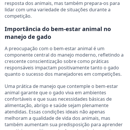
resposta dos animais, mas também prepara-os para
lidar com uma variedade de situações durante a
competição.
Importância do bem-estar animal no
manejo de gado
A preocupação com o bem-estar animal é um
componente central do manejo moderno, refletindo a
crescente conscientização sobre como práticas
responsáveis impactam positivamente tanto o gado
quanto o sucesso dos manejadores em competições.
Uma prática de manejo que contemple o bem-estar
animal garante que o gado viva em ambientes
confortáveis e que suas necessidades básicas de
alimentação, abrigo e saúde sejam plenamente
atendidas. Essas condições ideais não apenas
melhoram a qualidade de vida dos animais, mas
também aumentam sua predisposição para aprender