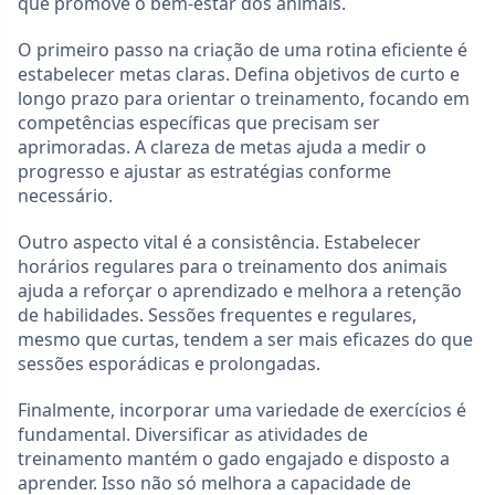
que promove o bem-estar dos animais.
O primeiro passo na criação de uma rotina eficiente é
estabelecer metas claras. Defina objetivos de curto e
longo prazo para orientar o treinamento, focando em
competências específicas que precisam ser
aprimoradas. A clareza de metas ajuda a medir o
progresso e ajustar as estratégias conforme
necessário.
Outro aspecto vital é a consistência. Estabelecer
horários regulares para o treinamento dos animais
ajuda a reforçar o aprendizado e melhora a retenção
de habilidades. Sessões frequentes e regulares,
mesmo que curtas, tendem a ser mais eficazes do que
sessões esporádicas e prolongadas.
Finalmente, incorporar uma variedade de exercícios é
fundamental. Diversificar as atividades de
treinamento mantém o gado engajado e disposto a
aprender. Isso não só melhora a capacidade de