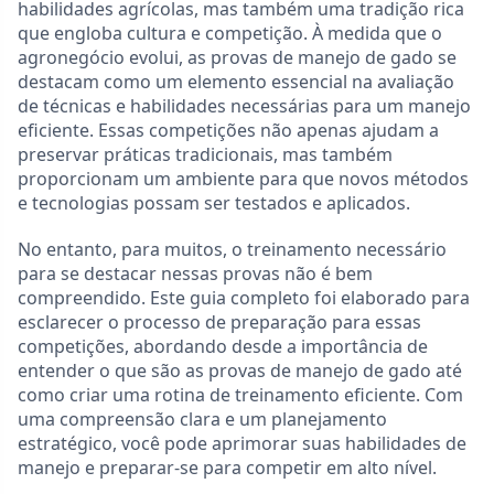
habilidades agrícolas, mas também uma tradição rica
que engloba cultura e competição. À medida que o
agronegócio evolui, as provas de manejo de gado se
destacam como um elemento essencial na avaliação
de técnicas e habilidades necessárias para um manejo
eficiente. Essas competições não apenas ajudam a
preservar práticas tradicionais, mas também
proporcionam um ambiente para que novos métodos
e tecnologias possam ser testados e aplicados.
No entanto, para muitos, o treinamento necessário
para se destacar nessas provas não é bem
compreendido. Este guia completo foi elaborado para
esclarecer o processo de preparação para essas
competições, abordando desde a importância de
entender o que são as provas de manejo de gado até
como criar uma rotina de treinamento eficiente. Com
uma compreensão clara e um planejamento
estratégico, você pode aprimorar suas habilidades de
manejo e preparar-se para competir em alto nível.