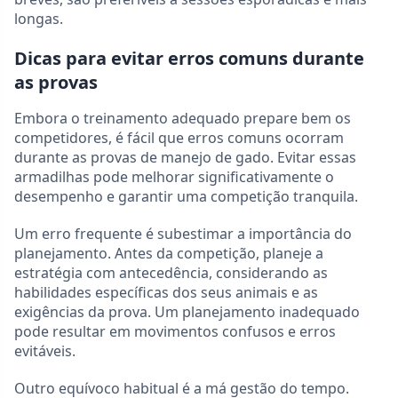
longas.
Dicas para evitar erros comuns durante
as provas
Embora o treinamento adequado prepare bem os
competidores, é fácil que erros comuns ocorram
durante as provas de manejo de gado. Evitar essas
armadilhas pode melhorar significativamente o
desempenho e garantir uma competição tranquila.
Um erro frequente é subestimar a importância do
planejamento. Antes da competição, planeje a
estratégia com antecedência, considerando as
habilidades específicas dos seus animais e as
exigências da prova. Um planejamento inadequado
pode resultar em movimentos confusos e erros
evitáveis.
Outro equívoco habitual é a má gestão do tempo.