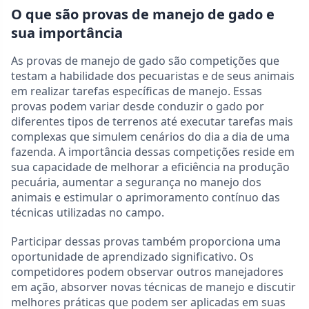
O que são provas de manejo de gado e
sua importância
As provas de manejo de gado são competições que
testam a habilidade dos pecuaristas e de seus animais
em realizar tarefas específicas de manejo. Essas
provas podem variar desde conduzir o gado por
diferentes tipos de terrenos até executar tarefas mais
complexas que simulem cenários do dia a dia de uma
fazenda. A importância dessas competições reside em
sua capacidade de melhorar a eficiência na produção
pecuária, aumentar a segurança no manejo dos
animais e estimular o aprimoramento contínuo das
técnicas utilizadas no campo.
Participar dessas provas também proporciona uma
oportunidade de aprendizado significativo. Os
competidores podem observar outros manejadores
em ação, absorver novas técnicas de manejo e discutir
melhores práticas que podem ser aplicadas em suas