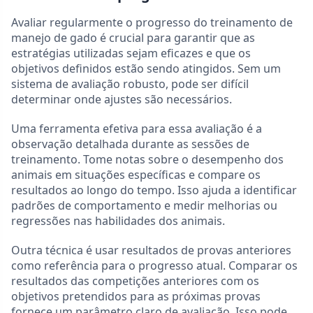
Avaliar regularmente o progresso do treinamento de
manejo de gado é crucial para garantir que as
estratégias utilizadas sejam eficazes e que os
objetivos definidos estão sendo atingidos. Sem um
sistema de avaliação robusto, pode ser difícil
determinar onde ajustes são necessários.
Uma ferramenta efetiva para essa avaliação é a
observação detalhada durante as sessões de
treinamento. Tome notas sobre o desempenho dos
animais em situações específicas e compare os
resultados ao longo do tempo. Isso ajuda a identificar
padrões de comportamento e medir melhorias ou
regressões nas habilidades dos animais.
Outra técnica é usar resultados de provas anteriores
como referência para o progresso atual. Comparar os
resultados das competições anteriores com os
objetivos pretendidos para as próximas provas
fornece um parâmetro claro de avaliação. Isso pode,