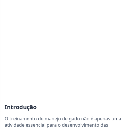
Introdução
O treinamento de manejo de gado não é apenas uma
atividade essencial para o desenvolvimento das