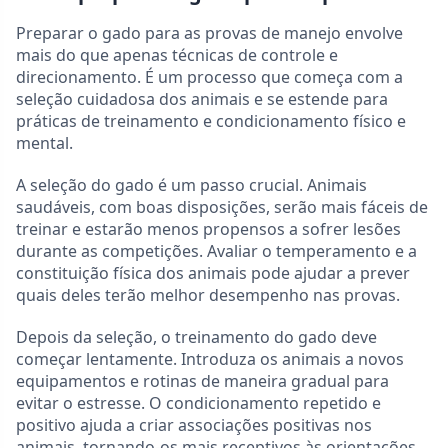
Preparar o gado para as provas de manejo envolve
mais do que apenas técnicas de controle e
direcionamento. É um processo que começa com a
seleção cuidadosa dos animais e se estende para
práticas de treinamento e condicionamento físico e
mental.
A seleção do gado é um passo crucial. Animais
saudáveis, com boas disposições, serão mais fáceis de
treinar e estarão menos propensos a sofrer lesões
durante as competições. Avaliar o temperamento e a
constituição física dos animais pode ajudar a prever
quais deles terão melhor desempenho nas provas.
Depois da seleção, o treinamento do gado deve
começar lentamente. Introduza os animais a novos
equipamentos e rotinas de maneira gradual para
evitar o estresse. O condicionamento repetido e
positivo ajuda a criar associações positivas nos
animais, tornando-os mais receptivos às orientações