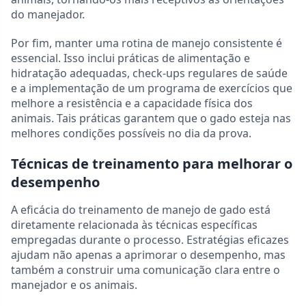
do manejador.
Por fim, manter uma rotina de manejo consistente é
essencial. Isso inclui práticas de alimentação e
hidratação adequadas, check-ups regulares de saúde
e a implementação de um programa de exercícios que
melhore a resistência e a capacidade física dos
animais. Tais práticas garantem que o gado esteja nas
melhores condições possíveis no dia da prova.
Técnicas de treinamento para melhorar o
desempenho
A eficácia do treinamento de manejo de gado está
diretamente relacionada às técnicas específicas
empregadas durante o processo. Estratégias eficazes
ajudam não apenas a aprimorar o desempenho, mas
também a construir uma comunicação clara entre o
manejador e os animais.