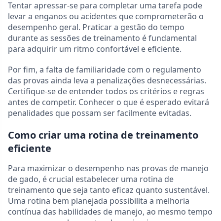
Tentar apressar-se para completar uma tarefa pode
levar a enganos ou acidentes que comprometerão o
desempenho geral. Praticar a gestão do tempo
durante as sessões de treinamento é fundamental
para adquirir um ritmo confortável e eficiente.
Por fim, a falta de familiaridade com o regulamento
das provas ainda leva a penalizações desnecessárias.
Certifique-se de entender todos os critérios e regras
antes de competir. Conhecer o que é esperado evitará
penalidades que possam ser facilmente evitadas.
Como criar uma rotina de treinamento
eficiente
Para maximizar o desempenho nas provas de manejo
de gado, é crucial estabelecer uma rotina de
treinamento que seja tanto eficaz quanto sustentável.
Uma rotina bem planejada possibilita a melhoria
contínua das habilidades de manejo, ao mesmo tempo