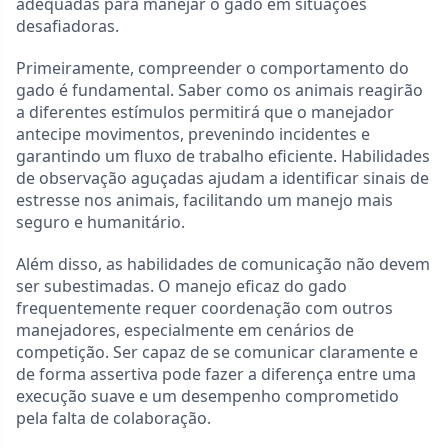
adequadas para manejar o gado em situações
desafiadoras.
Primeiramente, compreender o comportamento do
gado é fundamental. Saber como os animais reagirão
a diferentes estímulos permitirá que o manejador
antecipe movimentos, prevenindo incidentes e
garantindo um fluxo de trabalho eficiente. Habilidades
de observação aguçadas ajudam a identificar sinais de
estresse nos animais, facilitando um manejo mais
seguro e humanitário.
Além disso, as habilidades de comunicação não devem
ser subestimadas. O manejo eficaz do gado
frequentemente requer coordenação com outros
manejadores, especialmente em cenários de
competição. Ser capaz de se comunicar claramente e
de forma assertiva pode fazer a diferença entre uma
execução suave e um desempenho comprometido
pela falta de colaboração.