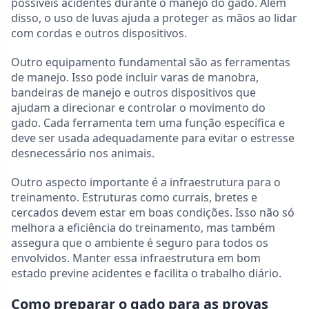
possíveis acidentes durante o manejo do gado. Além
disso, o uso de luvas ajuda a proteger as mãos ao lidar
com cordas e outros dispositivos.
Outro equipamento fundamental são as ferramentas
de manejo. Isso pode incluir varas de manobra,
bandeiras de manejo e outros dispositivos que
ajudam a direcionar e controlar o movimento do
gado. Cada ferramenta tem uma função específica e
deve ser usada adequadamente para evitar o estresse
desnecessário nos animais.
Outro aspecto importante é a infraestrutura para o
treinamento. Estruturas como currais, bretes e
cercados devem estar em boas condições. Isso não só
melhora a eficiência do treinamento, mas também
assegura que o ambiente é seguro para todos os
envolvidos. Manter essa infraestrutura em bom
estado previne acidentes e facilita o trabalho diário.
Como preparar o gado para as provas