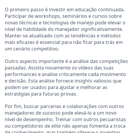
O primeiro passo é investir em educação continuada.
Participar de workshops, seminários e cursos sobre
novas técnicas e tecnologias de manejo pode elevar o
nível de habilidade do manejador significativamente.
Manter-se atualizado com as tendências e métodos
mais eficazes é essencial para não ficar para trás em
um cenário competitivo.
Outro aspecto importante é a análise das competições
passadas. Assista novamente os vídeos das suas
performances e analise criticamente cada movimento
e decisão. Esta análise fornece insights valiosos que
podem ser usados para ajustar e melhorar as
estratégias para futuras provas.
Por fim, buscar parcerias e colaborações com outros
manejadores de sucesso pode elevá-lo a um novo
nível de desempenho. Treinar com outros pecuaristas
ou competidores de elite não apenas fomenta a troca
de conhecimento, mas também oferece o incentivo