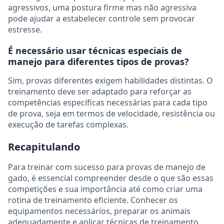
agressivos, uma postura firme mas não agressiva
pode ajudar a estabelecer controle sem provocar
estresse.
É necessário usar técnicas especiais de
manejo para diferentes tipos de provas?
Sim, provas diferentes exigem habilidades distintas. O
treinamento deve ser adaptado para reforçar as
competências específicas necessárias para cada tipo
de prova, seja em termos de velocidade, resistência ou
execução de tarefas complexas.
Recapitulando
Para treinar com sucesso para provas de manejo de
gado, é essencial compreender desde o que são essas
competições e sua importância até como criar uma
rotina de treinamento eficiente. Conhecer os
equipamentos necessários, preparar os animais
adequadamente e aplicar técnicas de treinamento