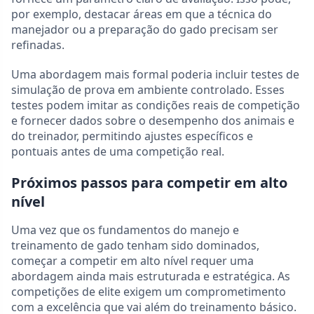
por exemplo, destacar áreas em que a técnica do
manejador ou a preparação do gado precisam ser
refinadas.
Uma abordagem mais formal poderia incluir testes de
simulação de prova em ambiente controlado. Esses
testes podem imitar as condições reais de competição
e fornecer dados sobre o desempenho dos animais e
do treinador, permitindo ajustes específicos e
pontuais antes de uma competição real.
Próximos passos para competir em alto
nível
Uma vez que os fundamentos do manejo e
treinamento de gado tenham sido dominados,
começar a competir em alto nível requer uma
abordagem ainda mais estruturada e estratégica. As
competições de elite exigem um comprometimento
com a excelência que vai além do treinamento básico.