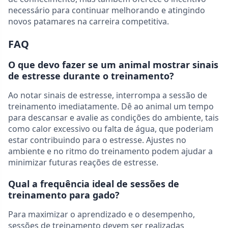
necessário para continuar melhorando e atingindo
novos patamares na carreira competitiva.
FAQ
O que devo fazer se um animal mostrar sinais
de estresse durante o treinamento?
Ao notar sinais de estresse, interrompa a sessão de
treinamento imediatamente. Dê ao animal um tempo
para descansar e avalie as condições do ambiente, tais
como calor excessivo ou falta de água, que poderiam
estar contribuindo para o estresse. Ajustes no
ambiente e no ritmo do treinamento podem ajudar a
minimizar futuras reações de estresse.
Qual a frequência ideal de sessões de
treinamento para gado?
Para maximizar o aprendizado e o desempenho,
sessões de treinamento devem ser realizadas