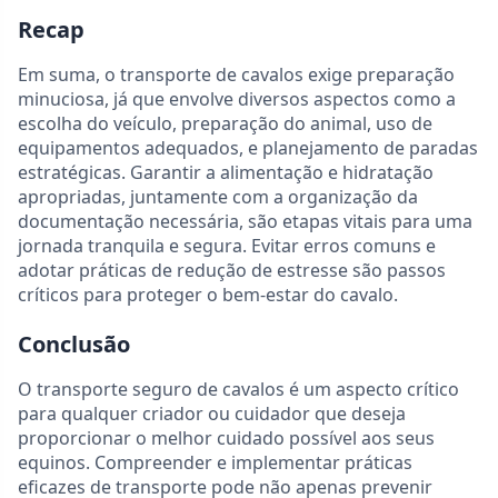
Recap
Em suma, o transporte de cavalos exige preparação
minuciosa, já que envolve diversos aspectos como a
escolha do veículo, preparação do animal, uso de
equipamentos adequados, e planejamento de paradas
estratégicas. Garantir a alimentação e hidratação
apropriadas, juntamente com a organização da
documentação necessária, são etapas vitais para uma
jornada tranquila e segura. Evitar erros comuns e
adotar práticas de redução de estresse são passos
críticos para proteger o bem-estar do cavalo.
Conclusão
O transporte seguro de cavalos é um aspecto crítico
para qualquer criador ou cuidador que deseja
proporcionar o melhor cuidado possível aos seus
equinos. Compreender e implementar práticas
eficazes de transporte pode não apenas prevenir