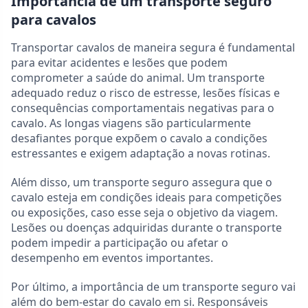
Importância de um transporte seguro
para cavalos
Transportar cavalos de maneira segura é fundamental
para evitar acidentes e lesões que podem
comprometer a saúde do animal. Um transporte
adequado reduz o risco de estresse, lesões físicas e
consequências comportamentais negativas para o
cavalo. As longas viagens são particularmente
desafiantes porque expõem o cavalo a condições
estressantes e exigem adaptação a novas rotinas.
Além disso, um transporte seguro assegura que o
cavalo esteja em condições ideais para competições
ou exposições, caso esse seja o objetivo da viagem.
Lesões ou doenças adquiridas durante o transporte
podem impedir a participação ou afetar o
desempenho em eventos importantes.
Por último, a importância de um transporte seguro vai
além do bem-estar do cavalo em si. Responsáveis