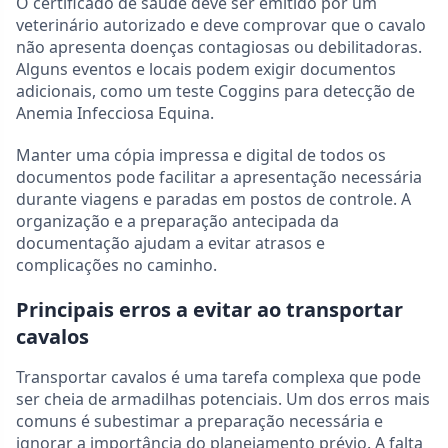
O certificado de saúde deve ser emitido por um
veterinário autorizado e deve comprovar que o cavalo
não apresenta doenças contagiosas ou debilitadoras.
Alguns eventos e locais podem exigir documentos
adicionais, como um teste Coggins para detecção de
Anemia Infecciosa Equina.
Manter uma cópia impressa e digital de todos os
documentos pode facilitar a apresentação necessária
durante viagens e paradas em postos de controle. A
organização e a preparação antecipada da
documentação ajudam a evitar atrasos e
complicações no caminho.
Principais erros a evitar ao transportar
cavalos
Transportar cavalos é uma tarefa complexa que pode
ser cheia de armadilhas potenciais. Um dos erros mais
comuns é subestimar a preparação necessária e
ignorar a importância do planejamento prévio. A falta