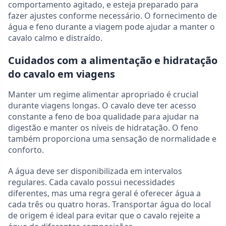
comportamento agitado, e esteja preparado para
fazer ajustes conforme necessário. O fornecimento de
água e feno durante a viagem pode ajudar a manter o
cavalo calmo e distraído.
Cuidados com a alimentação e hidratação
do cavalo em viagens
Manter um regime alimentar apropriado é crucial
durante viagens longas. O cavalo deve ter acesso
constante a feno de boa qualidade para ajudar na
digestão e manter os níveis de hidratação. O feno
também proporciona uma sensação de normalidade e
conforto.
A água deve ser disponibilizada em intervalos
regulares. Cada cavalo possui necessidades
diferentes, mas uma regra geral é oferecer água a
cada três ou quatro horas. Transportar água do local
de origem é ideal para evitar que o cavalo rejeite a