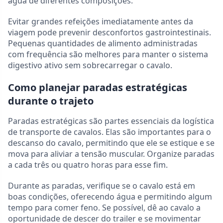
água de diferentes composições.
Evitar grandes refeições imediatamente antes da
viagem pode prevenir desconfortos gastrointestinais.
Pequenas quantidades de alimento administradas
com frequência são melhores para manter o sistema
digestivo ativo sem sobrecarregar o cavalo.
Como planejar paradas estratégicas
durante o trajeto
Paradas estratégicas são partes essenciais da logística
de transporte de cavalos. Elas são importantes para o
descanso do cavalo, permitindo que ele se estique e se
mova para aliviar a tensão muscular. Organize paradas
a cada três ou quatro horas para esse fim.
Durante as paradas, verifique se o cavalo está em
boas condições, oferecendo água e permitindo algum
tempo para comer feno. Se possível, dê ao cavalo a
oportunidade de descer do trailer e se movimentar