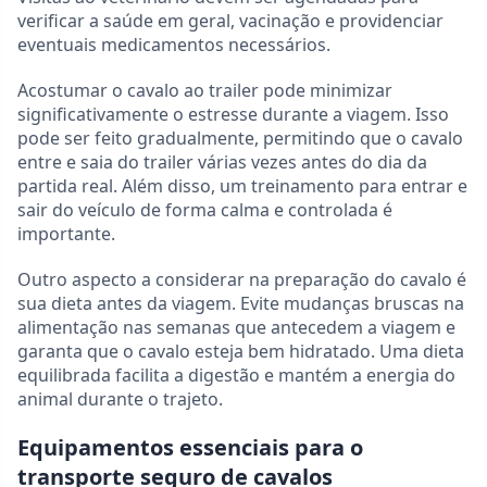
verificar a saúde em geral, vacinação e providenciar
eventuais medicamentos necessários.
Acostumar o cavalo ao trailer pode minimizar
significativamente o estresse durante a viagem. Isso
pode ser feito gradualmente, permitindo que o cavalo
entre e saia do trailer várias vezes antes do dia da
partida real. Além disso, um treinamento para entrar e
sair do veículo de forma calma e controlada é
importante.
Outro aspecto a considerar na preparação do cavalo é
sua dieta antes da viagem. Evite mudanças bruscas na
alimentação nas semanas que antecedem a viagem e
garanta que o cavalo esteja bem hidratado. Uma dieta
equilibrada facilita a digestão e mantém a energia do
animal durante o trajeto.
Equipamentos essenciais para o
transporte seguro de cavalos