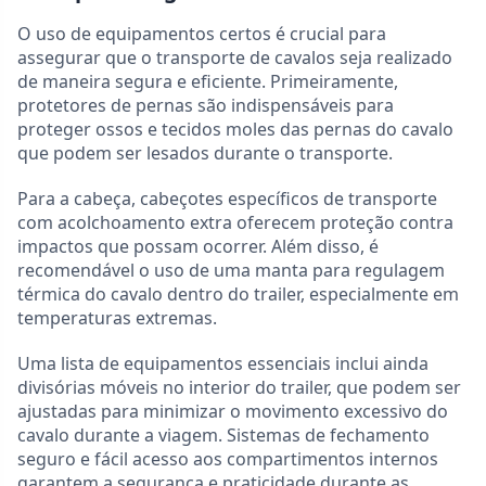
O uso de equipamentos certos é crucial para
assegurar que o transporte de cavalos seja realizado
de maneira segura e eficiente. Primeiramente,
protetores de pernas são indispensáveis para
proteger ossos e tecidos moles das pernas do cavalo
que podem ser lesados durante o transporte.
Para a cabeça, cabeçotes específicos de transporte
com acolchoamento extra oferecem proteção contra
impactos que possam ocorrer. Além disso, é
recomendável o uso de uma manta para regulagem
térmica do cavalo dentro do trailer, especialmente em
temperaturas extremas.
Uma lista de equipamentos essenciais inclui ainda
divisórias móveis no interior do trailer, que podem ser
ajustadas para minimizar o movimento excessivo do
cavalo durante a viagem. Sistemas de fechamento
seguro e fácil acesso aos compartimentos internos
garantem a segurança e praticidade durante as