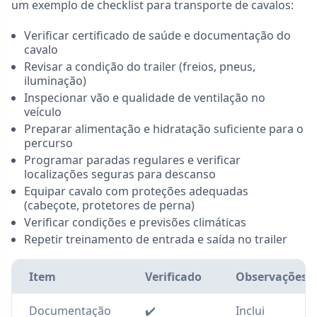
um exemplo de checklist para transporte de cavalos:
Verificar certificado de saúde e documentação do
cavalo
Revisar a condição do trailer (freios, pneus,
iluminação)
Inspecionar vão e qualidade de ventilação no
veículo
Preparar alimentação e hidratação suficiente para o
percurso
Programar paradas regulares e verificar
localizações seguras para descanso
Equipar cavalo com proteções adequadas
(cabeçote, protetores de perna)
Verificar condições e previsões climáticas
Repetir treinamento de entrada e saída no trailer
Item
Verificado
Observações
Documentação
✔️
Inclui