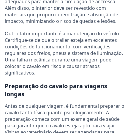
adequados para manter a circulação de ar fresca.
Além disso, o interior deve ser revestido com
materiais que proporcionem tração e absorção de
impacto, minimizando o risco de quedas e lesões.
Outro fator importante é a manutenção do veículo.
Certifique-se de que o trailer esteja em excelentes
condições de funcionamento, com verificações
regulares dos freios, pneus e sistema de iluminação.
Uma falha mecânica durante uma viagem pode
colocar o cavalo em risco e causar atrasos
significativos.
Preparação do cavalo para viagens
longas
Antes de qualquer viagem, é fundamental preparar o
cavalo tanto física quanto psicologicamente. A
preparação começa com um exame geral de saúde
para garantir que o cavalo esteja apto para viajar.
Visitas ao veterinário devem ser agendadas para