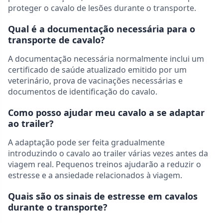
proteger o cavalo de lesões durante o transporte.
Qual é a documentação necessária para o
transporte de cavalo?
A documentação necessária normalmente inclui um
certificado de saúde atualizado emitido por um
veterinário, prova de vacinações necessárias e
documentos de identificação do cavalo.
Como posso ajudar meu cavalo a se adaptar
ao trailer?
A adaptação pode ser feita gradualmente
introduzindo o cavalo ao trailer várias vezes antes da
viagem real. Pequenos treinos ajudarão a reduzir o
estresse e a ansiedade relacionados à viagem.
Quais são os sinais de estresse em cavalos
durante o transporte?