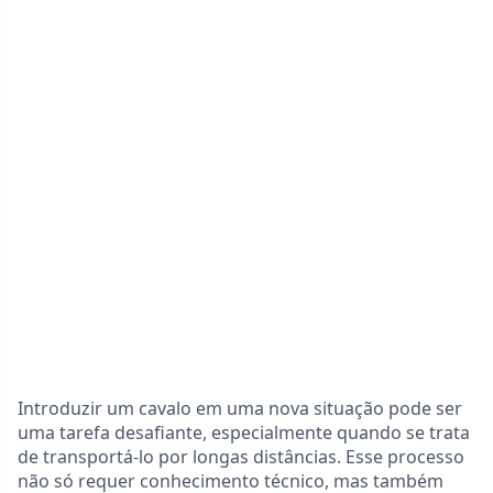
Introduzir um cavalo em uma nova situação pode ser
uma tarefa desafiante, especialmente quando se trata
de transportá-lo por longas distâncias. Esse processo
não só requer conhecimento técnico, mas também