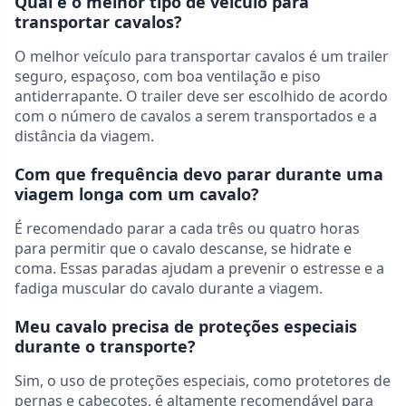
Qual é o melhor tipo de veículo para
transportar cavalos?
O melhor veículo para transportar cavalos é um trailer
seguro, espaçoso, com boa ventilação e piso
antiderrapante. O trailer deve ser escolhido de acordo
com o número de cavalos a serem transportados e a
distância da viagem.
Com que frequência devo parar durante uma
viagem longa com um cavalo?
É recomendado parar a cada três ou quatro horas
para permitir que o cavalo descanse, se hidrate e
coma. Essas paradas ajudam a prevenir o estresse e a
fadiga muscular do cavalo durante a viagem.
Meu cavalo precisa de proteções especiais
durante o transporte?
Sim, o uso de proteções especiais, como protetores de
pernas e cabeçotes, é altamente recomendável para