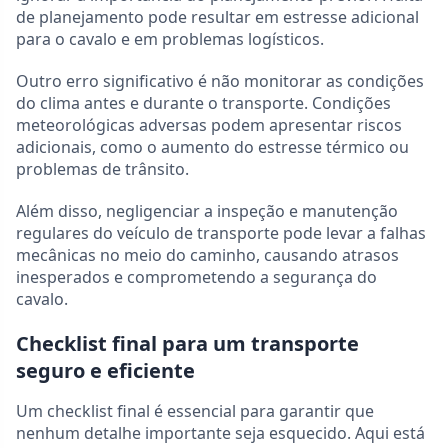
de planejamento pode resultar em estresse adicional
para o cavalo e em problemas logísticos.
Outro erro significativo é não monitorar as condições
do clima antes e durante o transporte. Condições
meteorológicas adversas podem apresentar riscos
adicionais, como o aumento do estresse térmico ou
problemas de trânsito.
Além disso, negligenciar a inspeção e manutenção
regulares do veículo de transporte pode levar a falhas
mecânicas no meio do caminho, causando atrasos
inesperados e comprometendo a segurança do
cavalo.
Checklist final para um transporte
seguro e eficiente
Um checklist final é essencial para garantir que
nenhum detalhe importante seja esquecido. Aqui está