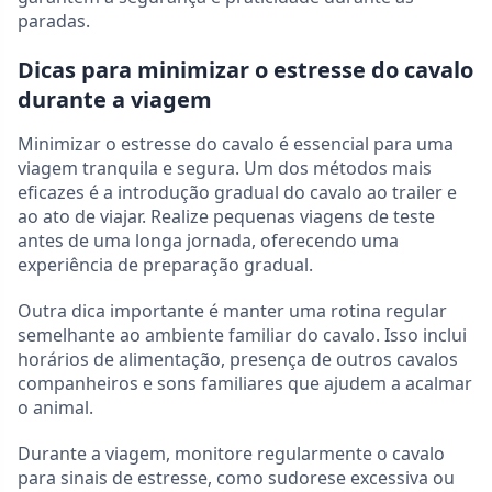
paradas.
Dicas para minimizar o estresse do cavalo
durante a viagem
Minimizar o estresse do cavalo é essencial para uma
viagem tranquila e segura. Um dos métodos mais
eficazes é a introdução gradual do cavalo ao trailer e
ao ato de viajar. Realize pequenas viagens de teste
antes de uma longa jornada, oferecendo uma
experiência de preparação gradual.
Outra dica importante é manter uma rotina regular
semelhante ao ambiente familiar do cavalo. Isso inclui
horários de alimentação, presença de outros cavalos
companheiros e sons familiares que ajudem a acalmar
o animal.
Durante a viagem, monitore regularmente o cavalo
para sinais de estresse, como sudorese excessiva ou