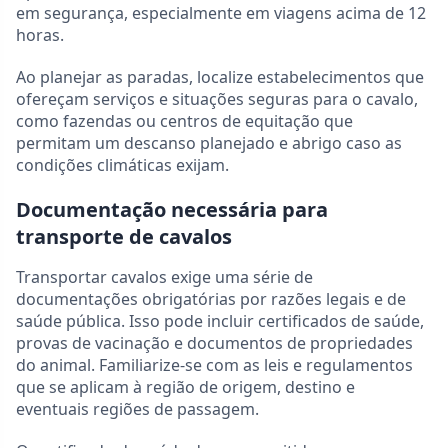
em segurança, especialmente em viagens acima de 12
horas.
Ao planejar as paradas, localize estabelecimentos que
ofereçam serviços e situações seguras para o cavalo,
como fazendas ou centros de equitação que
permitam um descanso planejado e abrigo caso as
condições climáticas exijam.
Documentação necessária para
transporte de cavalos
Transportar cavalos exige uma série de
documentações obrigatórias por razões legais e de
saúde pública. Isso pode incluir certificados de saúde,
provas de vacinação e documentos de propriedades
do animal. Familiarize-se com as leis e regulamentos
que se aplicam à região de origem, destino e
eventuais regiões de passagem.