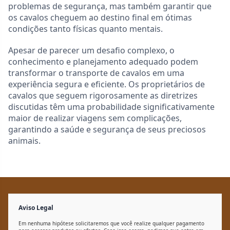
problemas de segurança, mas também garantir que
os cavalos cheguem ao destino final em ótimas
condições tanto físicas quanto mentais.
Apesar de parecer um desafio complexo, o
conhecimento e planejamento adequado podem
transformar o transporte de cavalos em uma
experiência segura e eficiente. Os proprietários de
cavalos que seguem rigorosamente as diretrizes
discutidas têm uma probabilidade significativamente
maior de realizar viagens sem complicações,
garantindo a saúde e segurança de seus preciosos
animais.
Aviso Legal
Em nenhuma hipótese solicitaremos que você realize qualquer pagamento