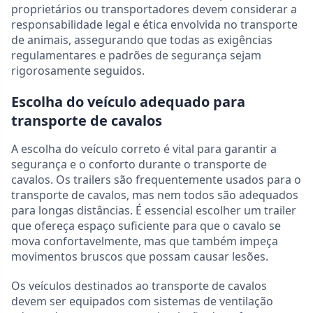
proprietários ou transportadores devem considerar a
responsabilidade legal e ética envolvida no transporte
de animais, assegurando que todas as exigências
regulamentares e padrões de segurança sejam
rigorosamente seguidos.
Escolha do veículo adequado para
transporte de cavalos
A escolha do veículo correto é vital para garantir a
segurança e o conforto durante o transporte de
cavalos. Os trailers são frequentemente usados para o
transporte de cavalos, mas nem todos são adequados
para longas distâncias. É essencial escolher um trailer
que ofereça espaço suficiente para que o cavalo se
mova confortavelmente, mas que também impeça
movimentos bruscos que possam causar lesões.
Os veículos destinados ao transporte de cavalos
devem ser equipados com sistemas de ventilação