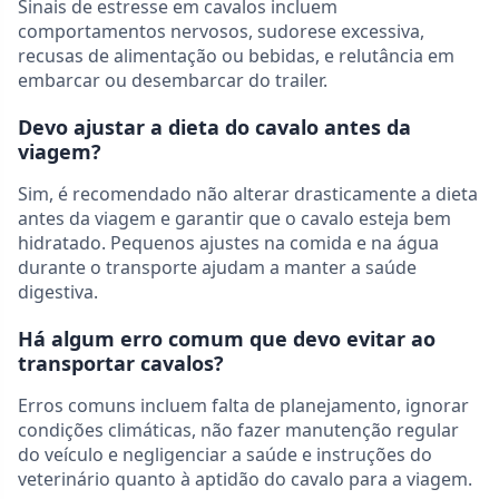
Sinais de estresse em cavalos incluem
comportamentos nervosos, sudorese excessiva,
recusas de alimentação ou bebidas, e relutância em
embarcar ou desembarcar do trailer.
Devo ajustar a dieta do cavalo antes da
viagem?
Sim, é recomendado não alterar drasticamente a dieta
antes da viagem e garantir que o cavalo esteja bem
hidratado. Pequenos ajustes na comida e na água
durante o transporte ajudam a manter a saúde
digestiva.
Há algum erro comum que devo evitar ao
transportar cavalos?
Erros comuns incluem falta de planejamento, ignorar
condições climáticas, não fazer manutenção regular
do veículo e negligenciar a saúde e instruções do
veterinário quanto à aptidão do cavalo para a viagem.