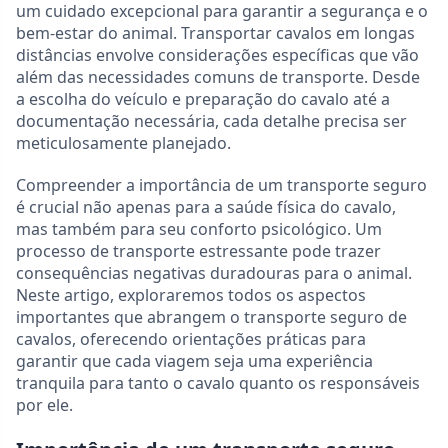
um cuidado excepcional para garantir a segurança e o
bem-estar do animal. Transportar cavalos em longas
distâncias envolve considerações específicas que vão
além das necessidades comuns de transporte. Desde
a escolha do veículo e preparação do cavalo até a
documentação necessária, cada detalhe precisa ser
meticulosamente planejado.
Compreender a importância de um transporte seguro
é crucial não apenas para a saúde física do cavalo,
mas também para seu conforto psicológico. Um
processo de transporte estressante pode trazer
consequências negativas duradouras para o animal.
Neste artigo, exploraremos todos os aspectos
importantes que abrangem o transporte seguro de
cavalos, oferecendo orientações práticas para
garantir que cada viagem seja uma experiência
tranquila para tanto o cavalo quanto os responsáveis
por ele.