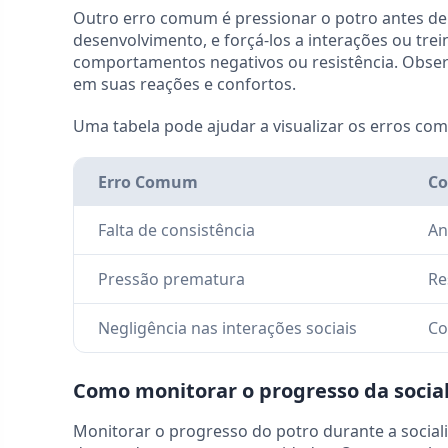
Outro erro comum é pressionar o potro antes de 
desenvolvimento, e forçá-los a interações ou tr
comportamentos negativos ou resistência. Obse
em suas reações e confortos.
Uma tabela pode ajudar a visualizar os erros com
Erro Comum
Co
Falta de consistência
An
Pressão prematura
Re
Negligência nas interações sociais
Co
Como monitorar o progresso da socia
Monitorar o progresso do potro durante a social