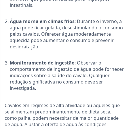
intestinais.
Água morna em climas frios
: Durante o inverno, a
água pode ficar gelada, desestimulando o consumo
pelos cavalos. Oferecer água moderadamente
aquecida pode aumentar o consumo e prevenir
desidratação.
Monitoramento de ingestão
: Observar o
comportamento de ingestão de água pode fornecer
indicações sobre a saúde do cavalo. Qualquer
redução significativa no consumo deve ser
investigada.
Cavalos em regimes de alta atividade ou aqueles que
se alimentam predominantemente de dieta seca,
como palha, podem necessitar de maior quantidade
de água. Ajustar a oferta de água às condições