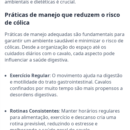
ambientais e dietéticas é crucial.
Práticas de manejo que reduzem o risco
de cólica
Práticas de manejo adequadas são fundamentais para
garantir um ambiente saudável e minimizar o risco de
cólicas. Desde a organização do espaço até os
cuidados diários com o cavalo, cada aspecto pode
influenciar a saúde digestiva.
Exercício Regular
: O movimento ajuda na digestão
e motilidade do trato gastrointestinal. Cavalos
confinados por muito tempo são mais propensos a
desordens digestivas.
Rotinas Consistentes
: Manter horários regulares
para alimentação, exercício e descanso cria uma
rotina previsível, reduzindo o estresse e