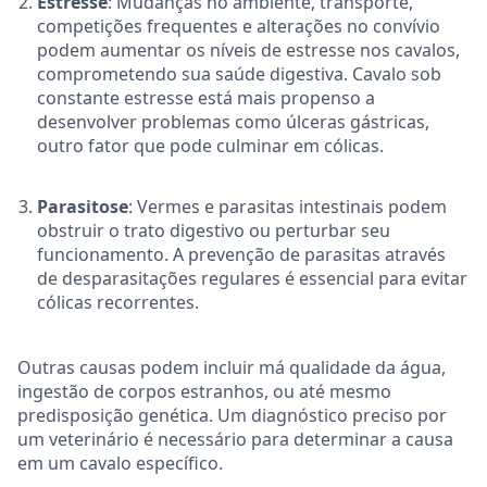
Estresse
: Mudanças no ambiente, transporte,
competições frequentes e alterações no convívio
podem aumentar os níveis de estresse nos cavalos,
comprometendo sua saúde digestiva. Cavalo sob
constante estresse está mais propenso a
desenvolver problemas como úlceras gástricas,
outro fator que pode culminar em cólicas.
Parasitose
: Vermes e parasitas intestinais podem
obstruir o trato digestivo ou perturbar seu
funcionamento. A prevenção de parasitas através
de desparasitações regulares é essencial para evitar
cólicas recorrentes.
Outras causas podem incluir má qualidade da água,
ingestão de corpos estranhos, ou até mesmo
predisposição genética. Um diagnóstico preciso por
um veterinário é necessário para determinar a causa
em um cavalo específico.