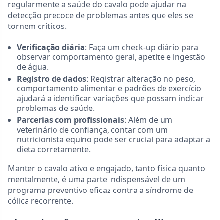
regularmente a saúde do cavalo pode ajudar na
detecção precoce de problemas antes que eles se
tornem críticos.
Verificação diária
: Faça um check-up diário para
observar comportamento geral, apetite e ingestão
de água.
Registro de dados
: Registrar alteração no peso,
comportamento alimentar e padrões de exercício
ajudará a identificar variações que possam indicar
problemas de saúde.
Parcerias com profissionais
: Além de um
veterinário de confiança, contar com um
nutricionista equino pode ser crucial para adaptar a
dieta corretamente.
Manter o cavalo ativo e engajado, tanto física quanto
mentalmente, é uma parte indispensável de um
programa preventivo eficaz contra a síndrome de
cólica recorrente.