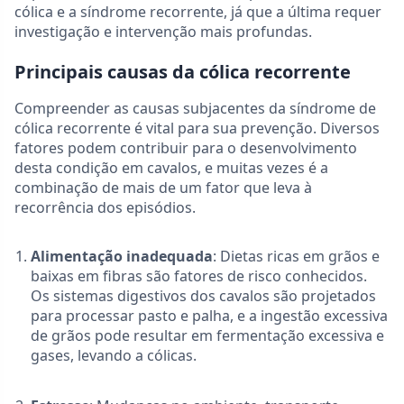
cólica e a síndrome recorrente, já que a última requer
investigação e intervenção mais profundas.
Principais causas da cólica recorrente
Compreender as causas subjacentes da síndrome de
cólica recorrente é vital para sua prevenção. Diversos
fatores podem contribuir para o desenvolvimento
desta condição em cavalos, e muitas vezes é a
combinação de mais de um fator que leva à
recorrência dos episódios.
Alimentação inadequada
: Dietas ricas em grãos e
baixas em fibras são fatores de risco conhecidos.
Os sistemas digestivos dos cavalos são projetados
para processar pasto e palha, e a ingestão excessiva
de grãos pode resultar em fermentação excessiva e
gases, levando a cólicas.