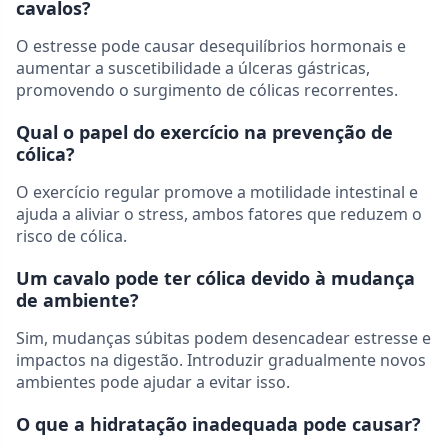
cavalos?
O estresse pode causar desequilíbrios hormonais e
aumentar a suscetibilidade a úlceras gástricas,
promovendo o surgimento de cólicas recorrentes.
Qual o papel do exercício na prevenção de
cólica?
O exercício regular promove a motilidade intestinal e
ajuda a aliviar o stress, ambos fatores que reduzem o
risco de cólica.
Um cavalo pode ter cólica devido à mudança
de ambiente?
Sim, mudanças súbitas podem desencadear estresse e
impactos na digestão. Introduzir gradualmente novos
ambientes pode ajudar a evitar isso.
O que a hidratação inadequada pode causar?