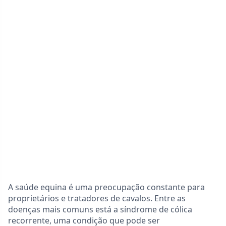
A saúde equina é uma preocupação constante para
proprietários e tratadores de cavalos. Entre as
doenças mais comuns está a síndrome de cólica
recorrente, uma condição que pode ser