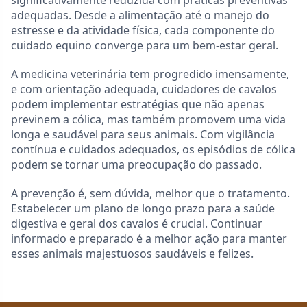
significativamente reduzida com práticas preventivas
adequadas. Desde a alimentação até o manejo do
estresse e da atividade física, cada componente do
cuidado equino converge para um bem-estar geral.
A medicina veterinária tem progredido imensamente,
e com orientação adequada, cuidadores de cavalos
podem implementar estratégias que não apenas
previnem a cólica, mas também promovem uma vida
longa e saudável para seus animais. Com vigilância
contínua e cuidados adequados, os episódios de cólica
podem se tornar uma preocupação do passado.
A prevenção é, sem dúvida, melhor que o tratamento.
Estabelecer um plano de longo prazo para a saúde
digestiva e geral dos cavalos é crucial. Continuar
informado e preparado é a melhor ação para manter
esses animais majestuosos saudáveis e felizes.