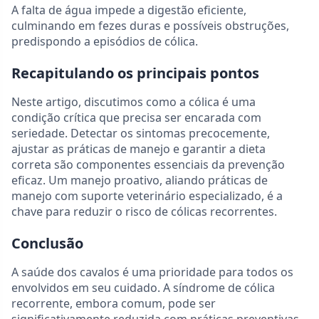
A falta de água impede a digestão eficiente,
culminando em fezes duras e possíveis obstruções,
predispondo a episódios de cólica.
Recapitulando os principais pontos
Neste artigo, discutimos como a cólica é uma
condição crítica que precisa ser encarada com
seriedade. Detectar os sintomas precocemente,
ajustar as práticas de manejo e garantir a dieta
correta são componentes essenciais da prevenção
eficaz. Um manejo proativo, aliando práticas de
manejo com suporte veterinário especializado, é a
chave para reduzir o risco de cólicas recorrentes.
Conclusão
A saúde dos cavalos é uma prioridade para todos os
envolvidos em seu cuidado. A síndrome de cólica
recorrente, embora comum, pode ser