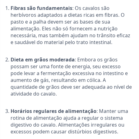
Fibras são fundamentais
: Os cavalos são
herbívoros adaptados a dietas ricas em fibras. O
pasto e a palha devem ser as bases de sua
alimentação. Eles não só fornecem a nutrição
necessária, mas também ajudam no trânsito eficaz
e saudável do material pelo trato intestinal.
Dieta em grãos moderada
: Embora os grãos
possam ser uma fonte de energia, seu excesso
pode levar a fermentação excessiva no intestino e
aumento de gás, resultando em cólica. A
quantidade de grãos deve ser adequada ao nível de
atividade do cavalo.
Horários regulares de alimentação
: Manter uma
rotina de alimentação ajuda a regular o sistema
digestivo do cavalo. Alimentações irregulares ou
excessos podem causar distúrbios digestivos.