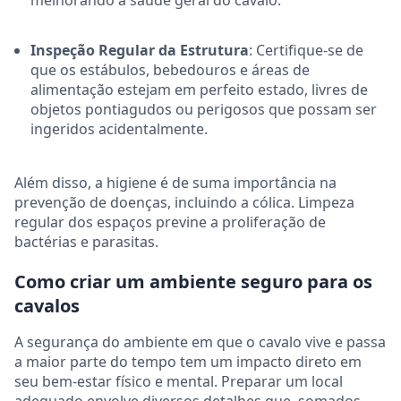
melhorando a saúde geral do cavalo.
Inspeção Regular da Estrutura
: Certifique-se de
que os estábulos, bebedouros e áreas de
alimentação estejam em perfeito estado, livres de
objetos pontiagudos ou perigosos que possam ser
ingeridos acidentalmente.
Além disso, a higiene é de suma importância na
prevenção de doenças, incluindo a cólica. Limpeza
regular dos espaços previne a proliferação de
bactérias e parasitas.
Como criar um ambiente seguro para os
cavalos
A segurança do ambiente em que o cavalo vive e passa
a maior parte do tempo tem um impacto direto em
seu bem-estar físico e mental. Preparar um local