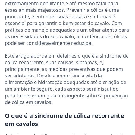
extremamente debilitante e até mesmo fatal para
esses animais majestosos. Prevenir a cólica é uma
prioridade, e entender suas causas e sintomas é
essencial para garantir o bem-estar do cavalo. Com
práticas de manejo adequadas e um olhar atento para
as necessidades do seu cavalo, a incidência de cólicas
pode ser consideravelmente reduzida.
Este artigo aborda em detalhes o que é a síndrome de
cólica recorrente, suas causas, sintomas, e,
principalmente, as medidas preventivas que podem
ser adotadas. Desde a importância vital da
alimentação e hidratação adequadas até a criação de
um ambiente seguro, cada aspecto será discutido
para fornecer um guia abrangente sobre a prevenção
de cólica em cavalos.
O que é a síndrome de cólica recorrente
em cavalos