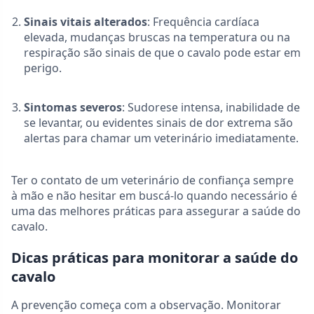
Sinais vitais alterados
: Frequência cardíaca
elevada, mudanças bruscas na temperatura ou na
respiração são sinais de que o cavalo pode estar em
perigo.
Sintomas severos
: Sudorese intensa, inabilidade de
se levantar, ou evidentes sinais de dor extrema são
alertas para chamar um veterinário imediatamente.
Ter o contato de um veterinário de confiança sempre
à mão e não hesitar em buscá-lo quando necessário é
uma das melhores práticas para assegurar a saúde do
cavalo.
Dicas práticas para monitorar a saúde do
cavalo
A prevenção começa com a observação. Monitorar