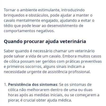
Tornar o ambiente estimulante, introduzindo
brinquedos e obstáculos, pode ajudar a manter o
cavalo mentalmente engajado, ajudando a evitar o
tédio que pode levar ao desenvolvimento de
comportamentos negativos.
Quando procurar ajuda veterinária
Saber quando é necessário chamar um veterinário
pode salvar a vida de um cavalo. Embora muitos casos
de cólica possam ser geridos com práticas preventivas
e primeiros socorros, alguns sinais indicam a
necessidade urgente de assistência profissional.
Persistência dos sintomas
: Se os sintomas de
cólica não melhorarem dentro de uma ou duas
horas após as medidas iniciais, ou se começarem a
piorar, é crucial obter ajuda médica.