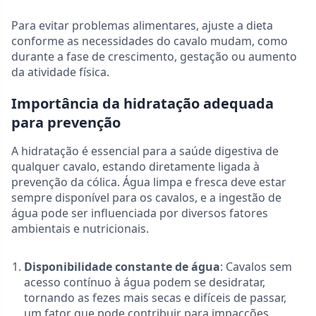
Para evitar problemas alimentares, ajuste a dieta
conforme as necessidades do cavalo mudam, como
durante a fase de crescimento, gestação ou aumento
da atividade física.
Importância da hidratação adequada
para prevenção
A hidratação é essencial para a saúde digestiva de
qualquer cavalo, estando diretamente ligada à
prevenção da cólica. Água limpa e fresca deve estar
sempre disponível para os cavalos, e a ingestão de
água pode ser influenciada por diversos fatores
ambientais e nutricionais.
Disponibilidade constante de água
: Cavalos sem
acesso contínuo à água podem se desidratar,
tornando as fezes mais secas e difíceis de passar,
um fator que pode contribuir para impacções