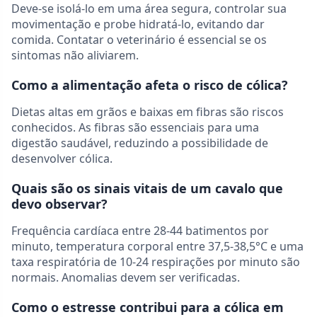
Deve-se isolá-lo em uma área segura, controlar sua
movimentação e probe hidratá-lo, evitando dar
comida. Contatar o veterinário é essencial se os
sintomas não aliviarem.
Como a alimentação afeta o risco de cólica?
Dietas altas em grãos e baixas em fibras são riscos
conhecidos. As fibras são essenciais para uma
digestão saudável, reduzindo a possibilidade de
desenvolver cólica.
Quais são os sinais vitais de um cavalo que
devo observar?
Frequência cardíaca entre 28-44 batimentos por
minuto, temperatura corporal entre 37,5-38,5°C e uma
taxa respiratória de 10-24 respirações por minuto são
normais. Anomalias devem ser verificadas.
Como o estresse contribui para a cólica em