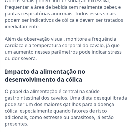
Outros sinais podem incluir sudação excessiva,
frequentar a área de bebida sem realmente beber, e
pautas respiratórias anormais. Todos esses sinais
podem ser indicativos de cólica e devem ser tratados
imediatamente.
Além da observação visual, monitore a frequência
cardíaca e a temperatura corporal do cavalo, já que
um aumento nesses parâmetros pode indicar stress
ou dor severa.
Impacto da alimentação no
desenvolvimento da cólica
O papel da alimentação é central na saúde
gastrointestinal dos cavalos. Uma dieta desequilibrada
pode ser um dos maiores gatilhos para a doença
cólica, especialmente quando fatores de risco
adicionais, como estresse ou parasitose, já estão
presentes.