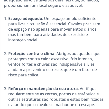
adequado envolve diversos detalhes que, somados,
proporcionam um local seguro e saudável.
Espaço adequado
: Um espaço amplo suficiente
para livre circulação é essencial. Cavalos precisam
de espaço não apenas para movimentos diários,
mas também para atividades de exercício e
interação social.
Proteção contra o clima
: Abrigos adequados que
protegem contra calor excessivo, frio intenso,
ventos fortes e chuvas são indispensáveis. Eles
ajudam a prevenir o estresse, que é um fator de
risco para cólica.
Reforço e manutenção da estrutura
: Verifique
regularmente se as cercas, portas de estábulos e
outras estruturas são robustas e estão bem fixadas,
evitando que o cavalo se machuque ou escape.