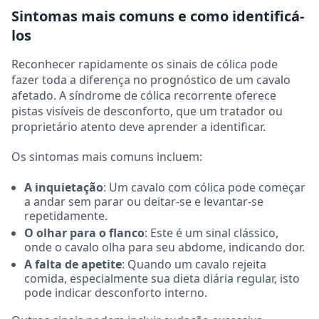
Sintomas mais comuns e como identificá-
los
Reconhecer rapidamente os sinais de cólica pode
fazer toda a diferença no prognóstico de um cavalo
afetado. A síndrome de cólica recorrente oferece
pistas visíveis de desconforto, que um tratador ou
proprietário atento deve aprender a identificar.
Os sintomas mais comuns incluem:
A inquietação
: Um cavalo com cólica pode começar
a andar sem parar ou deitar-se e levantar-se
repetidamente.
O olhar para o flanco
: Este é um sinal clássico,
onde o cavalo olha para seu abdome, indicando dor.
A falta de apetite
: Quando um cavalo rejeita
comida, especialmente sua dieta diária regular, isto
pode indicar desconforto interno.