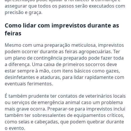
assegurar que todos os passos serão executados com
precisão e graça.
Como lidar com imprevistos durante as
feiras
Mesmo com uma preparação meticulosa, imprevistos
podem ocorrer durante as feiras agropecuárias. Ter
um plano de contingência preparado pode fazer toda
a diferença. Uma caixa de primeiros socorros deve
estar sempre à mão, com itens básicos como gazes,
desinfetantes e ataduras, para lidar rapidamente com
eventuais ferimentos.
É também prudente ter contatos de veterinários locais
ou serviços de emergência animal caso um problema
mais grave ocorra. Preparar-se para imprevistos inclui
também ter sobressalentes de equipamentos críticos,
como selas e cabeçadas, que podem quebrar durante
o evento.