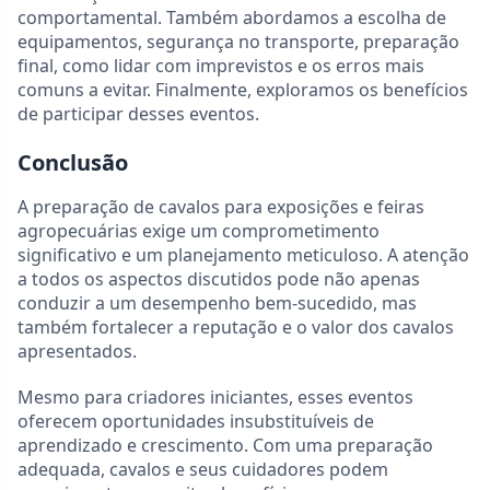
comportamental. Também abordamos a escolha de
equipamentos, segurança no transporte, preparação
final, como lidar com imprevistos e os erros mais
comuns a evitar. Finalmente, exploramos os benefícios
de participar desses eventos.
Conclusão
A preparação de cavalos para exposições e feiras
agropecuárias exige um comprometimento
significativo e um planejamento meticuloso. A atenção
a todos os aspectos discutidos pode não apenas
conduzir a um desempenho bem-sucedido, mas
também fortalecer a reputação e o valor dos cavalos
apresentados.
Mesmo para criadores iniciantes, esses eventos
oferecem oportunidades insubstituíveis de
aprendizado e crescimento. Com uma preparação
adequada, cavalos e seus cuidadores podem