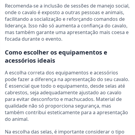
Recomenda-se a inclusão de sessões de manejo social,
onde o cavalo é exposto a outras pessoas e animais,
facilitando a socialização e reforçando comandos de
liderança. Isso não só aumenta a confiança do cavalo,
mas também garante uma apresentação mais coesa e
focada durante o evento.
Como escolher os equipamentos e
acessórios ideais
A escolha correta dos equipamentos e acessórios
pode fazer a diferença na apresentação do seu cavalo.
É essencial que todo o equipamento, desde selas até
cabrestos, seja adequadamente ajustado ao cavalo
para evitar desconforto e machucados. Material de
qualidade não só proporciona segurança, mas
também contribui esteticamente para a apresentação
do animal.
Na escolha das selas, é importante considerar o tipo