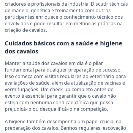
criadores e profissionais da indústria. Discutir técnicas
de manejo, genética e treinamento com outros
participantes enriquece o conhecimento técnico dos
envolvidos e pode resultar em melhorias práticas na
criação de cavalos.
Cuidados básicos com a saúde e higiene
dos cavalos
Manter a saúde dos cavalos em dia é o pilar
fundamental para qualquer preparação de sucesso.
Isso começa com visitas regulares ao veterinário para
avaliações de saúde, além da atualização de vacinas e
vermifugações. Um check-up completo antes do
evento é essencial para garantir que o cavalo não
esteja com nenhuma condição clínica que possa
prejudicá-lo ou desqualificá-lo na competição.
A higiene também desempenha um papel crucial na
preparação dos cavalos. Banhos regulares, escovação