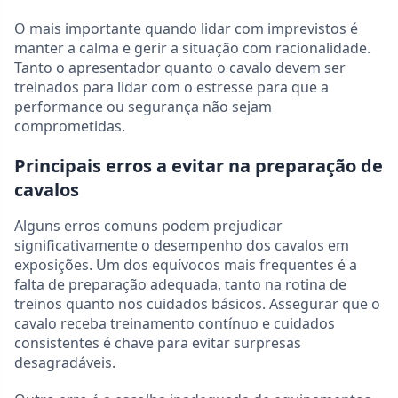
O mais importante quando lidar com imprevistos é
manter a calma e gerir a situação com racionalidade.
Tanto o apresentador quanto o cavalo devem ser
treinados para lidar com o estresse para que a
performance ou segurança não sejam
comprometidas.
Principais erros a evitar na preparação de
cavalos
Alguns erros comuns podem prejudicar
significativamente o desempenho dos cavalos em
exposições. Um dos equívocos mais frequentes é a
falta de preparação adequada, tanto na rotina de
treinos quanto nos cuidados básicos. Assegurar que o
cavalo receba treinamento contínuo e cuidados
consistentes é chave para evitar surpresas
desagradáveis.