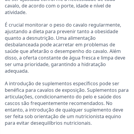
cavalo, de acordo com o porte, idade e nível de
atividade.
É crucial monitorar o peso do cavalo regularmente,
ajustando a dieta para prevenir tanto a obesidade
quanto a desnutrição. Uma alimentação
desbalanceada pode acarretar em problemas de
saúde que afetarão o desempenho do cavalo. Além
disso, a oferta constante de água fresca e limpa deve
ser uma prioridade, garantindo a hidratação
adequada.
A introdução de suplementos específicos pode ser
benéfica para cavalos de exposição. Suplementos para
articulações, condicionamento do pelo e saúde dos
cascos são frequentemente recomendados. No
entanto, a introdução de qualquer suplemento deve
ser feita sob orientação de um nutricionista equino
para evitar desequilíbrios nutricionais.