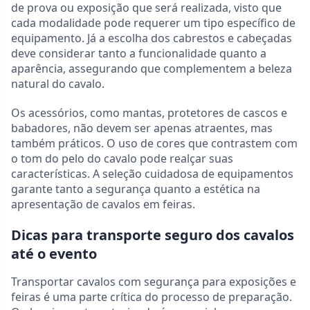
de prova ou exposição que será realizada, visto que
cada modalidade pode requerer um tipo específico de
equipamento. Já a escolha dos cabrestos e cabeçadas
deve considerar tanto a funcionalidade quanto a
aparência, assegurando que complementem a beleza
natural do cavalo.
Os acessórios, como mantas, protetores de cascos e
babadores, não devem ser apenas atraentes, mas
também práticos. O uso de cores que contrastem com
o tom do pelo do cavalo pode realçar suas
características. A seleção cuidadosa de equipamentos
garante tanto a segurança quanto a estética na
apresentação de cavalos em feiras.
Dicas para transporte seguro dos cavalos
até o evento
Transportar cavalos com segurança para exposições e
feiras é uma parte crítica do processo de preparação.