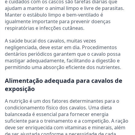
e cuidados com os cascos são tarefas diárias que
ajudam a manter o animal limpo e livre de parasitas.
Manter o estábulo limpo e bem-ventilado é
igualmente importante para prevenir doenças
respiratórias e infecções cutâneas.
A saúde bucal dos cavalos, muitas vezes
negligenciada, deve estar em dia. Procedimentos
dentários periódicos garantem que o cavalo possa
mastigar adequadamente, facilitando a digestão e
permitindo uma absorção eficiente dos nutrientes.
Alimentação adequada para cavalos de
exposição
A nutrição é um dos fatores determinantes para o
condicionamento físico dos cavalos. Uma dieta
balanceada é essencial para fornecer energia
suficiente para o treinamento e a competição. A ração
deve ser enriquecida com vitaminas e minerais, além
de ser ajustada conforme a necessidade de cada