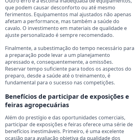
Outro erro é a escolha inadequada de equipamentos,
que podem causar desconforto ou até mesmo
ferimentos. Equipamentos mal ajustados não apenas
afetam a performance, mas também a saúde do
cavalo. O investimento em materiais de qualidade e
ajuste personalizado é sempre recomendado.
Finalmente, a subestimação do tempo necessário para
a preparação pode levar a um planejamento
apressado e, consequentemente, a omissões.
Reservar tempo suficiente para todos os aspectos do
preparo, desde a saúde até o treinamento, é
fundamental para o sucesso nas competições.
Benefícios de participar de exposições e
feiras agropecuárias
Além do prestígio e das oportunidades comerciais,
participar de exposições e feiras oferece uma série de
benefícios inestimáveis. Primeiro, é uma excelente
ocasião para avaliação objetiva da qualidade dos