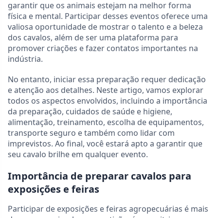
garantir que os animais estejam na melhor forma
física e mental. Participar desses eventos oferece uma
valiosa oportunidade de mostrar o talento e a beleza
dos cavalos, além de ser uma plataforma para
promover criações e fazer contatos importantes na
indústria.
No entanto, iniciar essa preparação requer dedicação
e atenção aos detalhes. Neste artigo, vamos explorar
todos os aspectos envolvidos, incluindo a importância
da preparação, cuidados de saúde e higiene,
alimentação, treinamento, escolha de equipamentos,
transporte seguro e também como lidar com
imprevistos. Ao final, você estará apto a garantir que
seu cavalo brilhe em qualquer evento.
Importância de preparar cavalos para
exposições e feiras
Participar de exposições e feiras agropecuárias é mais