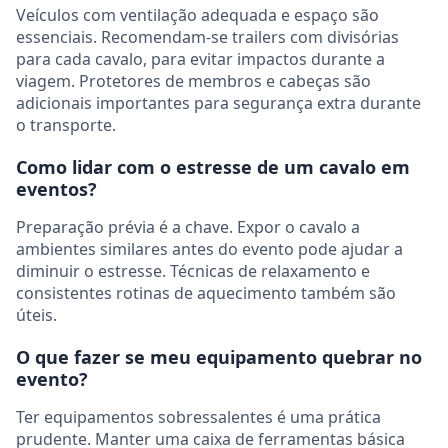
Veículos com ventilação adequada e espaço são
essenciais. Recomendam-se trailers com divisórias
para cada cavalo, para evitar impactos durante a
viagem. Protetores de membros e cabeças são
adicionais importantes para segurança extra durante
o transporte.
Como lidar com o estresse de um cavalo em
eventos?
Preparação prévia é a chave. Expor o cavalo a
ambientes similares antes do evento pode ajudar a
diminuir o estresse. Técnicas de relaxamento e
consistentes rotinas de aquecimento também são
úteis.
O que fazer se meu equipamento quebrar no
evento?
Ter equipamentos sobressalentes é uma prática
prudente. Manter uma caixa de ferramentas básica