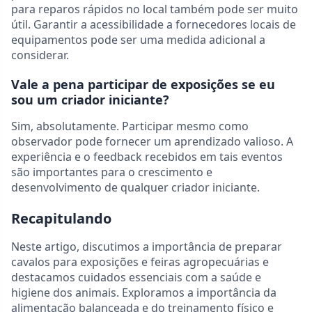
para reparos rápidos no local também pode ser muito
útil. Garantir a acessibilidade a fornecedores locais de
equipamentos pode ser uma medida adicional a
considerar.
Vale a pena participar de exposições se eu
sou um criador iniciante?
Sim, absolutamente. Participar mesmo como
observador pode fornecer um aprendizado valioso. A
experiência e o feedback recebidos em tais eventos
são importantes para o crescimento e
desenvolvimento de qualquer criador iniciante.
Recapitulando
Neste artigo, discutimos a importância de preparar
cavalos para exposições e feiras agropecuárias e
destacamos cuidados essenciais com a saúde e
higiene dos animais. Exploramos a importância da
alimentação balanceada e do treinamento físico e