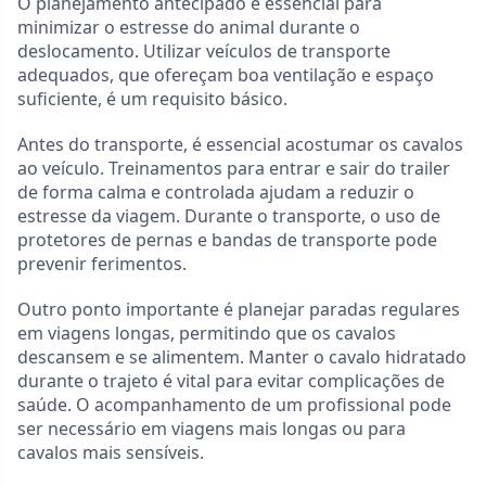
O planejamento antecipado é essencial para
minimizar o estresse do animal durante o
deslocamento. Utilizar veículos de transporte
adequados, que ofereçam boa ventilação e espaço
suficiente, é um requisito básico.
Antes do transporte, é essencial acostumar os cavalos
ao veículo. Treinamentos para entrar e sair do trailer
de forma calma e controlada ajudam a reduzir o
estresse da viagem. Durante o transporte, o uso de
protetores de pernas e bandas de transporte pode
prevenir ferimentos.
Outro ponto importante é planejar paradas regulares
em viagens longas, permitindo que os cavalos
descansem e se alimentem. Manter o cavalo hidratado
durante o trajeto é vital para evitar complicações de
saúde. O acompanhamento de um profissional pode
ser necessário em viagens mais longas ou para
cavalos mais sensíveis.