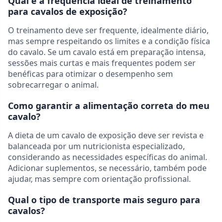
Qual é a frequência ideal de treinamento
para cavalos de exposição?
O treinamento deve ser frequente, idealmente diário,
mas sempre respeitando os limites e a condição física
do cavalo. Se um cavalo está em preparação intensa,
sessões mais curtas e mais frequentes podem ser
benéficas para otimizar o desempenho sem
sobrecarregar o animal.
Como garantir a alimentação correta do meu
cavalo?
A dieta de um cavalo de exposição deve ser revista e
balanceada por um nutricionista especializado,
considerando as necessidades específicas do animal.
Adicionar suplementos, se necessário, também pode
ajudar, mas sempre com orientação profissional.
Qual o tipo de transporte mais seguro para
cavalos?