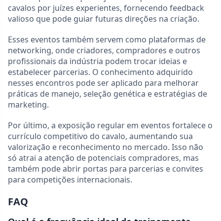
cavalos por juízes experientes, fornecendo feedback
valioso que pode guiar futuras direções na criação.
Esses eventos também servem como plataformas de
networking, onde criadores, compradores e outros
profissionais da indústria podem trocar ideias e
estabelecer parcerias. O conhecimento adquirido
nesses encontros pode ser aplicado para melhorar
práticas de manejo, seleção genética e estratégias de
marketing.
Por último, a exposição regular em eventos fortalece o
currículo competitivo do cavalo, aumentando sua
valorização e reconhecimento no mercado. Isso não
só atrai a atenção de potenciais compradores, mas
também pode abrir portas para parcerias e convites
para competições internacionais.
FAQ