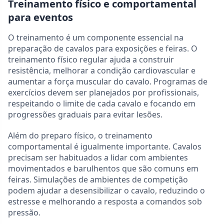
Treinamento físico e comportamental
para eventos
O treinamento é um componente essencial na
preparação de cavalos para exposições e feiras. O
treinamento físico regular ajuda a construir
resistência, melhorar a condição cardiovascular e
aumentar a força muscular do cavalo. Programas de
exercícios devem ser planejados por profissionais,
respeitando o limite de cada cavalo e focando em
progressões graduais para evitar lesões.
Além do preparo físico, o treinamento
comportamental é igualmente importante. Cavalos
precisam ser habituados a lidar com ambientes
movimentados e barulhentos que são comuns em
feiras. Simulações de ambientes de competição
podem ajudar a desensibilizar o cavalo, reduzindo o
estresse e melhorando a resposta a comandos sob
pressão.