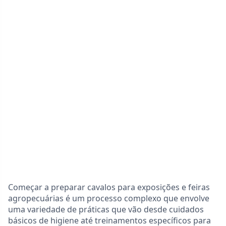
Começar a preparar cavalos para exposições e feiras
agropecuárias é um processo complexo que envolve
uma variedade de práticas que vão desde cuidados
básicos de higiene até treinamentos específicos para