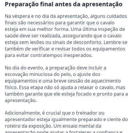
Preparação final antes da apresentação
Na véspera e no dia da apresentação, alguns cuidados
finais são necessários para garantir que o cavalo
esteja em sua melhor forma. Uma última inspeção de
saúde deve ser realizada, assegurando que o cavalo
esteja sem lesões ou sinais de desconforto. Lembre-se
também de verificar e revisar todos os equipamentos
para evitar contratempos inesperados.
No dia do evento, a preparação deve incluir a
escovação minuciosa do pelo, o ajuste dos
equipamentos e uma breve sessão de aquecimento
físico. Essa etapa não só ajuda a relaxar o cavalo, mas
também garante que ele esteja focado e pronto para a
apresentação.
Adicionalmente, é crucial que o treinador ou
apresentador esteja igualmente preparado e ciente do
roteiro da exposição. Um ensaio mental da
apresentação pode ajudar a fortalecer a confiança e