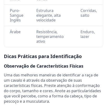
Puro-
Estrutura
Corridas,
Sangue
elegante, alta
salto
Inglês
velocidade
Árabe
Resistência,
Enduro,
temperamento
lazer
ativo
Dicas Práticas para Identificação
Observação de Características Físicas
Uma das melhores maneiras de identificar a raça de
um cavalo é através da observação de suas
características físicas. Preste atenção à conformação
do corpo, tamanho e cores. Anote as particularidades
que você percebe, como a forma da cabeça, tipo de
pescoço e a musculatura.