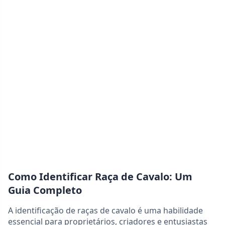
Como Identificar Raça de Cavalo: Um
Guia Completo
A identificação de raças de cavalo é uma habilidade
essencial para proprietários, criadores e entusiastas