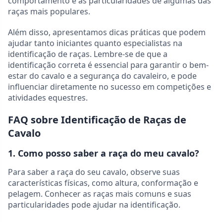
comportamento e as particularidades de algumas das
raças mais populares.
Além disso, apresentamos dicas práticas que podem
ajudar tanto iniciantes quanto especialistas na
identificação de raças. Lembre-se de que a
identificação correta é essencial para garantir o bem-
estar do cavalo e a segurança do cavaleiro, e pode
influenciar diretamente no sucesso em competições e
atividades equestres.
FAQ sobre Identificação de Raças de
Cavalo
1. Como posso saber a raça do meu cavalo?
Para saber a raça do seu cavalo, observe suas
características físicas, como altura, conformação e
pelagem. Conhecer as raças mais comuns e suas
particularidades pode ajudar na identificação.