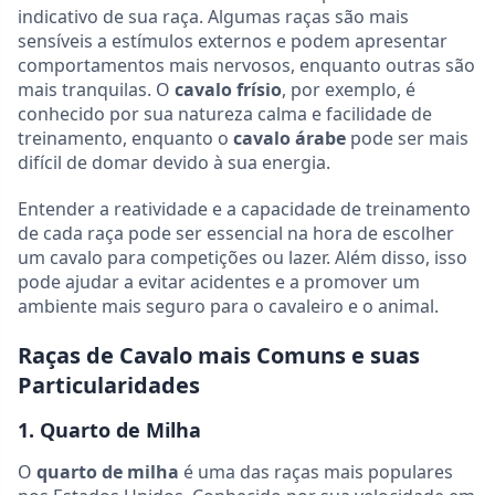
indicativo de sua raça. Algumas raças são mais
sensíveis a estímulos externos e podem apresentar
comportamentos mais nervosos, enquanto outras são
mais tranquilas. O
cavalo frísio
, por exemplo, é
conhecido por sua natureza calma e facilidade de
treinamento, enquanto o
cavalo árabe
pode ser mais
difícil de domar devido à sua energia.
Entender a reatividade e a capacidade de treinamento
de cada raça pode ser essencial na hora de escolher
um cavalo para competições ou lazer. Além disso, isso
pode ajudar a evitar acidentes e a promover um
ambiente mais seguro para o cavaleiro e o animal.
Raças de Cavalo mais Comuns e suas
Particularidades
1. Quarto de Milha
O
quarto de milha
é uma das raças mais populares