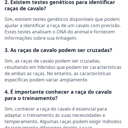
2. Existem testes genéticos para identificar
raças de cavalo?
Sim, existem testes genéticos disponíveis que podem
ajudar a identificar a raça de um cavalo com precisão.
Esses testes analisam o DNA do animal e fornecem
informações sobre sua linhagem.
3. As raças de cavalo podem ser cruzadas?
Sim, as raças de cavalo podem ser cruzadas,
resultando em híbridos que podem ter características
de ambas as raças. No entanto, as características
específicas podem variar amplamente.
4. É importante conhecer a raça do cavalo
para o treinamento?
Sim, conhecer a raça do cavalo é essencial para
adaptar o treinamento às suas necessidades e
temperamento. Algumas raças podem exigir métodos
de treinamento diferentes devido a suas