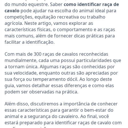
do mundo equestre. Saber
como identificar raça de
cavalo
pode ajudar na escolha do animal ideal para
competições, equitação recreativa ou trabalho
agrícola. Neste artigo, vamos explorar as
características físicas, o comportamento e as raças
mais comuns, além de fornecer dicas práticas para
facilitar a identificação.
Com mais de 300 raças de cavalos reconhecidas
mundialmente, cada uma possui particularidades que
a tornam única. Algumas raças são conhecidas por
sua velocidade, enquanto outras são apreciadas por
sua força ou temperamento dócil. Ao longo deste
guia, vamos detalhar essas diferenças e como elas
podem ser observadas na prática.
Além disso, discutiremos a importância de conhecer
essas características para garantir o bem-estar do
animal e a segurança do cavaleiro. Ao final, você
estará preparado para identificar raças de cavalo com