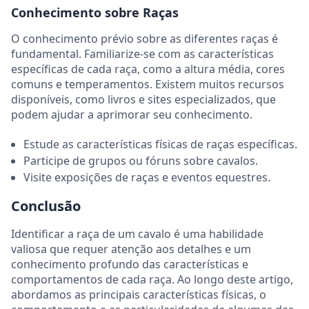
Conhecimento sobre Raças
O conhecimento prévio sobre as diferentes raças é
fundamental. Familiarize-se com as características
específicas de cada raça, como a altura média, cores
comuns e temperamentos. Existem muitos recursos
disponíveis, como livros e sites especializados, que
podem ajudar a aprimorar seu conhecimento.
Estude as características físicas de raças específicas.
Participe de grupos ou fóruns sobre cavalos.
Visite exposições de raças e eventos equestres.
Conclusão
Identificar a raça de um cavalo é uma habilidade
valiosa que requer atenção aos detalhes e um
conhecimento profundo das características e
comportamentos de cada raça. Ao longo deste artigo,
abordamos as principais características físicas, o