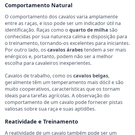
Comportamento Natural
O comportamento dos cavalos varia amplamente
entre as raças, e isso pode ser um indicador útil na
identificação. Raças como o
quarto de milha
são
conhecidas por sua natureza calma e disposição para
o treinamento, tornando-os excelentes para iniciantes.
Por outro lado, os
cavalos árabes
tendem a ser mais
enérgicos e, portanto, podem não ser a melhor
escolha para cavaleiros inexperientes.
Cavalos de trabalho, como os
cavalos belgas
,
geralmente têm um temperamento mais dócil e são
muito cooperativos, características que os tornam
ideais para tarefas agrícolas. A observação do
comportamento de um cavalo pode fornecer pistas
valiosas sobre sua raça e suas aptidões.
Reatividade e Treinamento
A reatividade de um cavalo também pode ser um