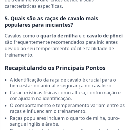
características específicas.
5. Quais são as raças de cavalo mais
populares para iniciantes?
Cavalos como o
quarto de milha
e o
cavalo de pônei
são frequentemente recomendados para iniciantes
devido ao seu temperamento dócil e facilidade de
treinamento.
Recapitulando os Principais Pontos
A identificação da raça de cavalo é crucial para o
bem-estar do animal e segurança do cavaleiro.
Características físicas como altura, conformação e
cor ajudam na identificação.
O comportamento e temperamento variam entre as
raças e influenciam o treinamento.
Raças populares incluem o quarto de milha, puro-
sangue inglês e árabe.