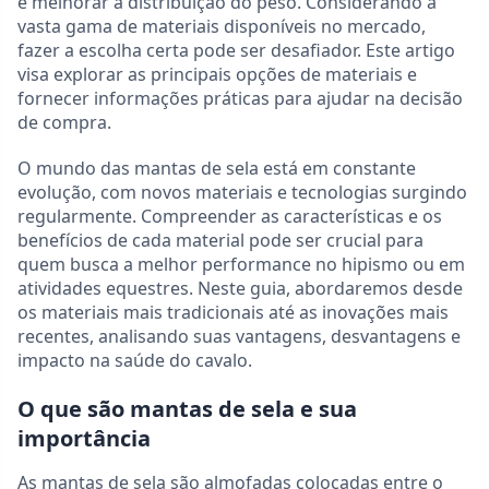
e melhorar a distribuição do peso. Considerando a
vasta gama de materiais disponíveis no mercado,
fazer a escolha certa pode ser desafiador. Este artigo
visa explorar as principais opções de materiais e
fornecer informações práticas para ajudar na decisão
de compra.
O mundo das mantas de sela está em constante
evolução, com novos materiais e tecnologias surgindo
regularmente. Compreender as características e os
benefícios de cada material pode ser crucial para
quem busca a melhor performance no hipismo ou em
atividades equestres. Neste guia, abordaremos desde
os materiais mais tradicionais até as inovações mais
recentes, analisando suas vantagens, desvantagens e
impacto na saúde do cavalo.
O que são mantas de sela e sua
importância
As mantas de sela são almofadas colocadas entre o