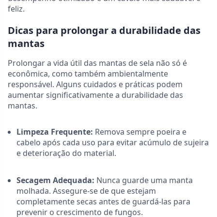
feliz.
Dicas para prolongar a durabilidade das
mantas
Prolongar a vida útil das mantas de sela não só é
econômica, como também ambientalmente
responsável. Alguns cuidados e práticas podem
aumentar significativamente a durabilidade das
mantas.
Limpeza Frequente:
Remova sempre poeira e
cabelo após cada uso para evitar acúmulo de sujeira
e deterioração do material.
Secagem Adequada:
Nunca guarde uma manta
molhada. Assegure-se de que estejam
completamente secas antes de guardá-las para
prevenir o crescimento de fungos.