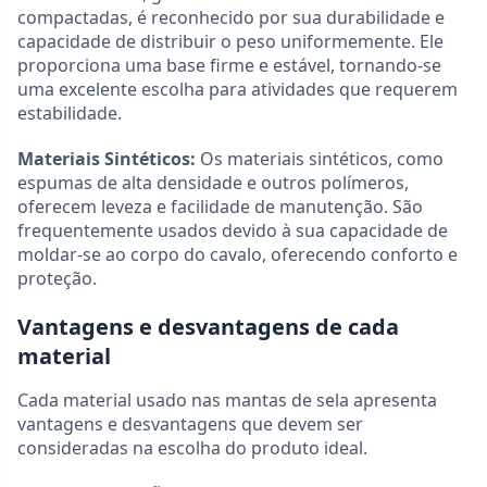
compactadas, é reconhecido por sua durabilidade e
capacidade de distribuir o peso uniformemente. Ele
proporciona uma base firme e estável, tornando-se
uma excelente escolha para atividades que requerem
estabilidade.
Materiais Sintéticos:
Os materiais sintéticos, como
espumas de alta densidade e outros polímeros,
oferecem leveza e facilidade de manutenção. São
frequentemente usados devido à sua capacidade de
moldar-se ao corpo do cavalo, oferecendo conforto e
proteção.
Vantagens e desvantagens de cada
material
Cada material usado nas mantas de sela apresenta
vantagens e desvantagens que devem ser
consideradas na escolha do produto ideal.