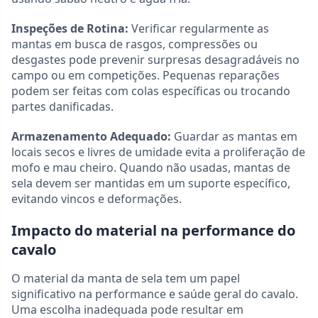
Inspeções de Rotina:
Verificar regularmente as
mantas em busca de rasgos, compressões ou
desgastes pode prevenir surpresas desagradáveis no
campo ou em competições. Pequenas reparações
podem ser feitas com colas específicas ou trocando
partes danificadas.
Armazenamento Adequado:
Guardar as mantas em
locais secos e livres de umidade evita a proliferação de
mofo e mau cheiro. Quando não usadas, mantas de
sela devem ser mantidas em um suporte específico,
evitando vincos e deformações.
Impacto do material na performance do
cavalo
O material da manta de sela tem um papel
significativo na performance e saúde geral do cavalo.
Uma escolha inadequada pode resultar em