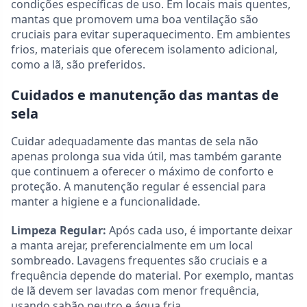
condições específicas de uso. Em locais mais quentes,
mantas que promovem uma boa ventilação são
cruciais para evitar superaquecimento. Em ambientes
frios, materiais que oferecem isolamento adicional,
como a lã, são preferidos.
Cuidados e manutenção das mantas de
sela
Cuidar adequadamente das mantas de sela não
apenas prolonga sua vida útil, mas também garante
que continuem a oferecer o máximo de conforto e
proteção. A manutenção regular é essencial para
manter a higiene e a funcionalidade.
Limpeza Regular:
Após cada uso, é importante deixar
a manta arejar, preferencialmente em um local
sombreado. Lavagens frequentes são cruciais e a
frequência depende do material. Por exemplo, mantas
de lã devem ser lavadas com menor frequência,
usando sabão neutro e água fria.