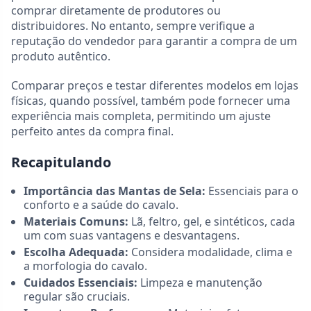
comprar diretamente de produtores ou
distribuidores. No entanto, sempre verifique a
reputação do vendedor para garantir a compra de um
produto autêntico.
Comparar preços e testar diferentes modelos em lojas
físicas, quando possível, também pode fornecer uma
experiência mais completa, permitindo um ajuste
perfeito antes da compra final.
Recapitulando
Importância das Mantas de Sela:
Essenciais para o
conforto e a saúde do cavalo.
Materiais Comuns:
Lã, feltro, gel, e sintéticos, cada
um com suas vantagens e desvantagens.
Escolha Adequada:
Considera modalidade, clima e
a morfologia do cavalo.
Cuidados Essenciais:
Limpeza e manutenção
regular são cruciais.