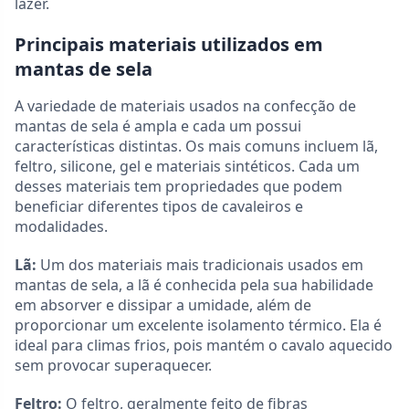
lazer.
Principais materiais utilizados em
mantas de sela
A variedade de materiais usados na confecção de
mantas de sela é ampla e cada um possui
características distintas. Os mais comuns incluem lã,
feltro, silicone, gel e materiais sintéticos. Cada um
desses materiais tem propriedades que podem
beneficiar diferentes tipos de cavaleiros e
modalidades.
Lã:
Um dos materiais mais tradicionais usados em
mantas de sela, a lã é conhecida pela sua habilidade
em absorver e dissipar a umidade, além de
proporcionar um excelente isolamento térmico. Ela é
ideal para climas frios, pois mantém o cavalo aquecido
sem provocar superaquecer.
Feltro:
O feltro, geralmente feito de fibras