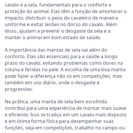
cavalo e a sela, fundamentais para o conforto e
proteção do animal. Elas têm a função de amortecer o
impacto, distribuir o peso do cavaleiro de maneira
uniforme e evitar lesões no dorso do cavalo. Além
disso, ajudam a prevenir o desgaste da sela e a
manter o animal em bom estado de saúde.
A importância das mantas de sela vai além do
conforto. Elas são essenciais para a saúde a longo
prazo do cavalo, evitando problemas como dores na
coluna e feridas na pele. A escolha de uma boa manta
pode fazer a diferença não só em competições, mas
também em uso diário, onde o desgaste é
progressivo.
Na prática, uma manta de sela bem escolhida
contribui para uma experiência de montar mais suave
e eficiente. Isso se traduz em um cavalo mais disposto
e em ótima forma física para desempenhar suas
funções, seja em competições, trabalho no campo ou