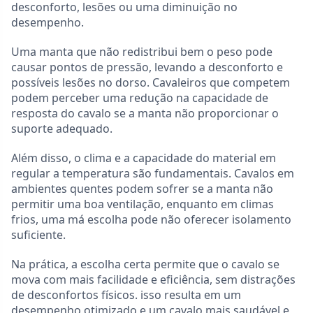
desconforto, lesões ou uma diminuição no
desempenho.
Uma manta que não redistribui bem o peso pode
causar pontos de pressão, levando a desconforto e
possíveis lesões no dorso. Cavaleiros que competem
podem perceber uma redução na capacidade de
resposta do cavalo se a manta não proporcionar o
suporte adequado.
Além disso, o clima e a capacidade do material em
regular a temperatura são fundamentais. Cavalos em
ambientes quentes podem sofrer se a manta não
permitir uma boa ventilação, enquanto em climas
frios, uma má escolha pode não oferecer isolamento
suficiente.
Na prática, a escolha certa permite que o cavalo se
mova com mais facilidade e eficiência, sem distrações
de desconfortos físicos. isso resulta em um
desempenho otimizado e um cavalo mais saudável e