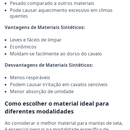
Pesado comparado a outros materiais
Pode causar aquecimento excessivo em climas
quentes
Vantagens de Materiais Sintéticos:
Leves e fáceis de limpar
Econômicos
Moldam-se facilmente ao dorso do cavalo
Desvantagens de Materiais Sintéticos:
Menos respiráveis
Podem causar irritação em cavalos sensíveis
Menor absorção de umidade
Como escolher o material ideal para
diferentes modalidades
Ao considerar o melhor material para mantas de sela,
é essencial pensar na modalidade específica de