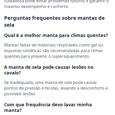
cuidadosa pode evitar problemas futuros e garantir o
máximo desempenho e conforto.
Perguntas frequentes sobre mantas de
sela
Qual é a melhor manta para climas quentes?
Mantas feitas de materiais respiráveis como gel ou
espumas sintéticas são recomendadas para climas
quentes para prevenir o superaquecimento.
A manta de sela pode causar lesões no
cavalo?
Se inadequada, uma manta de sela pode causar
pontos de pressão e feridas, levando a desconforto e
possíveis lesões.
Com que frequência devo lavar minha
manta?