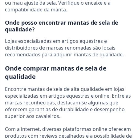
ou mau ajuste da sela. Verifique o encaixe e a
compatibilidade da manta.
Onde posso encontrar mantas de sela de
qualidade?
Lojas especializadas em artigos equestres e
distribuidores de marcas renomadas são locais
recomendados para adquirir mantas de qualidade.
Onde comprar mantas de sela de
qualidade
Encontre mantas de sela de alta qualidade em lojas
especializadas em artigos equestres e online. Entre as
marcas reconhecidas, destacam-se algumas que
oferecem garantias de durabilidade e desempenho
superior aos cavaleiros.
Com a internet, diversas plataformas online oferecem
produtos com reviews detalhados e a possibilidade de