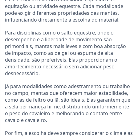
equitação ou atividade equestre. Cada modalidade
pode exigir diferentes propriedades das mantas,
influenciando diretamente a escolha do material.
Para disciplinas como o salto equestre, onde o
desempenho e a liberdade de movimento são
primordiais, mantas mais leves e com boa absorção
de impacto, como as de gel ou espuma de alta
densidade, são preferíveis. Elas proporcionam o
amortecimento necessário sem adicionar peso
desnecessário.
Já para modalidades como adestramento ou trabalho
no campo, mantas que oferecem maior estabilidade,
como as de feltro ou lã, são ideais. Elas garantem que
a sela permaneça firme, distribuindo uniformemente
o peso do cavaleiro e melhorando o contato entre
cavalo e cavaleiro.
Por fim, a escolha deve sempre considerar o clima e as