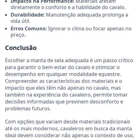
Impacto na Performance:
Materiais afetam
diretamente o conforto e a habilidade do cavalo.
Durabilidade:
Manutenção adequada prolonga a
vida útil.
Erros Comuns:
Ignorar o clima ou focar apenas no
preço.
Conclusão
Escolher a manta de sela adequada é um passo crítico
para garantir o bem-estar do cavalo e otimizar o
desempenho em qualquer modalidade equestre.
Compreender as características dos materiais e o
impacto que eles têm não apenas no cavalo, mas
também na experiência do cavaleiro, permite tomar
decisões informadas que previnem desconforto e
problemas futuros.
Com opções que variam desde materiais tradicionais
até os mais modernos, cavaleiros em busca da manta
ideal devem considerar não apenas o contexto de uso,