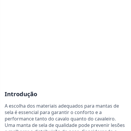
Introdução
A escolha dos materiais adequados para mantas de
sela é essencial para garantir o conforto e a
performance tanto do cavalo quanto do cavaleiro.
Uma manta de sela de qualidade pode prevenir lesões