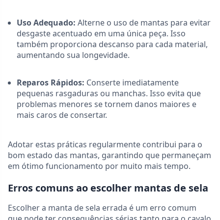
Uso Adequado:
Alterne o uso de mantas para evitar
desgaste acentuado em uma única peça. Isso
também proporciona descanso para cada material,
aumentando sua longevidade.
Reparos Rápidos:
Conserte imediatamente
pequenas rasgaduras ou manchas. Isso evita que
problemas menores se tornem danos maiores e
mais caros de consertar.
Adotar estas práticas regularmente contribui para o
bom estado das mantas, garantindo que permaneçam
em ótimo funcionamento por muito mais tempo.
Erros comuns ao escolher mantas de sela
Escolher a manta de sela errada é um erro comum
que pode ter consequências sérias tanto para o cavalo