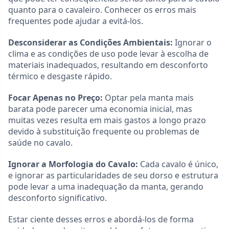
quanto para o cavaleiro. Conhecer os erros mais
frequentes pode ajudar a evitá-los.
Desconsiderar as Condições Ambientais:
Ignorar o
clima e as condições de uso pode levar à escolha de
materiais inadequados, resultando em desconforto
térmico e desgaste rápido.
Focar Apenas no Preço:
Optar pela manta mais
barata pode parecer uma economia inicial, mas
muitas vezes resulta em mais gastos a longo prazo
devido à substituição frequente ou problemas de
saúde no cavalo.
Ignorar a Morfologia do Cavalo:
Cada cavalo é único,
e ignorar as particularidades de seu dorso e estrutura
pode levar a uma inadequação da manta, gerando
desconforto significativo.
Estar ciente desses erros e abordá-los de forma