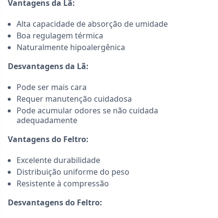
Vantagens da Lã:
Alta capacidade de absorção de umidade
Boa regulagem térmica
Naturalmente hipoalergênica
Desvantagens da Lã:
Pode ser mais cara
Requer manutenção cuidadosa
Pode acumular odores se não cuidada
adequadamente
Vantagens do Feltro:
Excelente durabilidade
Distribuição uniforme do peso
Resistente à compressão
Desvantagens do Feltro: