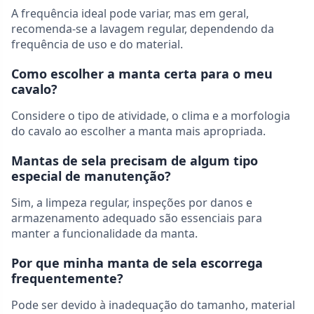
A frequência ideal pode variar, mas em geral,
recomenda-se a lavagem regular, dependendo da
frequência de uso e do material.
Como escolher a manta certa para o meu
cavalo?
Considere o tipo de atividade, o clima e a morfologia
do cavalo ao escolher a manta mais apropriada.
Mantas de sela precisam de algum tipo
especial de manutenção?
Sim, a limpeza regular, inspeções por danos e
armazenamento adequado são essenciais para
manter a funcionalidade da manta.
Por que minha manta de sela escorrega
frequentemente?
Pode ser devido à inadequação do tamanho, material