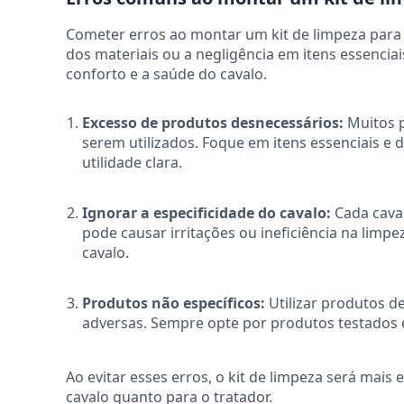
Cometer erros ao montar um kit de limpeza para
dos materiais ou a negligência em itens essenci
conforto e a saúde do cavalo.
Excesso de produtos desnecessários:
Muitos 
serem utilizados. Foque em itens essenciais e
utilidade clara.
Ignorar a especificidade do cavalo:
Cada caval
pode causar irritações ou ineficiência na limpez
cavalo.
Produtos não específicos:
Utilizar produtos de
adversas. Sempre opte por produtos testados 
Ao evitar esses erros, o kit de limpeza será mais
cavalo quanto para o tratador.