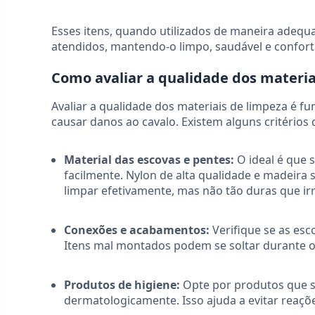
Esses itens, quando utilizados de maneira adequ
atendidos, mantendo-o limpo, saudável e confort
Como avaliar a qualidade dos materia
Avaliar a qualidade dos materiais de limpeza é fu
causar danos ao cavalo. Existem alguns critérios
Material das escovas e pentes:
O ideal é que 
facilmente. Nylon de alta qualidade e madeira
limpar efetivamente, mas não tão duras que irr
Conexões e acabamentos:
Verifique se as es
Itens mal montados podem se soltar durante 
Produtos de higiene:
Opte por produtos que se
dermatologicamente. Isso ajuda a evitar reaçõ