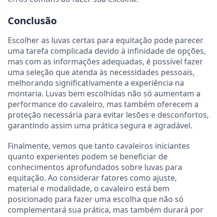
Conclusão
Escolher as luvas certas para equitação pode parecer
uma tarefa complicada devido à infinidade de opções,
mas com as informações adequadas, é possível fazer
uma seleção que atenda às necessidades pessoais,
melhorando significativamente a experiência na
montaria. Luvas bem escolhidas não só aumentam a
performance do cavaleiro, mas também oferecem a
proteção necessária para evitar lesões e desconfortos,
garantindo assim uma prática segura e agradável.
Finalmente, vemos que tanto cavaleiros iniciantes
quanto experientes podem se beneficiar de
conhecimentos aprofundados sobre luvas para
equitação. Ao considerar fatores como ajuste,
material e modalidade, o cavaleiro está bem
posicionado para fazer uma escolha que não só
complementará sua prática, mas também durará por