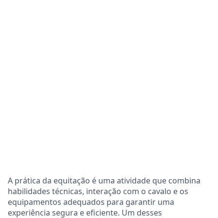
A prática da equitação é uma atividade que combina
habilidades técnicas, interação com o cavalo e os
equipamentos adequados para garantir uma
experiência segura e eficiente. Um desses