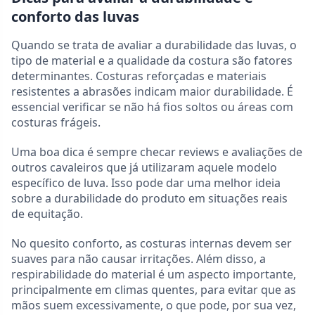
conforto das luvas
Quando se trata de avaliar a durabilidade das luvas, o
tipo de material e a qualidade da costura são fatores
determinantes. Costuras reforçadas e materiais
resistentes a abrasões indicam maior durabilidade. É
essencial verificar se não há fios soltos ou áreas com
costuras frágeis.
Uma boa dica é sempre checar reviews e avaliações de
outros cavaleiros que já utilizaram aquele modelo
específico de luva. Isso pode dar uma melhor ideia
sobre a durabilidade do produto em situações reais
de equitação.
No quesito conforto, as costuras internas devem ser
suaves para não causar irritações. Além disso, a
respirabilidade do material é um aspecto importante,
principalmente em climas quentes, para evitar que as
mãos suem excessivamente, o que pode, por sua vez,