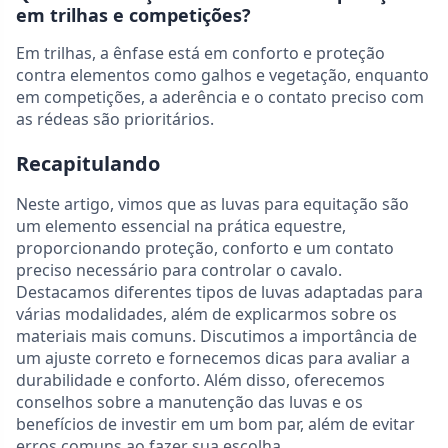
em trilhas e competições?
Em trilhas, a ênfase está em conforto e proteção
contra elementos como galhos e vegetação, enquanto
em competições, a aderência e o contato preciso com
as rédeas são prioritários.
Recapitulando
Neste artigo, vimos que as luvas para equitação são
um elemento essencial na prática equestre,
proporcionando proteção, conforto e um contato
preciso necessário para controlar o cavalo.
Destacamos diferentes tipos de luvas adaptadas para
várias modalidades, além de explicarmos sobre os
materiais mais comuns. Discutimos a importância de
um ajuste correto e fornecemos dicas para avaliar a
durabilidade e conforto. Além disso, oferecemos
conselhos sobre a manutenção das luvas e os
benefícios de investir em um bom par, além de evitar
erros comuns ao fazer sua escolha.