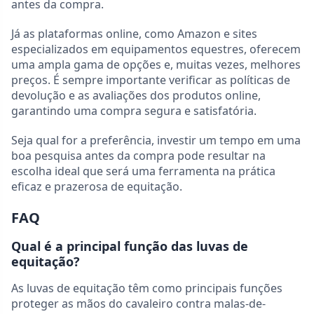
antes da compra.
Já as plataformas online, como Amazon e sites
especializados em equipamentos equestres, oferecem
uma ampla gama de opções e, muitas vezes, melhores
preços. É sempre importante verificar as políticas de
devolução e as avaliações dos produtos online,
garantindo uma compra segura e satisfatória.
Seja qual for a preferência, investir um tempo em uma
boa pesquisa antes da compra pode resultar na
escolha ideal que será uma ferramenta na prática
eficaz e prazerosa de equitação.
FAQ
Qual é a principal função das luvas de
equitação?
As luvas de equitação têm como principais funções
proteger as mãos do cavaleiro contra malas-de-