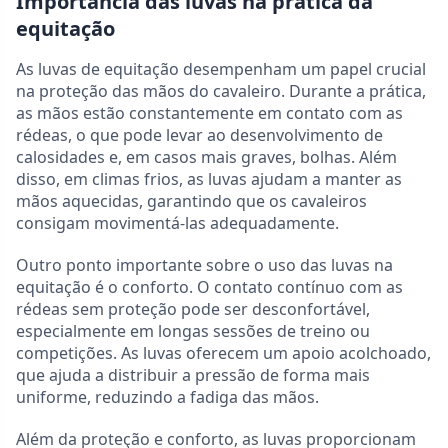
Importância das luvas na prática da
equitação
As luvas de equitação desempenham um papel crucial
na proteção das mãos do cavaleiro. Durante a prática,
as mãos estão constantemente em contato com as
rédeas, o que pode levar ao desenvolvimento de
calosidades e, em casos mais graves, bolhas. Além
disso, em climas frios, as luvas ajudam a manter as
mãos aquecidas, garantindo que os cavaleiros
consigam movimentá-las adequadamente.
Outro ponto importante sobre o uso das luvas na
equitação é o conforto. O contato contínuo com as
rédeas sem proteção pode ser desconfortável,
especialmente em longas sessões de treino ou
competições. As luvas oferecem um apoio acolchoado,
que ajuda a distribuir a pressão de forma mais
uniforme, reduzindo a fadiga das mãos.
Além da proteção e conforto, as luvas proporcionam