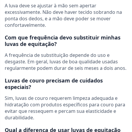
A luva deve se ajustar à mão sem apertar
excessivamente. Não deve haver tecido sobrando na
ponta dos dedos, e a mão deve poder se mover
confortavelmente.
Com que frequência devo substituir minhas
luvas de equitação?
A frequência de substituição depende do uso e
desgaste. Em geral, luvas de boa qualidade usadas
regularmente podem durar de seis meses a dois anos.
Luvas de couro precisam de cuidados
especiais?
Sim, luvas de couro requerem limpeza adequada e
hidratação com produtos específicos para couro para
evitar que ressequem e percam sua elasticidade e
durabilidade.
Qual a diferença de usar luvas de equitação