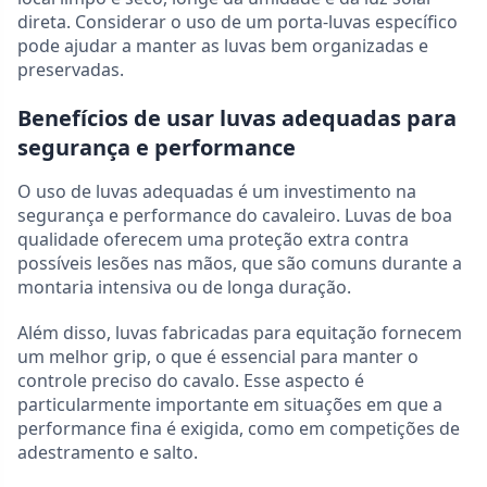
direta. Considerar o uso de um porta-luvas específico
pode ajudar a manter as luvas bem organizadas e
preservadas.
Benefícios de usar luvas adequadas para
segurança e performance
O uso de luvas adequadas é um investimento na
segurança e performance do cavaleiro. Luvas de boa
qualidade oferecem uma proteção extra contra
possíveis lesões nas mãos, que são comuns durante a
montaria intensiva ou de longa duração.
Além disso, luvas fabricadas para equitação fornecem
um melhor grip, o que é essencial para manter o
controle preciso do cavalo. Esse aspecto é
particularmente importante em situações em que a
performance fina é exigida, como em competições de
adestramento e salto.