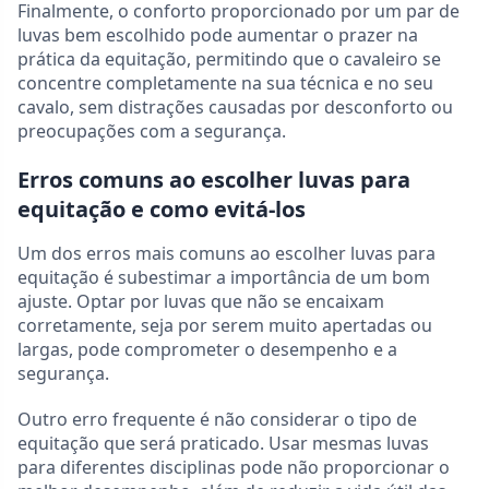
Finalmente, o conforto proporcionado por um par de
luvas bem escolhido pode aumentar o prazer na
prática da equitação, permitindo que o cavaleiro se
concentre completamente na sua técnica e no seu
cavalo, sem distrações causadas por desconforto ou
preocupações com a segurança.
Erros comuns ao escolher luvas para
equitação e como evitá-los
Um dos erros mais comuns ao escolher luvas para
equitação é subestimar a importância de um bom
ajuste. Optar por luvas que não se encaixam
corretamente, seja por serem muito apertadas ou
largas, pode comprometer o desempenho e a
segurança.
Outro erro frequente é não considerar o tipo de
equitação que será praticado. Usar mesmas luvas
para diferentes disciplinas pode não proporcionar o