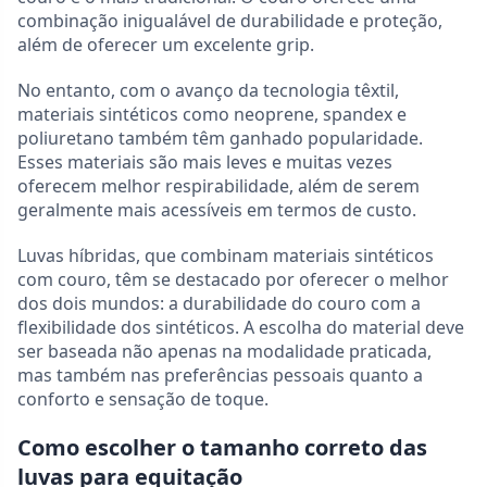
combinação inigualável de durabilidade e proteção,
além de oferecer um excelente grip.
No entanto, com o avanço da tecnologia têxtil,
materiais sintéticos como neoprene, spandex e
poliuretano também têm ganhado popularidade.
Esses materiais são mais leves e muitas vezes
oferecem melhor respirabilidade, além de serem
geralmente mais acessíveis em termos de custo.
Luvas híbridas, que combinam materiais sintéticos
com couro, têm se destacado por oferecer o melhor
dos dois mundos: a durabilidade do couro com a
flexibilidade dos sintéticos. A escolha do material deve
ser baseada não apenas na modalidade praticada,
mas também nas preferências pessoais quanto a
conforto e sensação de toque.
Como escolher o tamanho correto das
luvas para equitação