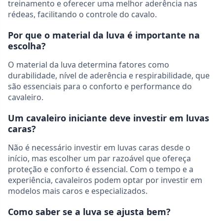
treinamento e oferecer uma melhor aderência nas
rédeas, facilitando o controle do cavalo.
Por que o material da luva é importante na
escolha?
O material da luva determina fatores como
durabilidade, nível de aderência e respirabilidade, que
são essenciais para o conforto e performance do
cavaleiro.
Um cavaleiro iniciante deve investir em luvas
caras?
Não é necessário investir em luvas caras desde o
início, mas escolher um par razoável que ofereça
proteção e conforto é essencial. Com o tempo e a
experiência, cavaleiros podem optar por investir em
modelos mais caros e especializados.
Como saber se a luva se ajusta bem?