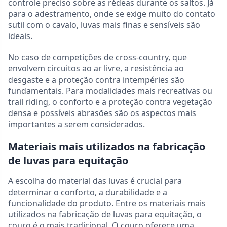
controle preciso sobre as rédeas durante os saltos. Já
para o adestramento, onde se exige muito do contato
sutil com o cavalo, luvas mais finas e sensíveis são
ideais.
No caso de competições de cross-country, que
envolvem circuitos ao ar livre, a resistência ao
desgaste e a proteção contra intempéries são
fundamentais. Para modalidades mais recreativas ou
trail riding, o conforto e a proteção contra vegetação
densa e possíveis abrasões são os aspectos mais
importantes a serem considerados.
Materiais mais utilizados na fabricação
de luvas para equitação
A escolha do material das luvas é crucial para
determinar o conforto, a durabilidade e a
funcionalidade do produto. Entre os materiais mais
utilizados na fabricação de luvas para equitação, o
couro é o mais tradicional. O couro oferece uma