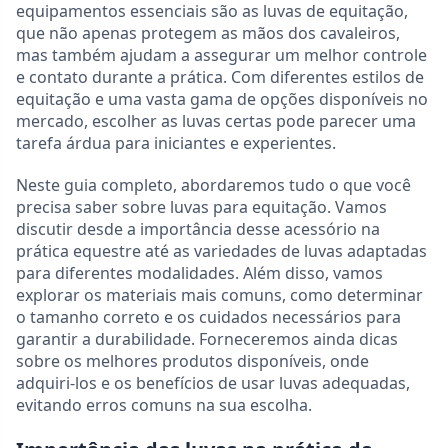
equipamentos essenciais são as luvas de equitação,
que não apenas protegem as mãos dos cavaleiros,
mas também ajudam a assegurar um melhor controle
e contato durante a prática. Com diferentes estilos de
equitação e uma vasta gama de opções disponíveis no
mercado, escolher as luvas certas pode parecer uma
tarefa árdua para iniciantes e experientes.
Neste guia completo, abordaremos tudo o que você
precisa saber sobre luvas para equitação. Vamos
discutir desde a importância desse acessório na
prática equestre até as variedades de luvas adaptadas
para diferentes modalidades. Além disso, vamos
explorar os materiais mais comuns, como determinar
o tamanho correto e os cuidados necessários para
garantir a durabilidade. Forneceremos ainda dicas
sobre os melhores produtos disponíveis, onde
adquiri-los e os benefícios de usar luvas adequadas,
evitando erros comuns na sua escolha.