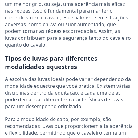
um melhor grip, ou seja, uma aderência mais eficaz
nas rédeas. Isso é fundamental para manter o
controle sobre o cavalo, especialmente em situações
adversas, como chuva ou suor aumentado, que
podem tornar as rédeas escorregadias. Assim, as
luvas contribuem para a segurança tanto do cavaleiro
quanto do cavalo.
Tipos de luvas para diferentes
modalidades equestres
A escolha das luvas ideais pode variar dependendo da
modalidade equestre que você pratica. Existem várias
disciplinas dentro da equitação, e cada uma delas
pode demandar diferentes características de luvas
para um desempenho otimizado.
Para a modalidade de salto, por exemplo, são
recomendadas luvas que proporcionem alta aderência
e flexibilidade, permitindo que o cavaleiro tenha um