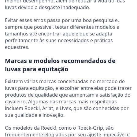
melhor desempenho, além de reduzir a vida útil das
luvas devido a desgaste inadequado.
Evitar esses erros passa por uma boa pesquisa e,
sempre que possível, testar diferentes modelos e
tamanhos até encontrar aquele que se adapta
perfeitamente às suas necessidades e práticas
equestres.
Marcas e modelos recomendados de
luvas para equitação
Existem várias marcas conceituadas no mercado de
luvas para equitação, e escolher entre elas pode trazer
produtos de qualidade que aumentam a satisfação do
cavaleiro. Algumas das marcas mais respeitadas
incluem Roeckl, Ariat, e Uvex, que são conhecidas por
sua qualidade e inovação.
Os modelos da Roeckl, como o Roeck-Grip, são
frequentemente elogiados por seu ajuste impecável e