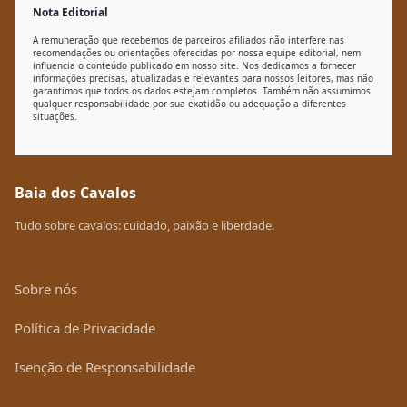
Nota Editorial
A remuneração que recebemos de parceiros afiliados não interfere nas
recomendações ou orientações oferecidas por nossa equipe editorial, nem
influencia o conteúdo publicado em nosso site. Nos dedicamos a fornecer
informações precisas, atualizadas e relevantes para nossos leitores, mas não
garantimos que todos os dados estejam completos. Também não assumimos
qualquer responsabilidade por sua exatidão ou adequação a diferentes
situações.
Baia dos Cavalos
Tudo sobre cavalos: cuidado, paixão e liberdade.
Sobre nós
Política de Privacidade
Isenção de Responsabilidade