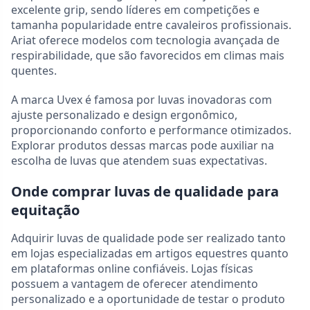
excelente grip, sendo líderes em competições e
tamanha popularidade entre cavaleiros profissionais.
Ariat oferece modelos com tecnologia avançada de
respirabilidade, que são favorecidos em climas mais
quentes.
A marca Uvex é famosa por luvas inovadoras com
ajuste personalizado e design ergonômico,
proporcionando conforto e performance otimizados.
Explorar produtos dessas marcas pode auxiliar na
escolha de luvas que atendem suas expectativas.
Onde comprar luvas de qualidade para
equitação
Adquirir luvas de qualidade pode ser realizado tanto
em lojas especializadas em artigos equestres quanto
em plataformas online confiáveis. Lojas físicas
possuem a vantagem de oferecer atendimento
personalizado e a oportunidade de testar o produto