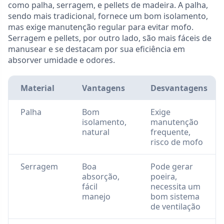
como palha, serragem, e pellets de madeira. A palha,
sendo mais tradicional, fornece um bom isolamento,
mas exige manutenção regular para evitar mofo.
Serragem e pellets, por outro lado, são mais fáceis de
manusear e se destacam por sua eficiência em
absorver umidade e odores.
Material
Vantagens
Desvantagens
Palha
Bom
Exige
isolamento,
manutenção
natural
frequente,
risco de mofo
Serragem
Boa
Pode gerar
absorção,
poeira,
fácil
necessita um
manejo
bom sistema
de ventilação