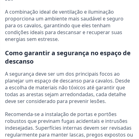
A combinação ideal de ventilação e iluminação
proporciona um ambiente mais saudável e seguro
para os cavalos, garantindo que eles tenham
condições ideais para descansar e recuperar suas
energias sem estresse.
Como garantir a segurança no espaço de
descanso
A segurança deve ser um dos principais focos ao
planejar um espaço de descanso para cavalos. Desde
a escolha de materiais não tóxicos até garantir que
todas as arestas sejam arredondadas, cada detalhe
deve ser considerado para prevenir lesões.
Recomenda-se a instalação de portas e portões
robustos que previnam fugas acidentais e intrusões
indesejadas. Superfícies internas devem ser revisadas
regularmente para manter lascas, pregos expostos ou