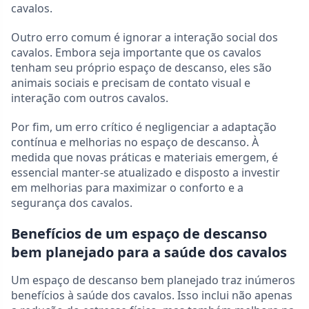
cavalos.
Outro erro comum é ignorar a interação social dos
cavalos. Embora seja importante que os cavalos
tenham seu próprio espaço de descanso, eles são
animais sociais e precisam de contato visual e
interação com outros cavalos.
Por fim, um erro crítico é negligenciar a adaptação
contínua e melhorias no espaço de descanso. À
medida que novas práticas e materiais emergem, é
essencial manter-se atualizado e disposto a investir
em melhorias para maximizar o conforto e a
segurança dos cavalos.
Benefícios de um espaço de descanso
bem planejado para a saúde dos cavalos
Um espaço de descanso bem planejado traz inúmeros
benefícios à saúde dos cavalos. Isso inclui não apenas