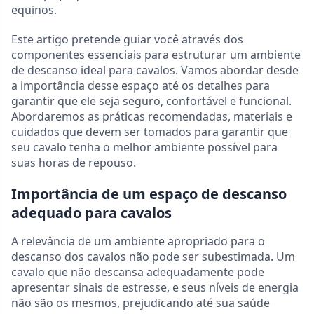
equinos.
Este artigo pretende guiar você através dos
componentes essenciais para estruturar um ambiente
de descanso ideal para cavalos. Vamos abordar desde
a importância desse espaço até os detalhes para
garantir que ele seja seguro, confortável e funcional.
Abordaremos as práticas recomendadas, materiais e
cuidados que devem ser tomados para garantir que
seu cavalo tenha o melhor ambiente possível para
suas horas de repouso.
Importância de um espaço de descanso
adequado para cavalos
A relevância de um ambiente apropriado para o
descanso dos cavalos não pode ser subestimada. Um
cavalo que não descansa adequadamente pode
apresentar sinais de estresse, e seus níveis de energia
não são os mesmos, prejudicando até sua saúde