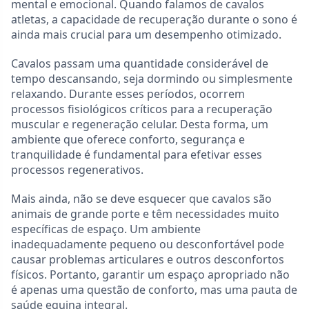
mental e emocional. Quando falamos de cavalos
atletas, a capacidade de recuperação durante o sono é
ainda mais crucial para um desempenho otimizado.
Cavalos passam uma quantidade considerável de
tempo descansando, seja dormindo ou simplesmente
relaxando. Durante esses períodos, ocorrem
processos fisiológicos críticos para a recuperação
muscular e regeneração celular. Desta forma, um
ambiente que oferece conforto, segurança e
tranquilidade é fundamental para efetivar esses
processos regenerativos.
Mais ainda, não se deve esquecer que cavalos são
animais de grande porte e têm necessidades muito
específicas de espaço. Um ambiente
inadequadamente pequeno ou desconfortável pode
causar problemas articulares e outros desconfortos
físicos. Portanto, garantir um espaço apropriado não
é apenas uma questão de conforto, mas uma pauta de
saúde equina integral.