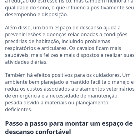
a redução do estresse físico, mas também melhora na
qualidade do sono, o que influencia positivamente seu
desempenho e disposição.
Além disso, um bom espaço de descanso ajuda a
prevenir lesões e doenças relacionadas a condições
precárias de habitação, incluindo problemas
respiratórios e articulares. Os cavalos ficam mais
saudáveis, mais felizes e mais dispostos a realizar suas
atividades diárias.
Também há efeitos positivos para os cuidadores. Um
ambiente bem planejado e mantido facilita o manejo e
reduz os custos associados a tratamentos veterinários
de emergência e a necessidade de manutenção
pesada devido a materiais ou planejamento
deficientes.
Passo a passo para montar um espaço de
descanso confortável