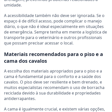
umidade.
A acessibilidade também não deve ser ignorada. Se o
espaço é de difícil acesso, pode complicar o manejo
diário, o que não é ideal especialmente em situações
de emergência. Sempre tenha em mente a logística de
transporte para o veterinário e outros profissionais
que possam precisar acessar o local.
Materiais recomendados para o piso e a
cama dos cavalos
A escolha dos materiais apropriados para o piso e a
cama é fundamental para o conforto e a saúde dos
cavalos. O piso deve ser resiliente e bem drenado, e
muitos especialistas recomendam o uso de borracha
reciclada devido à sua durabilidade e propriedades
antiderrapantes.
A cama é igualmente crucial, e existem várias opções,