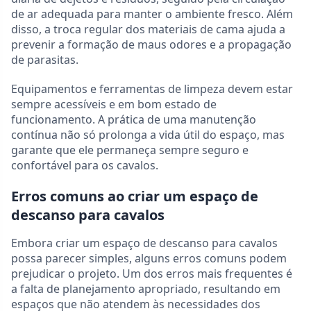
de ar adequada para manter o ambiente fresco. Além
disso, a troca regular dos materiais de cama ajuda a
prevenir a formação de maus odores e a propagação
de parasitas.
Equipamentos e ferramentas de limpeza devem estar
sempre acessíveis e em bom estado de
funcionamento. A prática de uma manutenção
contínua não só prolonga a vida útil do espaço, mas
garante que ele permaneça sempre seguro e
confortável para os cavalos.
Erros comuns ao criar um espaço de
descanso para cavalos
Embora criar um espaço de descanso para cavalos
possa parecer simples, alguns erros comuns podem
prejudicar o projeto. Um dos erros mais frequentes é
a falta de planejamento apropriado, resultando em
espaços que não atendem às necessidades dos