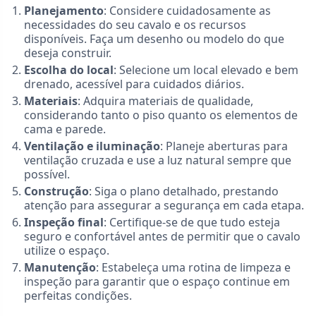
Planejamento
: Considere cuidadosamente as
necessidades do seu cavalo e os recursos
disponíveis. Faça um desenho ou modelo do que
deseja construir.
Escolha do local
: Selecione um local elevado e bem
drenado, acessível para cuidados diários.
Materiais
: Adquira materiais de qualidade,
considerando tanto o piso quanto os elementos de
cama e parede.
Ventilação e iluminação
: Planeje aberturas para
ventilação cruzada e use a luz natural sempre que
possível.
Construção
: Siga o plano detalhado, prestando
atenção para assegurar a segurança em cada etapa.
Inspeção final
: Certifique-se de que tudo esteja
seguro e confortável antes de permitir que o cavalo
utilize o espaço.
Manutenção
: Estabeleça uma rotina de limpeza e
inspeção para garantir que o espaço continue em
perfeitas condições.