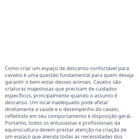
Como criar um espaço de descanso confortável para
cavalos é uma questão fundamental para quem deseja
garantir o bem-estar desses animais. Cavalos são
criaturas majestosas que precisam de cuidados
específicos, principalmente quando o assunto é
descanso. Um local inadequado pode afetar
diretamente a saúde e o desempenho do cavalo,
refletindo em seu comportamento e disposição geral.
Portanto, todos os entusiastas e profissionais da
equinocultura devem prestar atenção na criação de
um espaço que atenda todas as necessidades dos