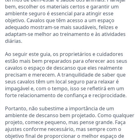
bem, escolher os materiais certos e garantir um
ambiente seguro é essencial para atingir esse
objetivo. Cavalos que têm acesso a um espaço
adequado mostram-se mais saudáveis, felizes e
adaptam-se melhor ao treinamento e às atividades
diárias.
Ao seguir este guia, os proprietários e cuidadores
estão mais bem preparados para oferecer aos seus
cavalos o espaço de descanso que eles realmente
precisam e merecem. A tranquilidade de saber que
seus cavalos têm um local seguro para relaxar é
impagável e, com o tempo, isso se refletirá em um
forte relacionamento de confiança e reciprocidade.
Portanto, não subestime a importância de um
ambiente de descanso bem projetado. Como qualquer
projeto, comece pequeno, mas pense grande. Faça
ajustes conforme necessário, mas sempre com o
objetivo final de proporcionar o melhor espaço de