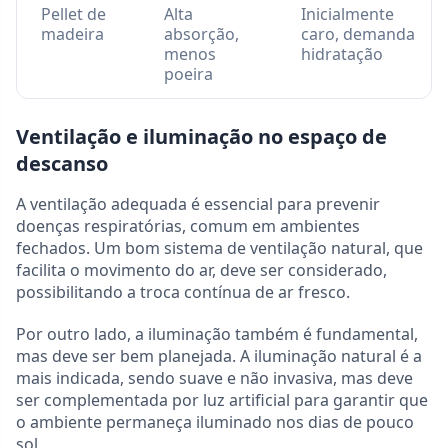
Pellet de
Alta
Inicialmente
madeira
absorção,
caro, demanda
menos
hidratação
poeira
Ventilação e iluminação no espaço de
descanso
A ventilação adequada é essencial para prevenir
doenças respiratórias, comum em ambientes
fechados. Um bom sistema de ventilação natural, que
facilita o movimento do ar, deve ser considerado,
possibilitando a troca contínua de ar fresco.
Por outro lado, a iluminação também é fundamental,
mas deve ser bem planejada. A iluminação natural é a
mais indicada, sendo suave e não invasiva, mas deve
ser complementada por luz artificial para garantir que
o ambiente permaneça iluminado nos dias de pouco
sol.