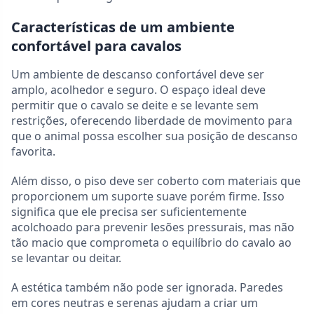
Características de um ambiente
confortável para cavalos
Um ambiente de descanso confortável deve ser
amplo, acolhedor e seguro. O espaço ideal deve
permitir que o cavalo se deite e se levante sem
restrições, oferecendo liberdade de movimento para
que o animal possa escolher sua posição de descanso
favorita.
Além disso, o piso deve ser coberto com materiais que
proporcionem um suporte suave porém firme. Isso
significa que ele precisa ser suficientemente
acolchoado para prevenir lesões pressurais, mas não
tão macio que comprometa o equilíbrio do cavalo ao
se levantar ou deitar.
A estética também não pode ser ignorada. Paredes
em cores neutras e serenas ajudam a criar um