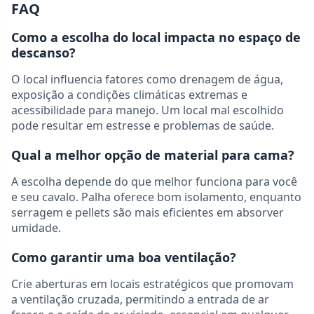
FAQ
Como a escolha do local impacta no espaço de
descanso?
O local influencia fatores como drenagem de água,
exposição a condições climáticas extremas e
acessibilidade para manejo. Um local mal escolhido
pode resultar em estresse e problemas de saúde.
Qual a melhor opção de material para cama?
A escolha depende do que melhor funciona para você
e seu cavalo. Palha oferece bom isolamento, enquanto
serragem e pellets são mais eficientes em absorver
umidade.
Como garantir uma boa ventilação?
Crie aberturas em locais estratégicos que promovam
a ventilação cruzada, permitindo a entrada de ar