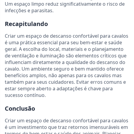
Um espaço limpo reduz significativamente o risco de
infecções e parasitas.
Recapitulando
Criar um espaço de descanso confortável para cavalos
é uma prática essencial para seu bem-estar e saúde
geral. A escolha do local, materiais e o planejamento
de ventilação e iluminação são elementos críticos que
influenciam diretamente a qualidade do descanso do
cavalo. Um ambiente seguro e bem mantido oferece
benefícios amplos, não apenas para os cavalos mas
também para seus cuidadores. Evitar erros comuns e
estar sempre aberto a adaptações é chave para
sucesso contínuo.
Conclusão
Criar um espaço de descanso confortável para cavalos
é um investimento que traz retornos imensuráveis em
termos de bem-estar e saúde dos animais. Planejar