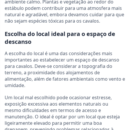
ambiente calmo. Plantas e vegetação ao redor do
estábulo podem contribuir para uma atmosfera mais
natural e agradável, embora devamos cuidar para que
não sejam espécies tóxicas para os cavalos.
Escolha do local ideal para o espaço de
descanso
A escolha do local é uma das considerações mais
importantes ao estabelecer um espaço de descanso
para cavalos. Deve-se considerar a topografia do
terreno, a proximidade dos alojamentos de
alimentação, além de fatores ambientais como vento e
umidade.
Um local mal escolhido pode ocasionar estresse,
exposição excessiva aos elementos naturais ou
mesmo dificuldades em termos de acesso e
manutenção. O ideal é optar por um local que esteja
ligeiramente elevado para permitir uma boa
drenagem, prevenindo problemas relacionados à