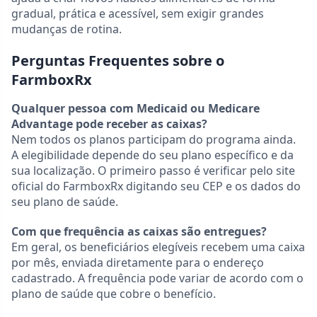
gradual, prática e acessível, sem exigir grandes
mudanças de rotina.
Perguntas Frequentes sobre o
FarmboxRx
Qualquer pessoa com Medicaid ou Medicare
Advantage pode receber as caixas?
Nem todos os planos participam do programa ainda.
A elegibilidade depende do seu plano específico e da
sua localização. O primeiro passo é verificar pelo site
oficial do FarmboxRx digitando seu CEP e os dados do
seu plano de saúde.
Com que frequência as caixas são entregues?
Em geral, os beneficiários elegíveis recebem uma caixa
por mês, enviada diretamente para o endereço
cadastrado. A frequência pode variar de acordo com o
plano de saúde que cobre o benefício.