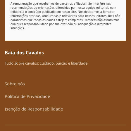
A remuneração que recebemos de parceiros afiliados não interfere nas
recomendações ou orientações oferecidas por nossa equipe editorial, nem
influencia o conteúdo publicado em nosso site. Nos dedicamos a fornecer
informações precisas, atualizadas e relevantes para nossos leitores, mas não
garantimos que todos os dados estejam completos. Também não assumimos
qualquer responsabilidade por sua exatidão ou adequação a diferentes
situações.
Baia dos Cavalos
Tudo sobre cavalos: cuidado, paixão e liberdade.
Sobre nós
Política de Privacidade
Isenção de Responsabilidade