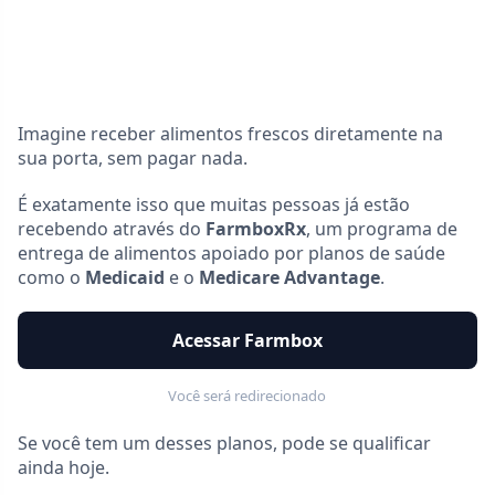
Imagine receber alimentos frescos diretamente na
sua porta, sem pagar nada.
É exatamente isso que muitas pessoas já estão
recebendo através do
FarmboxRx
, um programa de
entrega de alimentos apoiado por planos de saúde
como o
Medicaid
e o
Medicare Advantage
.
Acessar Farmbox
Você será redirecionado
Se você tem um desses planos, pode se qualificar
ainda hoje.