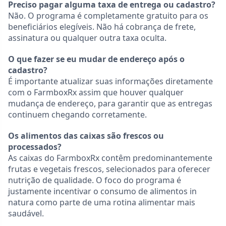
Preciso pagar alguma taxa de entrega ou cadastro?
Não. O programa é completamente gratuito para os
beneficiários elegíveis. Não há cobrança de frete,
assinatura ou qualquer outra taxa oculta.
O que fazer se eu mudar de endereço após o
cadastro?
É importante atualizar suas informações diretamente
com o FarmboxRx assim que houver qualquer
mudança de endereço, para garantir que as entregas
continuem chegando corretamente.
Os alimentos das caixas são frescos ou
processados?
As caixas do FarmboxRx contêm predominantemente
frutas e vegetais frescos, selecionados para oferecer
nutrição de qualidade. O foco do programa é
justamente incentivar o consumo de alimentos in
natura como parte de uma rotina alimentar mais
saudável.