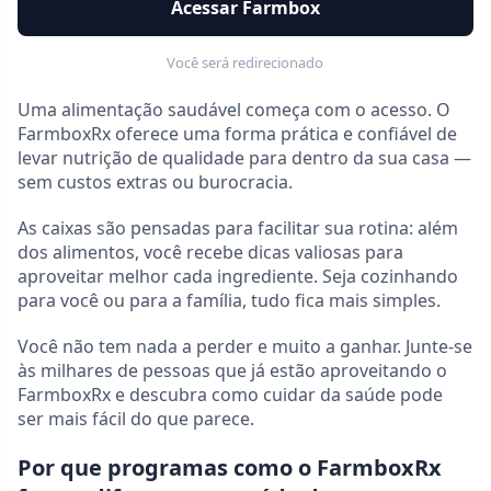
Acessar Farmbox
Você será redirecionado
Uma alimentação saudável começa com o acesso. O
FarmboxRx oferece uma forma prática e confiável de
levar nutrição de qualidade para dentro da sua casa —
sem custos extras ou burocracia.
As caixas são pensadas para facilitar sua rotina: além
dos alimentos, você recebe dicas valiosas para
aproveitar melhor cada ingrediente. Seja cozinhando
para você ou para a família, tudo fica mais simples.
Você não tem nada a perder e muito a ganhar. Junte-se
às milhares de pessoas que já estão aproveitando o
FarmboxRx e descubra como cuidar da saúde pode
ser mais fácil do que parece.
Por que programas como o FarmboxRx