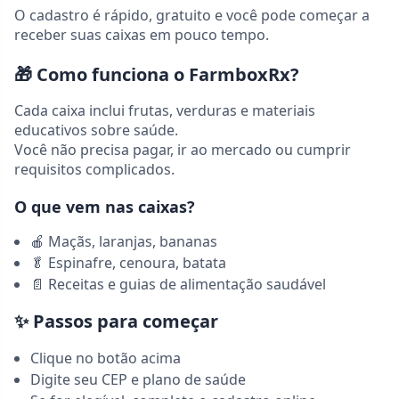
O cadastro é rápido, gratuito e você pode começar a
receber suas caixas em pouco tempo.
🎁
Como funciona o FarmboxRx?
Cada caixa inclui frutas, verduras e materiais
educativos sobre saúde.
Você não precisa pagar, ir ao mercado ou cumprir
requisitos complicados.
O que vem nas caixas?
🍎 Maçãs, laranjas, bananas
🥬 Espinafre, cenoura, batata
📄 Receitas e guias de alimentação saudável
✨
Passos para começar
Clique no botão acima
Digite seu CEP e plano de saúde